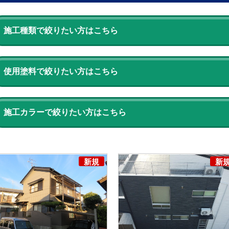
施工種類で絞りたい方はこちら
使用塗料で絞りたい方はこちら
施工カラーで絞りたい方はこちら
新規
新