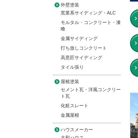
外壁塗装
窯業系サイディング・ALC
モルタル・コンクリート・漆
喰
金属サイディング
打ち放しコンクリート
高意匠サイディング
タイル張り
屋根塗装
セメント瓦・洋風コンクリー
ト瓦
化粧スレート
金属屋根
ハウスメーカー
大和ハウス