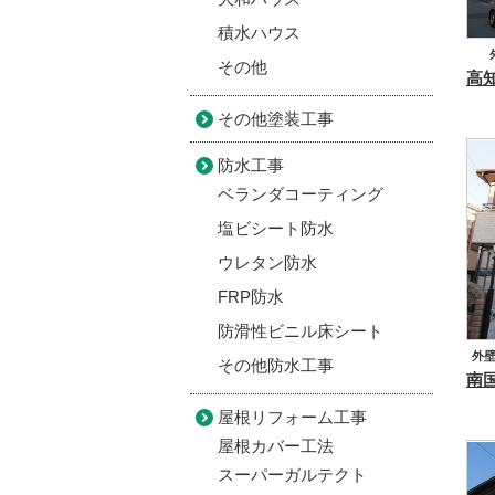
積水ハウス
その他
その他塗装工事
防水工事
ベランダコーティング
塩ビシート防水
ウレタン防水
FRP防水
防滑性ビニル床シート
外
その他防水工事
南国
屋根リフォーム工事
屋根カバー工法
スーパーガルテクト