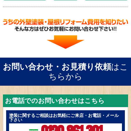
お問い合わせ・お見積り依頼
はこ
ちらから
お電話でのお問い合わせはこちら
塗装に関するご相談はお気軽にご来店・お電話・メール
下さい