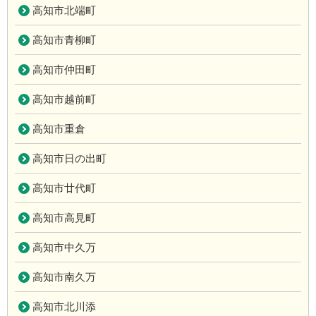
高知市北端町
高知市青柳町
高知市仲田町
高知市越前町
高知市重倉
高知市日の出町
高知市廿代町
高知市高見町
高知市中久万
高知市南久万
高知市北川添