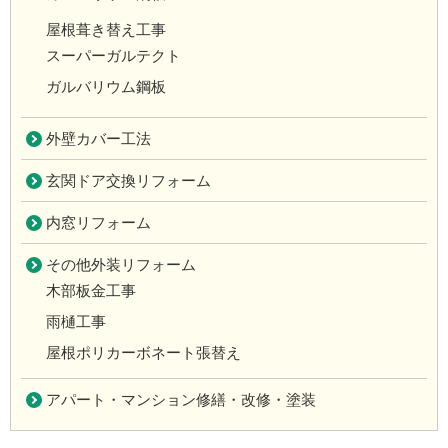
屋根葺き替え工事
スーパーガルテクト
ガルバリウム鋼板
外壁カバー工法
玄関ドア交換リフォーム
内窓リフォーム
その他外装リフォーム
木部板金工事
雨樋工事
屋根ポリカーボネート張替え
アパート・マンション修繕・改修・塗装