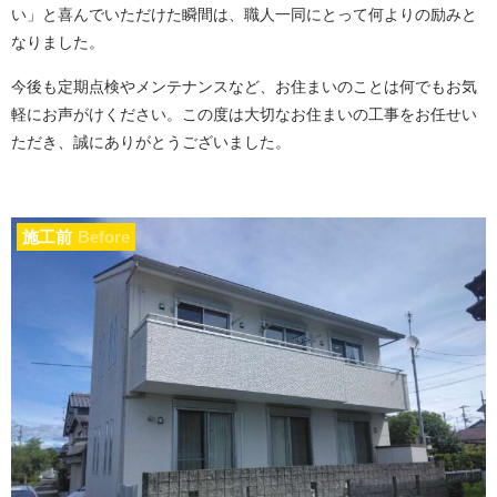
い」と喜んでいただけた瞬間は、職人一同にとって何よりの励みと
なりました。
今後も定期点検やメンテナンスなど、お住まいのことは何でもお気
軽にお声がけください。この度は大切なお住まいの工事をお任せい
ただき、誠にありがとうございました。
施工前
Before