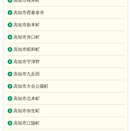
高知市桜井町
高知市西秦泉寺
高知市新本町
高知市井口町
高知市昭和町
高知市宇津野
高知市九反田
高知市大谷公園町
高知市北本町
高知市弥生町
高知市江陽町