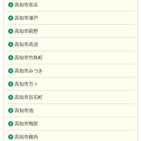
高知市長浜
高知市瀬戸
高知市薊野
高知市高須
高知市竹島町
高知市みづき
高知市万々
高知市百石町
高知市池
高知市鴨部
高知市横内