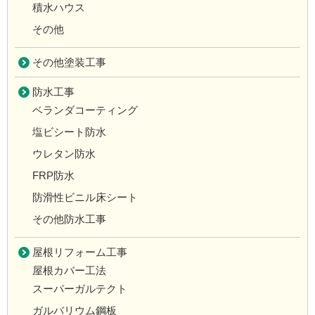
積水ハウス
その他
その他塗装工事
防水工事
ベランダコーティング
塩ビシート防水
ウレタン防水
FRP防水
防滑性ビニル床シート
その他防水工事
屋根リフォーム工事
屋根カバー工法
スーパーガルテクト
ガルバリウム鋼板