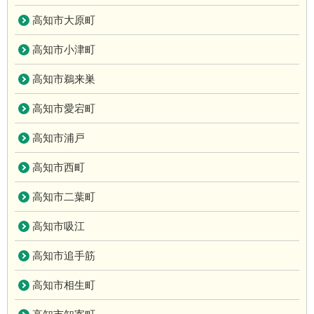
高知市大原町
高知市小津町
高知市鵜来巣
高知市愛宕町
高知市浦戸
高知市西町
高知市二葉町
高知市吸江
高知市追手筋
高知市相生町