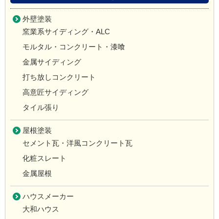
外壁塗装
窯業系サイディング・ALC
モルタル・コンクリート・漆喰
金属サイディング
打ち放しコンクリート
高意匠サイディング
タイル張り
屋根塗装
セメント瓦・洋風コンクリート瓦
化粧スレート
金属屋根
ハウスメーカー
大和ハウス