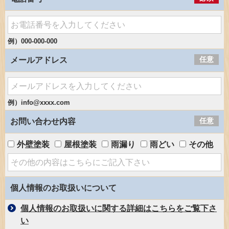
例）000-000-000
任意
メールアドレス
例）info@xxxx.com
任意
お問い合わせ内容
外壁塗装
屋根塗装
雨漏り
雨どい
その他
個人情報のお取扱いについて
個人情報のお取扱いに関する詳細はこちらをご覧下さ
い