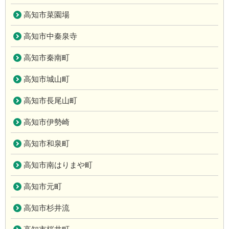
高知市菜園場
高知市中秦泉寺
高知市秦南町
高知市城山町
高知市長尾山町
高知市伊勢崎
高知市和泉町
高知市南はりまや町
高知市元町
高知市杉井流