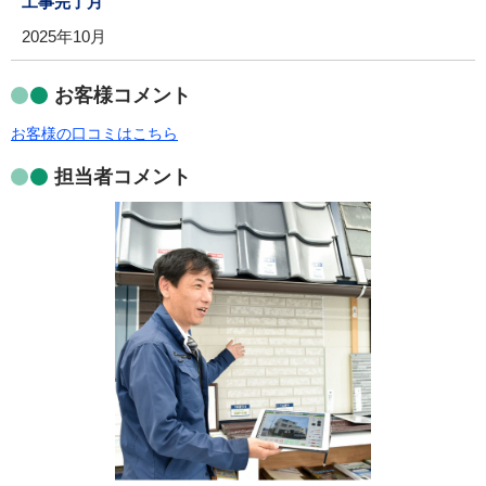
工事完了月
2025年10月
お客様コメント
お客様の口コミはこちら
担当者コメント