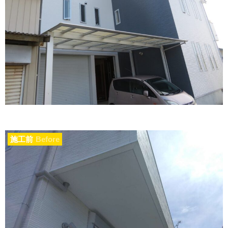
施工前
Before