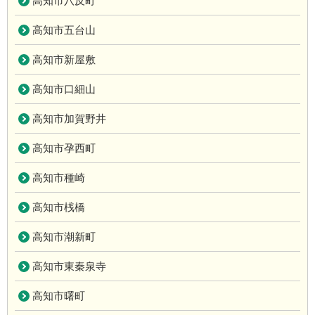
高知市八反町
高知市五台山
高知市新屋敷
高知市口細山
高知市加賀野井
高知市孕西町
高知市種崎
高知市桟橋
高知市潮新町
高知市東秦泉寺
高知市曙町