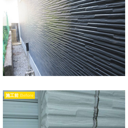
施工前
Before