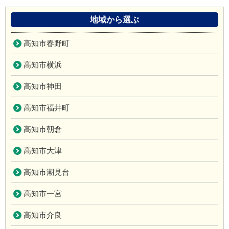
地域から選ぶ
高知市春野町
高知市横浜
高知市神田
高知市福井町
高知市朝倉
高知市大津
高知市潮見台
高知市一宮
高知市介良