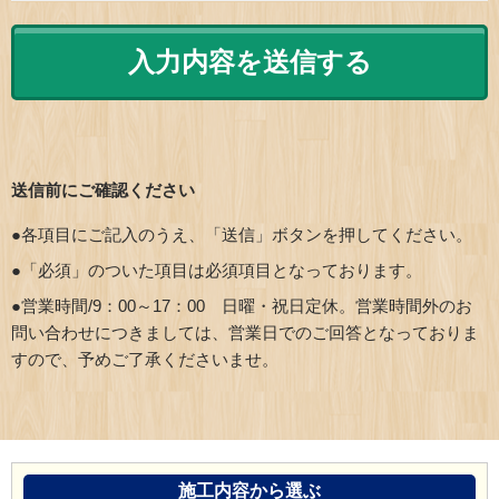
送信前にご確認ください
●各項目にご記入のうえ、「送信」ボタンを押してください。
●「必須」のついた項目は必須項目となっております。
●営業時間/9：00～17：00 日曜・祝日定休。営業時間外のお
問い合わせにつきましては、営業日でのご回答となっておりま
すので、予めご了承くださいませ。
施工内容から選ぶ