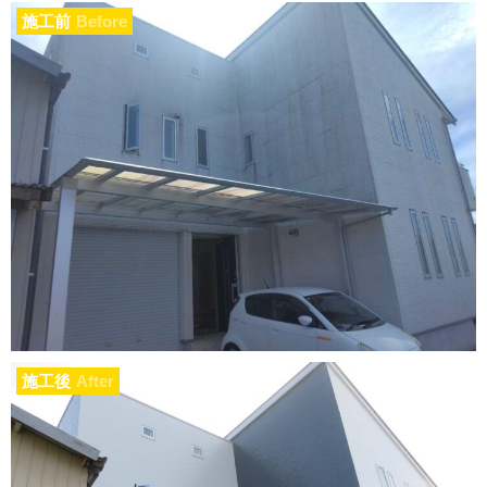
施工前
Before
施工後
After