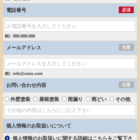
必須
電話番号
例）000-000-000
任意
メールアドレス
例）info@xxxx.com
任意
お問い合わせ内容
外壁塗装
屋根塗装
雨漏り
雨どい
その他
個人情報のお取扱いについて
個人情報のお取扱いに関する詳細はこちらをご覧下さ