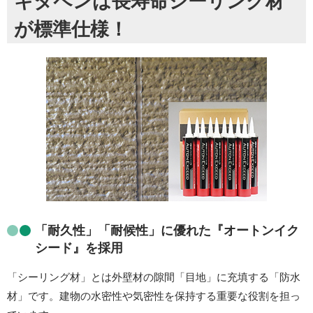
キタペンは長寿命シーリング材
が標準仕様！
「耐久性」「耐候性」に優れた『オートンイク
シード』を採用
「シーリング材」とは外壁材の隙間「目地」に充填する「防水
材」です。建物の水密性や気密性を保持する重要な役割を担っ