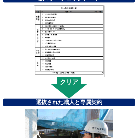
選抜された職人と専属契約