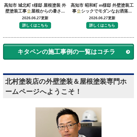
高知市 城北町 t様邸 屋根塗装 外
高知市 昭和町 m様邸 外壁塗装工
壁塗装工事
屋根からの暑さ...
事
シックでモダンなお洒落...
2026.06.27更新
2026.06.27更新
詳しくはこちら
詳しくはこちら
キタペンの施工事例の一覧はコチラ
北村塗装店の外壁塗装＆屋根塗装専門ホ
ームページへようこそ！