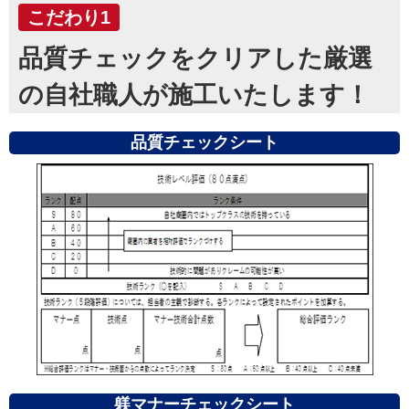
こだわり1
品質チェックをクリアした厳選
の自社職人が施工いたします！
品質チェックシート
躾マナーチェックシート