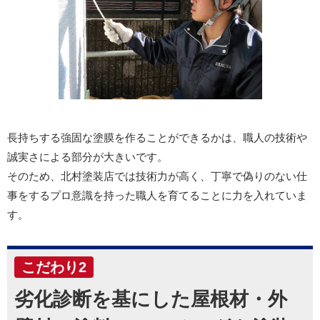
長持ちする強固な塗膜を作ることができるかは、職人の技術や
誠実さによる部分が大きいです。
そのため、北村塗装店では技術力が高く、丁寧で偽りのない仕
事をするプロ意識を持った職人を育てることに力を入れていま
す。
こだわり2
劣化診断を基にした屋根材・外