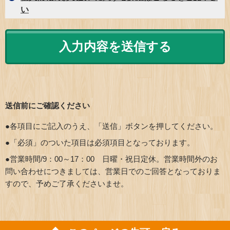
い
送信前にご確認ください
●各項目にご記入のうえ、「送信」ボタンを押してください。
●「必須」のついた項目は必須項目となっております。
●営業時間/9：00～17：00 日曜・祝日定休。営業時間外のお
問い合わせにつきましては、営業日でのご回答となっておりま
すので、予めご了承くださいませ。