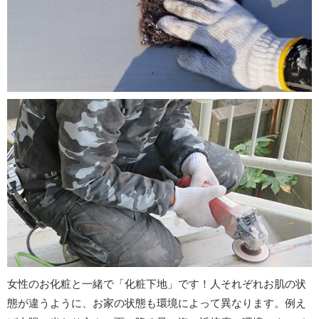
女性のお化粧と一緒で「化粧下地」です！人それぞれお肌の状
態が違うように、お家の状態も環境によって異なります。例え