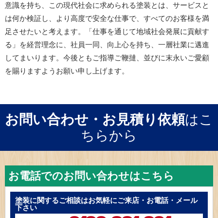
意識を持ち、この現代社会に求められる塗装とは、サービスと
は何か検証し、より高度で安全な仕事で、すべてのお客様を満
足させたいと考えます。「仕事を通じて地域社会発展に貢献す
る」を経営理念に、社員一同、向上心を持ち、一層社業に邁進
してまいります。今後ともご指導ご鞭撻、並びに末永いご愛顧
を賜りますようお願い申し上げます。
お問い合わせ・お見積り依頼
はこ
ちらから
お電話でのお問い合わせはこちら
塗装に関するご相談はお気軽にご来店・お電話・メール
下さい