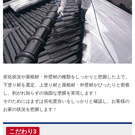
劣化状況や屋根材・外壁材の種類をしっかりと把握した上で、
下塗り材を選定。上塗り材と屋根材・外壁材がぴったりと密着
し、剥がれ知らずの強固な塗膜を実現します！
そのためにはまずは劣化度合いをしっかりと確認し、お客様の
お家の状況を把握します！
こだわり3