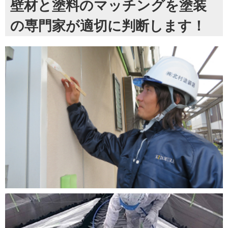
壁材と塗料のマッチングを塗装
の専門家が適切に判断します！