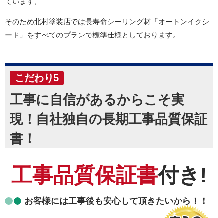
ています。
そのため北村塗装店では長寿命シーリング材「オートンイクシ
ード」をすべてのプランで標準仕様としております。
こだわり5
工事に自信があるからこそ実
現！自社独自の長期工事品質保証
書！
工事品質保証書
付き!
お客様には工事後も安心して頂きたいから！！