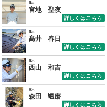
職人
宮地 聖夜
詳しくはこちら
職人
髙井 春日
詳しくはこちら
職人
西山 和吉
詳しくはこちら
職人
森田 颯磨
詳しくはこちら