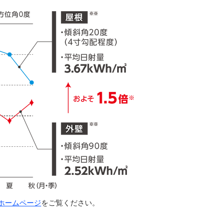
ホームページ
をご覧ください。