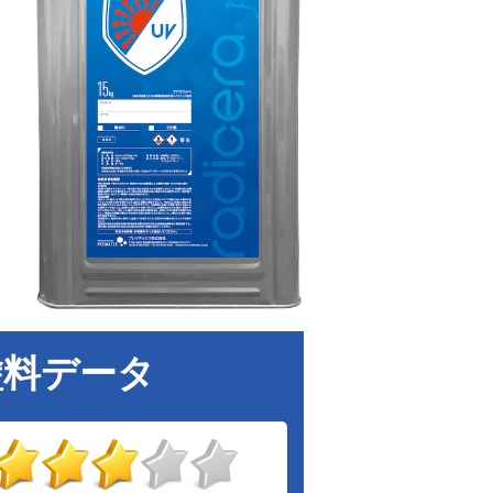
塗料データ