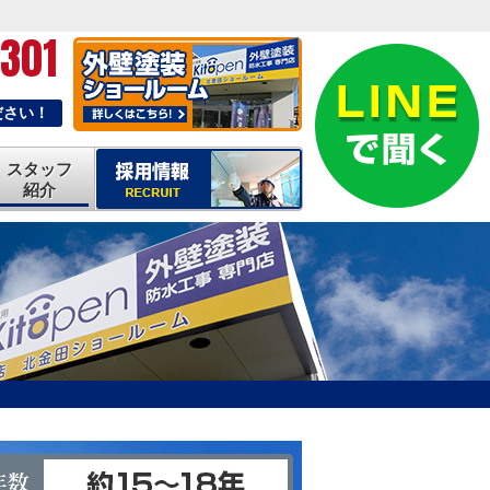
-301
ださい！
スタッフ
紹介