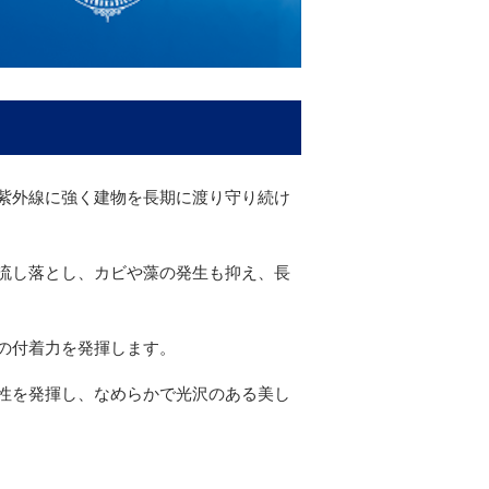
紫外線に強く建物を長期に渡り守り続け
流し落とし、カビや藻の発生も抑え、長
の付着力を発揮します。
性を発揮し、なめらかで光沢のある美し