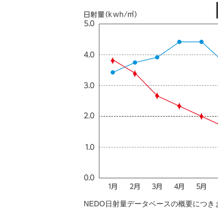
NEDO日射量データベースの概要につき