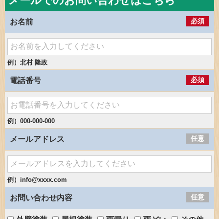
メールでのお問い合わせはこちら
必須
お名前
例）北村 隆政
必須
電話番号
例）000-000-000
任意
メールアドレス
例）info@xxxx.com
任意
お問い合わせ内容