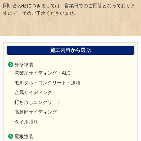
問い合わせにつきましては、営業日でのご回答となっておりま
すので、予めご了承くださいませ。
施工内容から選ぶ
外壁塗装
窯業系サイディング・ALC
モルタル・コンクリート・漆喰
金属サイディング
打ち放しコンクリート
高意匠サイディング
タイル張り
屋根塗装