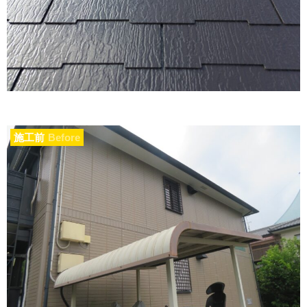
施工前
Before