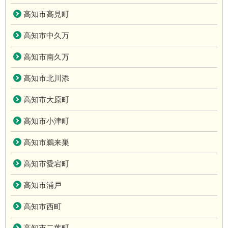
高知市高見町
高知市中久万
高知市南久万
高知市北川添
高知市大原町
高知市小津町
高知市鵜来巣
高知市愛宕町
高知市浦戸
高知市西町
高知市二葉町