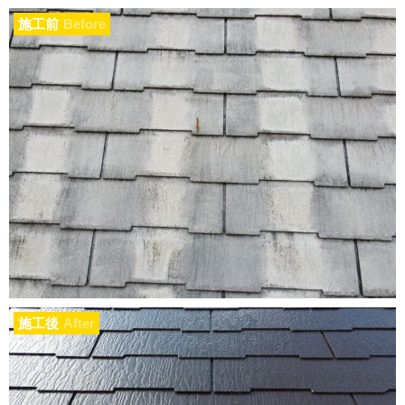
施工前
Before
施工後
After