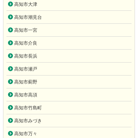
高知市大津
高知市潮見台
高知市一宮
高知市介良
高知市長浜
高知市瀬戸
高知市薊野
高知市高須
高知市竹島町
高知市みづき
高知市万々