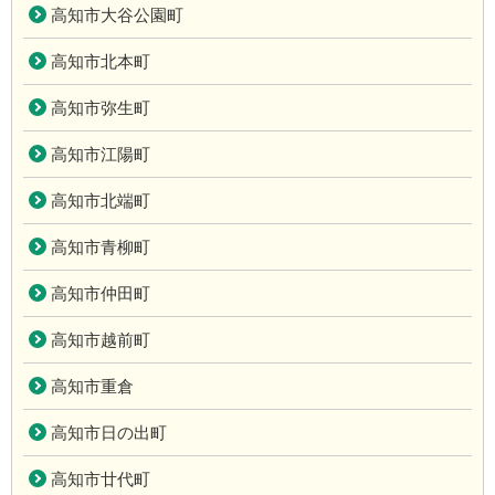
高知市大谷公園町
高知市北本町
高知市弥生町
高知市江陽町
高知市北端町
高知市青柳町
高知市仲田町
高知市越前町
高知市重倉
高知市日の出町
高知市廿代町