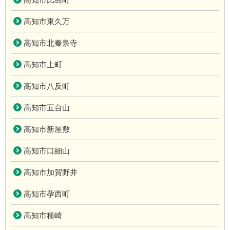
高知市東久万
高知市北秦泉寺
高知市上町
高知市八反町
高知市五台山
高知市新屋敷
高知市口細山
高知市加賀野井
高知市孕西町
高知市種崎