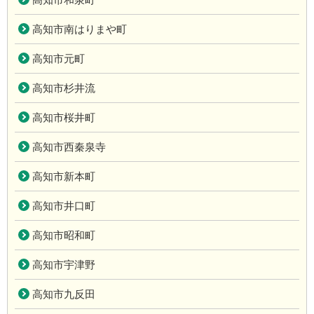
高知市南はりまや町
高知市元町
高知市杉井流
高知市桜井町
高知市西秦泉寺
高知市新本町
高知市井口町
高知市昭和町
高知市宇津野
高知市九反田