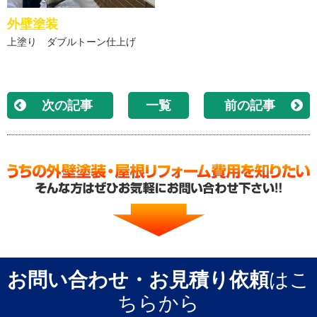
外壁塗装
上塗り ダブルトーン仕上げ
次の記事
一覧
前の記事
お問い合わせ・お見積り依頼
はこ
ちらから