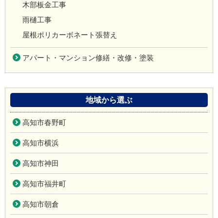
木部板金工事
雨樋工事
屋根ポリカーボネート張替え
アパート・マンション修繕・改修・塗装
地域から選ぶ
高知市春野町
高知市横浜
高知市神田
高知市福井町
高知市朝倉