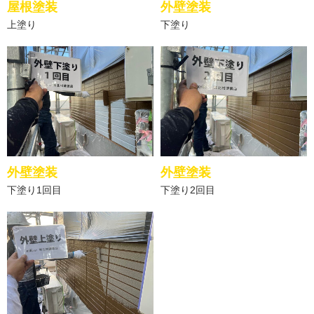
屋根塗装
外壁塗装
上塗り
下塗り
外壁塗装
外壁塗装
下塗り1回目
下塗り2回目