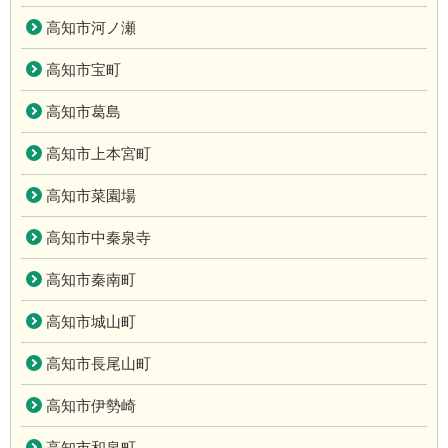
高知市河ノ瀬
高知市宝町
高知市葛島
高知市上本宮町
高知市菜園場
高知市中秦泉寺
高知市秦南町
高知市城山町
高知市長尾山町
高知市伊勢崎
高知市和泉町