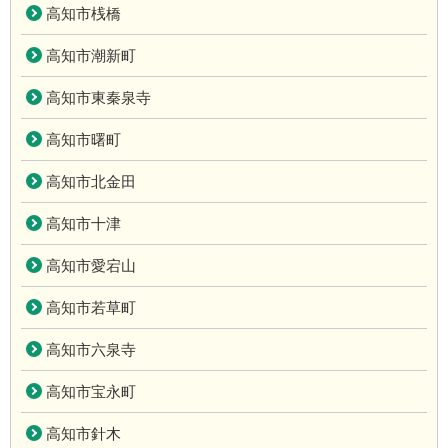
高知市桟橋
高知市潮新町
高知市東秦泉寺
高知市曙町
高知市北金田
高知市十津
高知市愛宕山
高知市若草町
高知市六泉寺
高知市宝永町
高知市針木