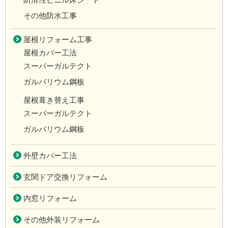
その他防水工事
屋根リフォーム工事
屋根カバー工法
スーパーガルテクト
ガルバリウム鋼板
屋根葺き替え工事
スーパーガルテクト
ガルバリウム鋼板
外壁カバー工法
玄関ドア交換リフォーム
内窓リフォーム
その他外装リフォーム