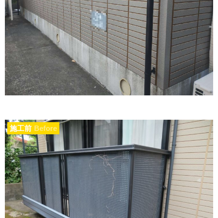
施工前
Before