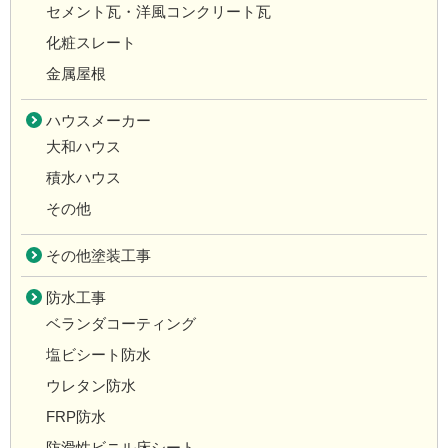
セメント瓦・洋風コンクリート瓦
化粧スレート
金属屋根
ハウスメーカー
大和ハウス
積水ハウス
その他
その他塗装工事
防水工事
ベランダコーティング
塩ビシート防水
ウレタン防水
FRP防水
防滑性ビニル床シート