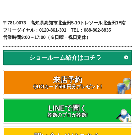
〒781-0073
高知県高知市北金田5-19
トレソール北金田1F南
フリーダイヤル：0120-861-301 TEL：088-802-8835
営業時間9:00～17:00（※日曜・祝日定休）
ショールーム紹介はコチラ
来店予約
QUOカード500円分プレゼント!
LINEで聞く
診断のプロが診断!