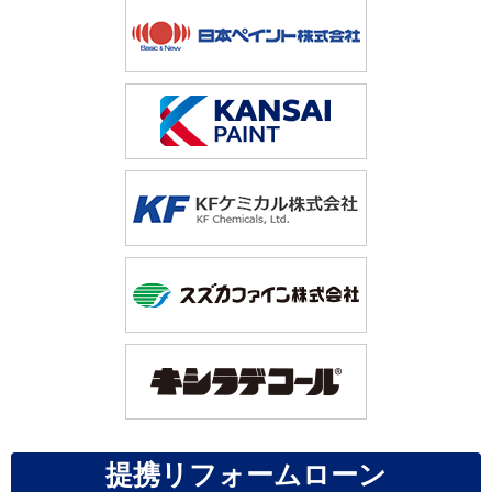
提携リフォームローン