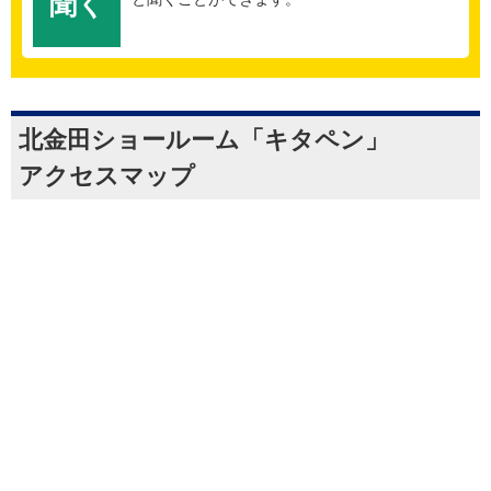
聞く
北金田ショールーム「キタペン」
アクセスマップ