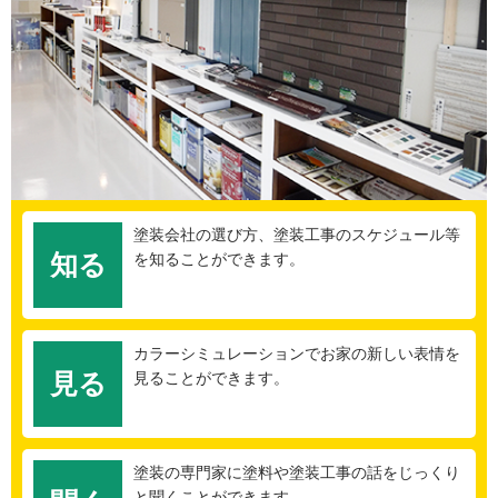
塗装会社の選び方、塗装工事のスケジュール等
知る
を知ることができます。
カラーシミュレーションでお家の新しい表情を
見る
見ることができます。
塗装の専門家に塗料や塗装工事の話をじっくり
と聞くことができます。