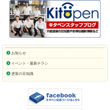
お知らせ
イベント・最新チラシ
塗装の豆知識