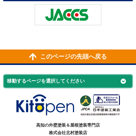
このページの先頭へ戻る
高知の外壁塗装＆屋根塗装専門店
株式会社北村塗装店