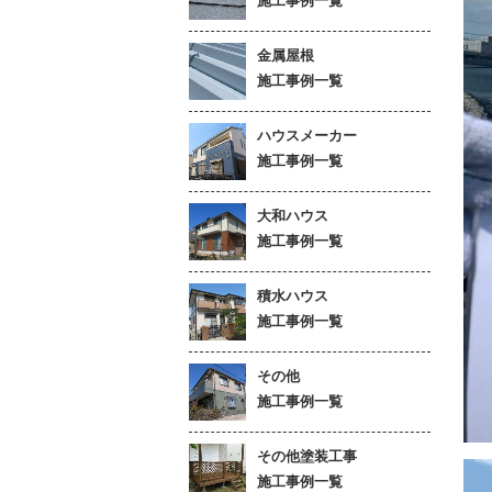
施工事例一覧
金属屋根
施工事例一覧
ハウスメーカー
施工事例一覧
大和ハウス
施工事例一覧
積水ハウス
施工事例一覧
その他
施工事例一覧
その他塗装工事
施工事例一覧