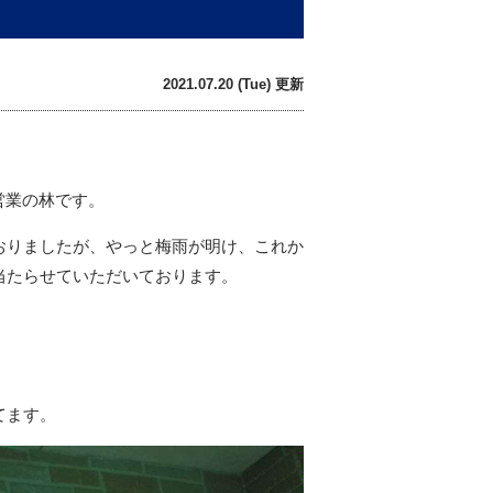
2021.07.20 (Tue) 更新
営業の林です。
おりましたが、やっと梅雨が明け、これか
当たらせていただいております。
てます。