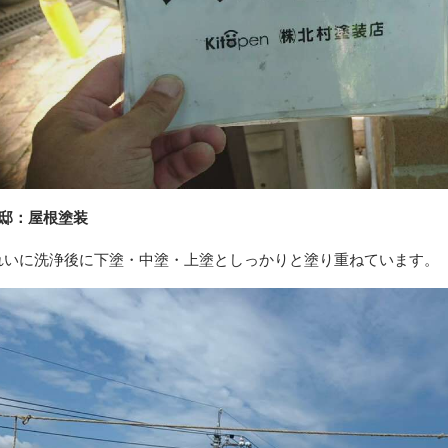
様邸：屋根塗装
れいに洗浄後に下塗・中塗・上塗としっかりと塗り重ねています。