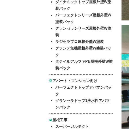
ダイナミックトップ屋根外壁W塗
装パック
パーフェクトシリーズ屋根外壁W
塗装パック
グランセラシリーズ屋根外壁W塗
装
ラジセラプロ屋根外壁W塗装
グランデ無機屋根外壁W塗装パッ
ク
タテイルアルファPE屋根外壁W塗
装パック
アパート・マンション向け
パーフェクトトップアパマンパッ
ク
グランセラトップ1液水性アパマ
ンパック
屋根工事
スーパーガルテクト