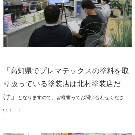
「高知県でプレマテックスの塗料を取
り扱っている塗装店は北村塗装店だ
け」
となりますので、皆様奮ってお問い合わせくださ
い！！！