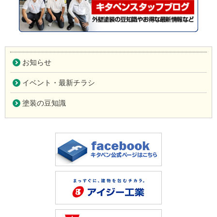
お知らせ
イベント・最新チラシ
塗装の豆知識