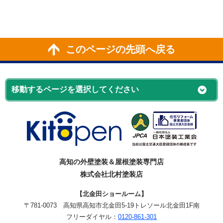
このページの先頭へ戻る
高知の外壁塗装＆屋根塗装専門店
株式会社北村塗装店
【北金田ショールーム】
〒781-0073
高知県高知市北金田5-19
トレソール北金田1F南
フリーダイヤル：
0120-861-301