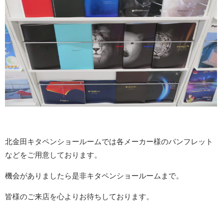
北金田キタペンショールームでは各メーカー様のパンフレット
などをご用意しております。
機会がありましたら是非キタペンショールームまで。
皆様のご来店を心よりお待ちしております。