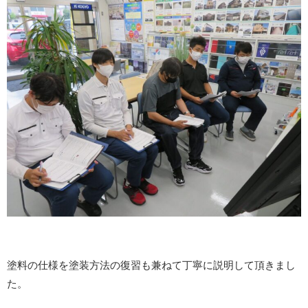
塗料の仕様を塗装方法の復習も兼ねて丁寧に説明して頂きまし
た。