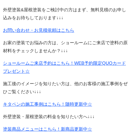
外壁塗装&屋根塗装をご検討中の方はまず、無料見積のお申し
込みをお待ちしております↓↓↓
お問い合わせ・お見積依頼はこちら
お家の塗装でお悩みの方は、ショールームにご来店で塗料の原
材料をチェックしませんか？↓↓↓
ショールームご来店予約はこちら！WEB予約限定QUOカード
プレゼント☆
施工後のイメージを知りたい方は、他のお客様の施工事例をぜ
ひご覧ください↓↓↓
キタペンの施工事例はこちら！随時更新中☆
外壁塗装・屋根塗装の料金を知りたい方へ↓↓↓
塗装商品メニューはこちら！新商品更新中☆