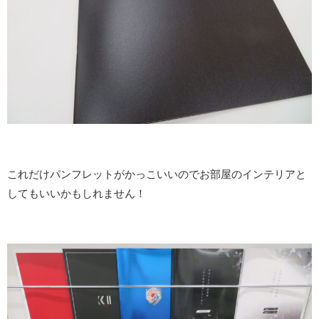
これだけパンフレットがかっこいいのでお部屋のインテリアと
してもいいかもしれません！