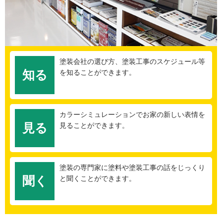
塗装会社の選び方、塗装工事のスケジュール等
知る
を知ることができます。
カラーシミュレーションでお家の新しい表情を
見る
見ることができます。
塗装の専門家に塗料や塗装工事の話をじっくり
聞く
と聞くことができます。