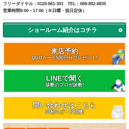
フリーダイヤル：0120-861-301 TEL：088-802-8835
営業時間9:00～17:00（※日曜・祝日定休）
ショールーム紹介はコチラ
来店予約
QUOカード500円分プレゼント!
LINEで聞く
診断のプロが診断!
問い合わせはこちら
30秒スピード見積!