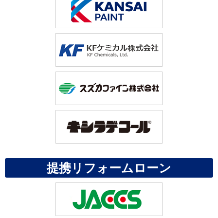
提携リフォームローン