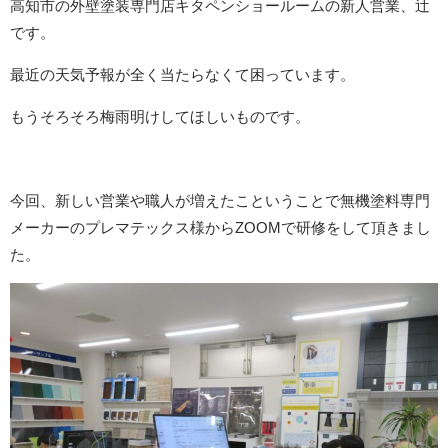
高知市の外壁塗装専門店キタペンショールームの新人営業、辻
です。
最近の天気予報が全く当たらなくて困っています。
もうそろそろ梅雨明けしてほしいものです。
今回、新しい営業や職人が増えたこということで無機塗料専門
メーカーのプレマテックス様からZOOMで研修をして頂きまし
た。