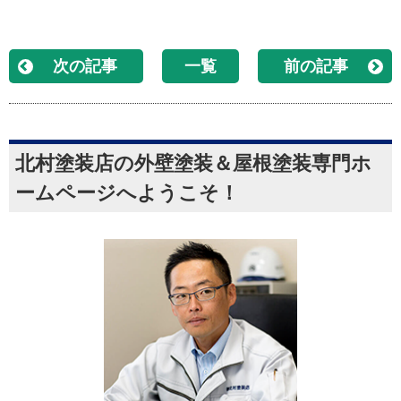
次の記事
一覧
前の記事
北村塗装店の外壁塗装＆屋根塗装専門ホ
ームページへようこそ！