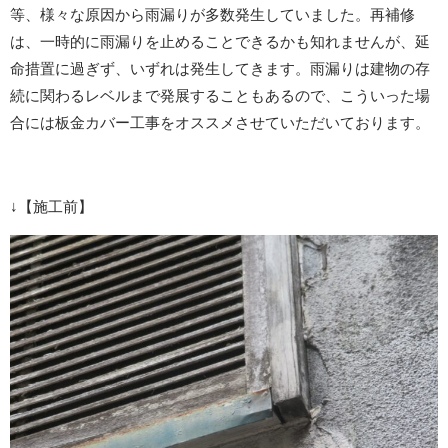
等、様々な原因から雨漏りが多数発生していました。再補修
は、一時的に雨漏りを止めることできるかも知れませんが、延
命措置に過ぎず、いずれは発生してきます。雨漏りは建物の存
続に関わるレベルまで発展することもあるので、こういった場
合には板金カバー工事をオススメさせていただいております。
↓【施工前】