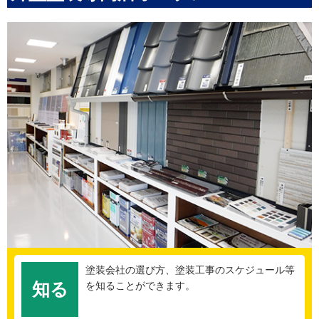
塗装会社の選び方、塗装工事のスケジュール等
知る
を知ることができます。