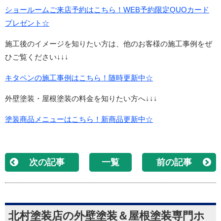
ショールームご来店予約はこちら！WEB予約限定QUOカード
プレゼント☆
施工後のイメージを知りたい方は、他のお客様の施工事例をぜ
ひご覧ください↓↓↓
キタペンの施工事例はこちら！随時更新中☆
外壁塗装・屋根塗装の料金を知りたい方へ↓↓↓
塗装商品メニューはこちら！新商品更新中☆
次の記事
一覧
前の記事
北村塗装店の外壁塗装＆屋根塗装専門ホ