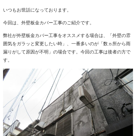
いつもお世話になっております。
今回は、外壁板金カバー工事のご紹介です。
弊社が外壁板金カバー工事をオススメする場合は、「外壁の雰
囲気をガラッと変更したい時」、一番多いのが「数ヵ所から雨
漏りがして原因が不明」の場合です。今回の工事は後者の方で
す。