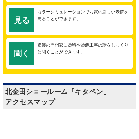
カラーシミュレーションでお家の新しい表情を
見る
見ることができます。
塗装の専門家に塗料や塗装工事の話をじっくり
聞く
と聞くことができます。
北金田ショールーム「キタペン」
アクセスマップ