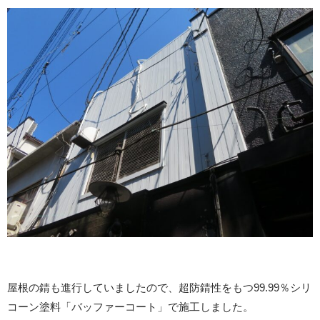
屋根の錆も進行していましたので、超防錆性をもつ99.99％シリ
コーン塗料「バッファーコート」で施工しました。