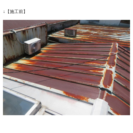
↓【施工前】