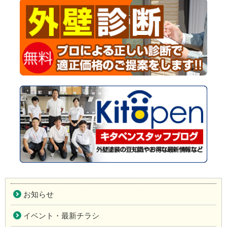
お知らせ
イベント・最新チラシ