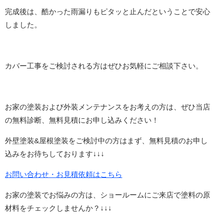
完成後は、酷かった雨漏りもピタッと止んだということで安心
しました。
カバー工事を
ご検討される方はぜひお気軽にご相談下さい。
お家の塗装および外装メンテナンスをお考えの方は、ぜひ当店
の無料診断、無料見積にお申し込みください！
外壁塗装&屋根塗装をご検討中の方はまず、無料見積のお申し
込みをお待ちしております↓↓↓
お問い合わせ・お見積依頼はこちら
お家の塗装でお悩みの方は、ショールームにご来店で塗料の原
材料をチェックしませんか？↓↓↓