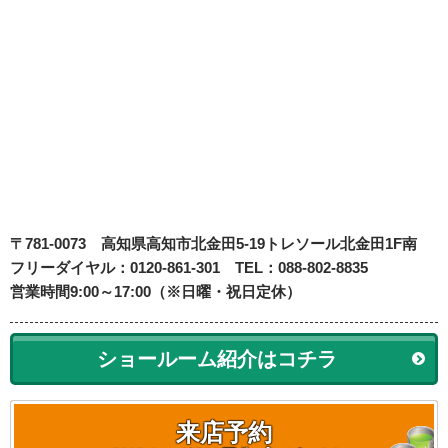
〒781-0073
高知県高知市北金田5-19
トレソール北金田1F南
フリーダイヤル：0120-861-301 TEL：088-802-8835
営業時間9:00～17:00（※日曜・祝日定休）
ショールーム紹介はコチラ
来店予約