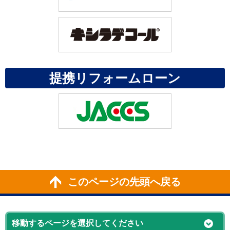
提携リフォームローン
このページの先頭へ戻る