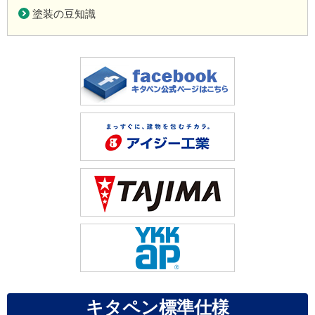
塗装の豆知識
キタペン標準仕様