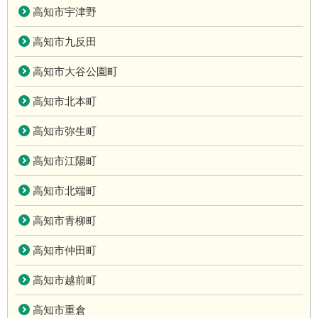
高知市宇津野
高知市九反田
高知市大谷公園町
高知市北本町
高知市弥生町
高知市江陽町
高知市北端町
高知市青柳町
高知市仲田町
高知市越前町
高知市重倉