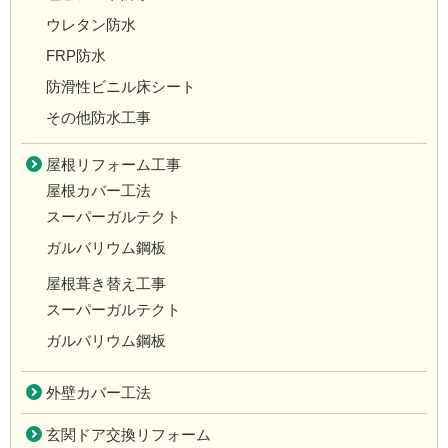
ウレタン防水
FRP防水
防滑性ビニル床シート
その他防水工事
屋根リフォーム工事
屋根カバー工法
スーパーガルテクト
ガルバリウム鋼板
屋根葺き替え工事
スーパーガルテクト
ガルバリウム鋼板
外壁カバー工法
玄関ドア交換リフォーム