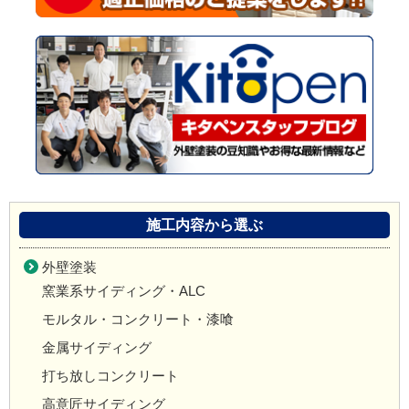
施工内容から選ぶ
外壁塗装
窯業系サイディング・ALC
モルタル・コンクリート・漆喰
金属サイディング
打ち放しコンクリート
高意匠サイディング