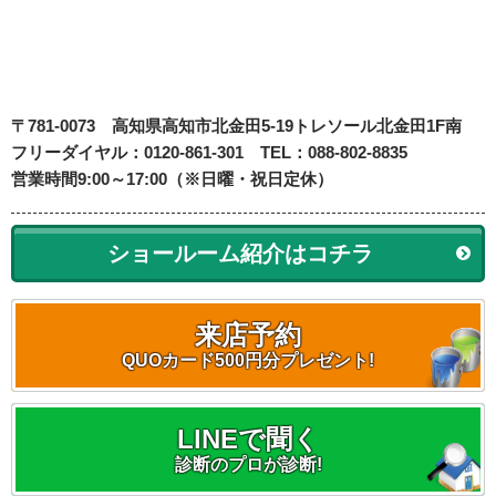
〒781-0073
高知県高知市北金田5-19
トレソール北金田1F南
フリーダイヤル：0120-861-301 TEL：088-802-8835
営業時間9:00～17:00（※日曜・祝日定休）
ショールーム紹介はコチラ
来店予約
QUOカード500円分プレゼント!
LINEで聞く
診断のプロが診断!