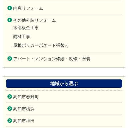
内窓リフォーム
その他外装リフォーム
木部板金工事
雨樋工事
屋根ポリカーボネート張替え
アパート・マンション修繕・改修・塗装
地域から選ぶ
高知市春野町
高知市横浜
高知市神田