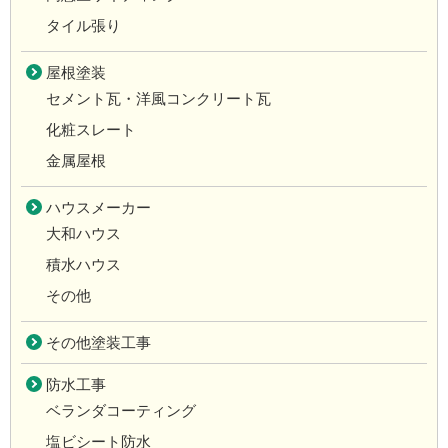
タイル張り
屋根塗装
セメント瓦・洋風コンクリート瓦
化粧スレート
金属屋根
ハウスメーカー
大和ハウス
積水ハウス
その他
その他塗装工事
防水工事
ベランダコーティング
塩ビシート防水