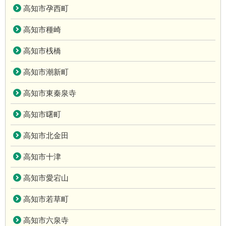
高知市孕西町
高知市種崎
高知市桟橋
高知市潮新町
高知市東秦泉寺
高知市曙町
高知市北金田
高知市十津
高知市愛宕山
高知市若草町
高知市六泉寺