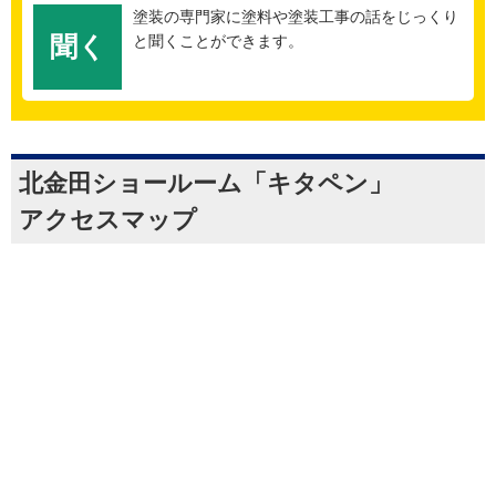
塗装の専門家に塗料や塗装工事の話をじっくり
聞く
と聞くことができます。
北金田ショールーム「キタペン」
アクセスマップ