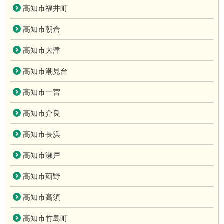
高知市福井町
高知市朝倉
高知市大津
高知市潮見台
高知市一宮
高知市介良
高知市長浜
高知市瀬戸
高知市薊野
高知市高須
高知市竹島町