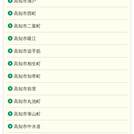
高知市浦戸
高知市西町
高知市二葉町
高知市吸江
高知市追手筋
高知市相生町
高知市知寄町
高知市前里
高知市丸池町
高知市筆山町
高知市中水道