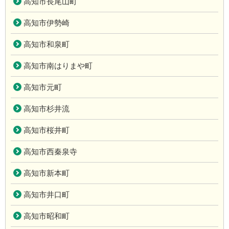
高知市長尾山町
高知市伊勢崎
高知市和泉町
高知市南はりまや町
高知市元町
高知市杉井流
高知市桜井町
高知市西秦泉寺
高知市新本町
高知市井口町
高知市昭和町