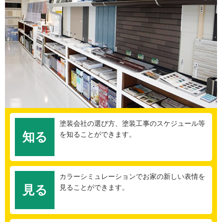
塗装会社の選び方、塗装工事のスケジュール等
知る
を知ることができます。
カラーシミュレーションでお家の新しい表情を
見る
見ることができます。