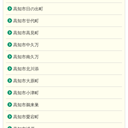
高知市日の出町
高知市廿代町
高知市高見町
高知市中久万
高知市南久万
高知市北川添
高知市大原町
高知市小津町
高知市鵜来巣
高知市愛宕町