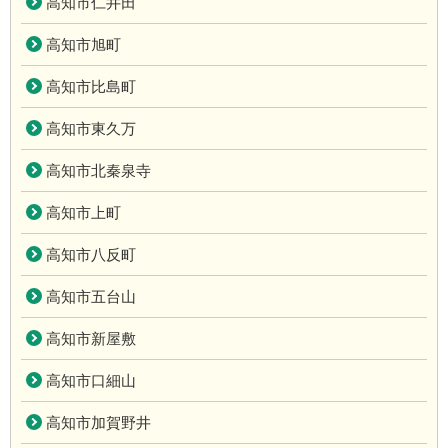
高知市仁井田
高知市旭町
高知市比島町
高知市東久万
高知市北秦泉寺
高知市上町
高知市八反町
高知市五台山
高知市新屋敷
高知市口細山
高知市加賀野井