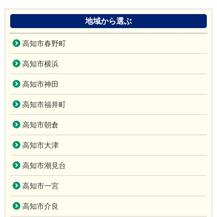
地域から選ぶ
高知市春野町
高知市横浜
高知市神田
高知市福井町
高知市朝倉
高知市大津
高知市潮見台
高知市一宮
高知市介良