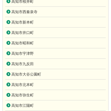
高知市桜井町
高知市西秦泉寺
高知市新本町
高知市井口町
高知市昭和町
高知市宇津野
高知市九反田
高知市大谷公園町
高知市北本町
高知市弥生町
高知市江陽町