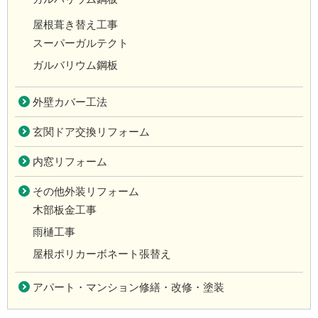
屋根葺き替え工事
スーパーガルテクト
ガルバリウム鋼板
外壁カバー工法
玄関ドア交換リフォーム
内窓リフォーム
その他外装リフォーム
木部板金工事
雨樋工事
屋根ポリカーボネート張替え
アパート・マンション修繕・改修・塗装