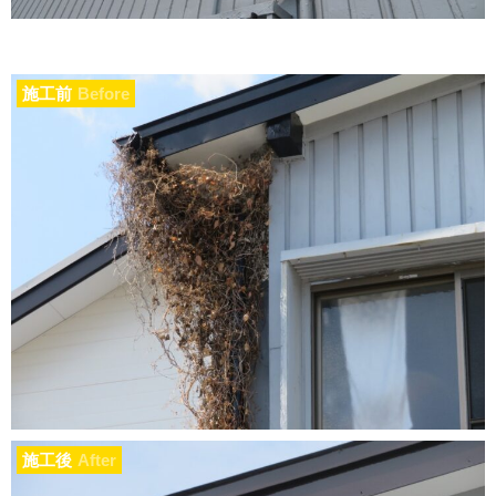
施工前
Before
施工後
After