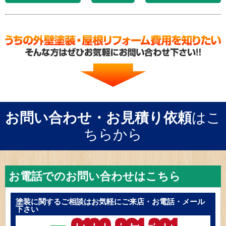
お問い合わせ・お見積り依頼
はこ
ちらから
お電話でのお問い合わせはこちら
塗装に関するご相談はお気軽にご来店・お電話・メール
下さい