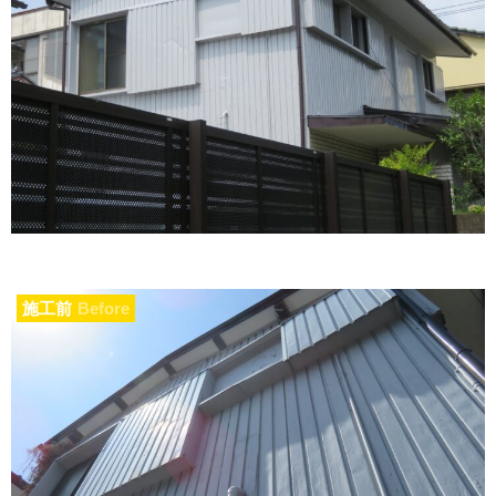
施工前
Before