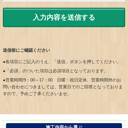
送信前にご確認ください
●各項目にご記入のうえ、「送信」ボタンを押してください。
●「必須」のついた項目は必須項目となっております。
●営業時間/9：00～17：00 日曜・祝日定休。営業時間外のお
問い合わせにつきましては、営業日でのご回答となっておりま
すので、予めご了承くださいませ。
施工内容から選ぶ