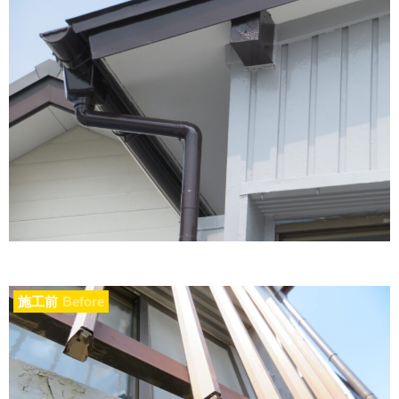
施工前
Before