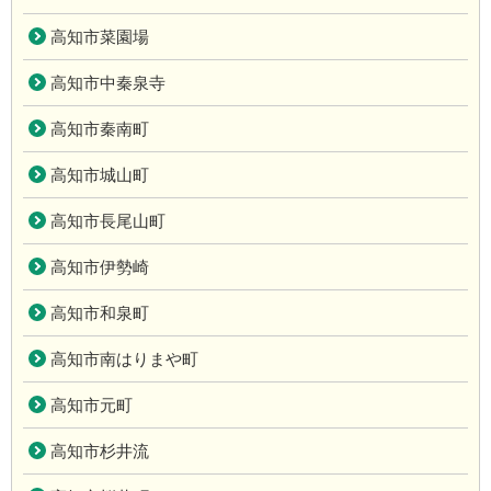
高知市菜園場
高知市中秦泉寺
高知市秦南町
高知市城山町
高知市長尾山町
高知市伊勢崎
高知市和泉町
高知市南はりまや町
高知市元町
高知市杉井流