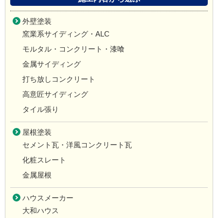
外壁塗装
窯業系サイディング・ALC
モルタル・コンクリート・漆喰
金属サイディング
打ち放しコンクリート
高意匠サイディング
タイル張り
屋根塗装
セメント瓦・洋風コンクリート瓦
化粧スレート
金属屋根
ハウスメーカー
大和ハウス