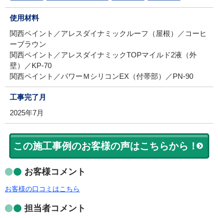
使用材料
関西ペイント／アレスダイナミックルーフ（屋根）／コーヒ
ーブラウン
関西ペイント／アレスダイナミックTOPマイルド2液（外
壁）／KP-70
関西ペイント／パワーＭシリコンEX（付帯部）／PN-90
工事完了月
2025年7月
この施工事例のお客様の声はこちらから！
お客様コメント
お客様の口コミはこちら
担当者コメント