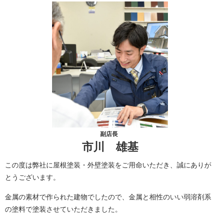
副店長
市川 雄基
この度は弊社に屋根塗装・外壁塗装をご用命いただき、誠にありが
とうございます。
金属の素材で作られた建物でしたので、金属と相性のいい弱溶剤系
の塗料で塗装させていただきました。