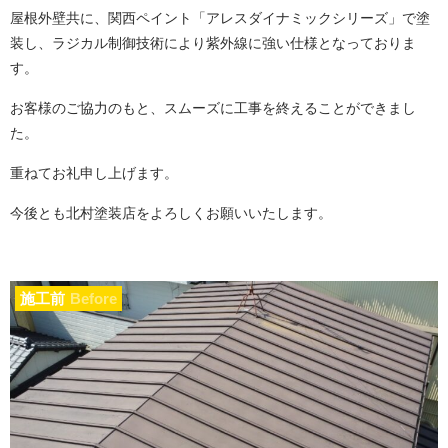
屋根外壁共に、
関西ペイント「アレスダイナミックシリーズ」で塗
装し、ラジカル制御技術により紫外線に強い仕様となっておりま
す。
お客様のご協力のもと、スムーズに工事を終えることができまし
た。
重ねてお礼申し上げます。
今後とも北村塗装店をよろしくお願いいたします。
施工前
Before