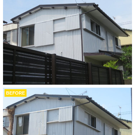
BEFORE