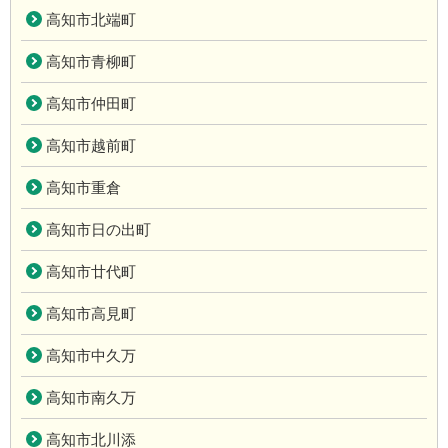
高知市北端町
高知市青柳町
高知市仲田町
高知市越前町
高知市重倉
高知市日の出町
高知市廿代町
高知市高見町
高知市中久万
高知市南久万
高知市北川添