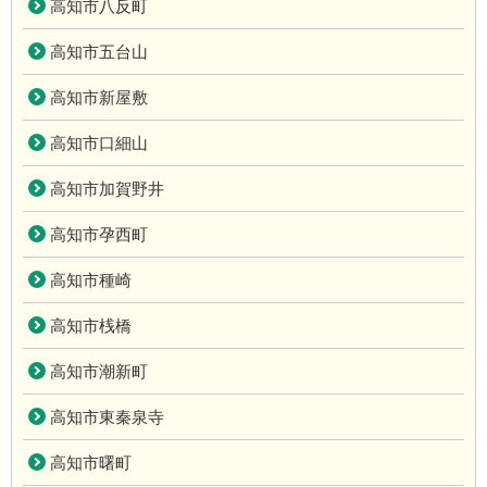
高知市八反町
高知市五台山
高知市新屋敷
高知市口細山
高知市加賀野井
高知市孕西町
高知市種崎
高知市桟橋
高知市潮新町
高知市東秦泉寺
高知市曙町