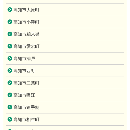
高知市大原町
高知市小津町
高知市鵜来巣
高知市愛宕町
高知市浦戸
高知市西町
高知市二葉町
高知市吸江
高知市追手筋
高知市相生町