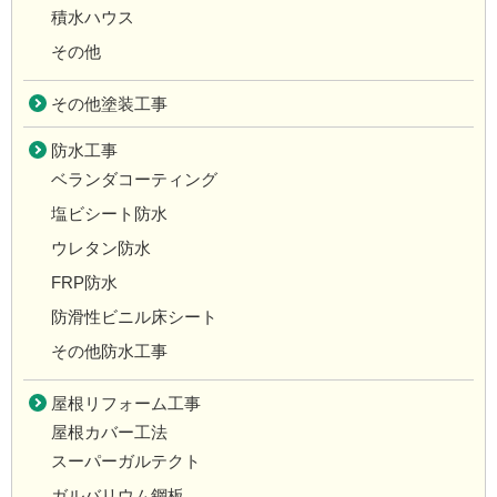
積水ハウス
その他
その他塗装工事
防水工事
ベランダコーティング
塩ビシート防水
ウレタン防水
FRP防水
防滑性ビニル床シート
その他防水工事
屋根リフォーム工事
屋根カバー工法
スーパーガルテクト
ガルバリウム鋼板