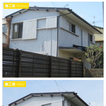
施工前
Before
施工後
After