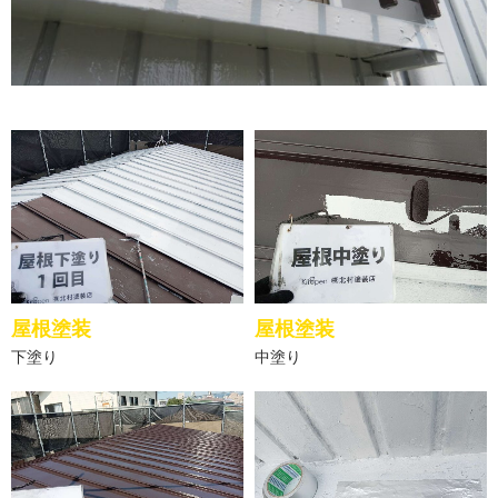
屋根塗装
屋根塗装
下塗り
中塗り