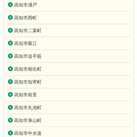
高知市浦戸
高知市西町
高知市二葉町
高知市吸江
高知市追手筋
高知市相生町
高知市知寄町
高知市前里
高知市丸池町
高知市筆山町
高知市中水道