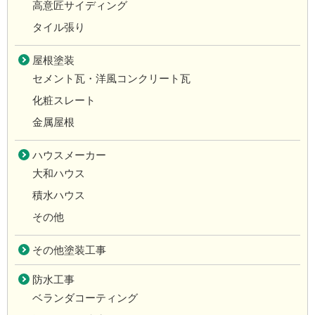
高意匠サイディング
タイル張り
屋根塗装
セメント瓦・洋風コンクリート瓦
化粧スレート
金属屋根
ハウスメーカー
大和ハウス
積水ハウス
その他
その他塗装工事
防水工事
ベランダコーティング