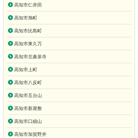
高知市仁井田
高知市旭町
高知市比島町
高知市東久万
高知市北秦泉寺
高知市上町
高知市八反町
高知市五台山
高知市新屋敷
高知市口細山
高知市加賀野井