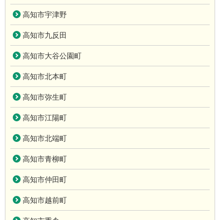
高知市宇津野
高知市九反田
高知市大谷公園町
高知市北本町
高知市弥生町
高知市江陽町
高知市北端町
高知市青柳町
高知市仲田町
高知市越前町