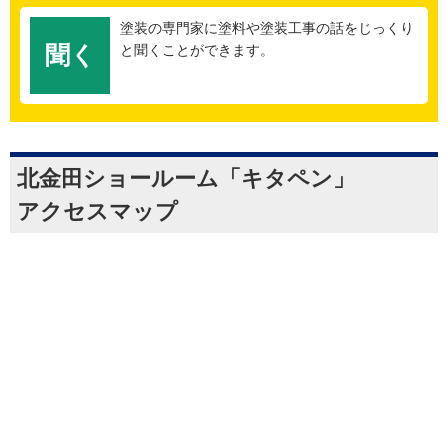
塗装の専門家に塗料や塗装工事の話をじっくり
聞く
と聞くことができます。
北金田ショールーム「キタペン」
アクセスマップ