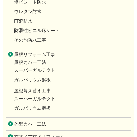
塩ビシート防水
ウレタン防水
FRP防水
防滑性ビニル床シート
その他防水工事
屋根リフォーム工事
屋根カバー工法
スーパーガルテクト
ガルバリウム鋼板
屋根葺き替え工事
スーパーガルテクト
ガルバリウム鋼板
外壁カバー工法
玄関ドア交換リフォーム