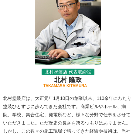
北村塗装店 代表取締役
北村 隆政
TAKAMASA KITAMURA
北村塗装店は、大正元年1月10日の創業以来、110余年にわたり
塗装ひとすじに歩んできた会社です。商業ビルやホテル、病
院、学校、集合住宅、発電所など、様々な分野で仕事をさせて
いただきました。ただ歴史の長さを誇るつもりはありません。
しかし、この数々の施工現場で培ってきた経験や技術は、当社