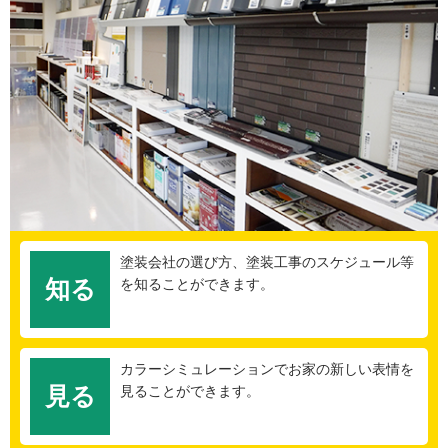
塗装会社の選び方、塗装工事のスケジュール等
知る
を知ることができます。
カラーシミュレーションでお家の新しい表情を
見る
見ることができます。