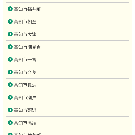
高知市福井町
高知市朝倉
高知市大津
高知市潮見台
高知市一宮
高知市介良
高知市長浜
高知市瀬戸
高知市薊野
高知市高須