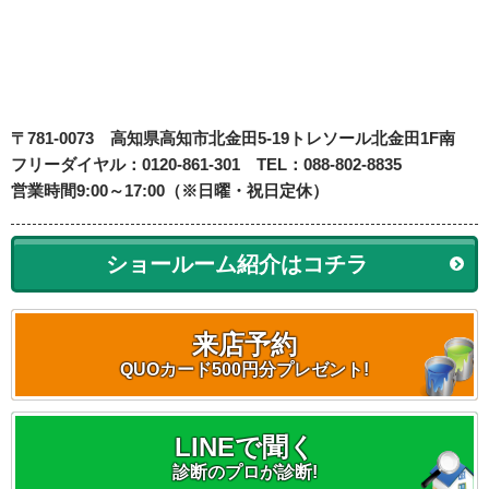
〒781-0073
高知県高知市北金田5-19
トレソール北金田1F南
フリーダイヤル：0120-861-301 TEL：088-802-8835
営業時間9:00～17:00（※日曜・祝日定休）
ショールーム紹介はコチラ
来店予約
QUOカード500円分プレゼント!
LINEで聞く
診断のプロが診断!