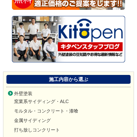
施工内容から選ぶ
外壁塗装
窯業系サイディング・ALC
モルタル・コンクリート・漆喰
金属サイディング
打ち放しコンクリート