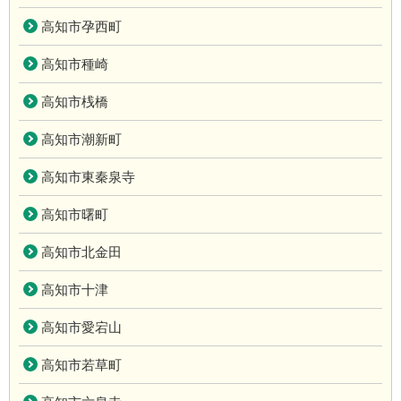
高知市孕西町
高知市種崎
高知市桟橋
高知市潮新町
高知市東秦泉寺
高知市曙町
高知市北金田
高知市十津
高知市愛宕山
高知市若草町