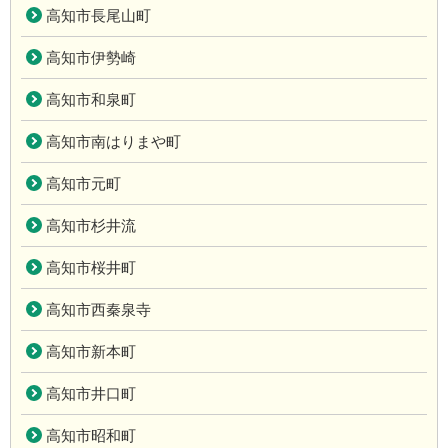
高知市長尾山町
高知市伊勢崎
高知市和泉町
高知市南はりまや町
高知市元町
高知市杉井流
高知市桜井町
高知市西秦泉寺
高知市新本町
高知市井口町
高知市昭和町