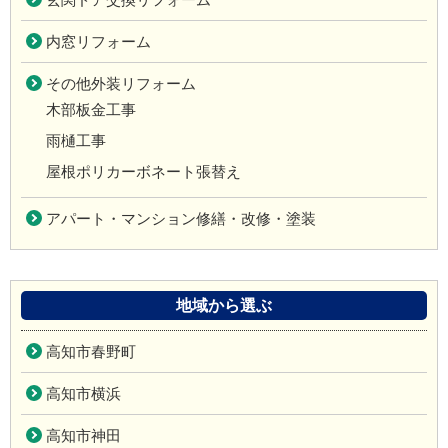
内窓リフォーム
その他外装リフォーム
木部板金工事
雨樋工事
屋根ポリカーボネート張替え
アパート・マンション修繕・改修・塗装
地域から選ぶ
高知市春野町
高知市横浜
高知市神田