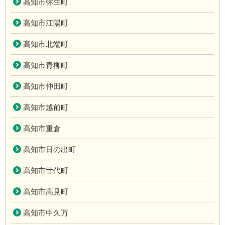
高知市弥生町
高知市江陽町
高知市北端町
高知市青柳町
高知市仲田町
高知市越前町
高知市重倉
高知市日の出町
高知市廿代町
高知市高見町
高知市中久万