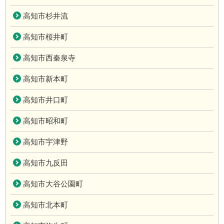
高知市杉井流
高知市桜井町
高知市西秦泉寺
高知市新本町
高知市井口町
高知市昭和町
高知市宇津野
高知市九反田
高知市大谷公園町
高知市北本町