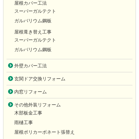
屋根カバー工法
スーパーガルテクト
ガルバリウム鋼板
屋根葺き替え工事
スーパーガルテクト
ガルバリウム鋼板
外壁カバー工法
玄関ドア交換リフォーム
内窓リフォーム
その他外装リフォーム
木部板金工事
雨樋工事
屋根ポリカーボネート張替え