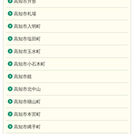
高知市升形
高知市札場
高知市入明町
高知市塩田町
高知市玉水町
高知市小石木町
高知市鏡
高知市北中山
高知市槇山町
高知市本宮町
高知市縄手町