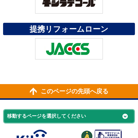
提携リフォームローン
このページの先頭へ戻る