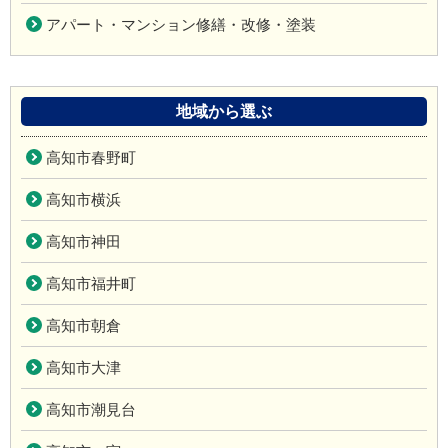
アパート・マンション修繕・改修・塗装
地域から選ぶ
高知市春野町
高知市横浜
高知市神田
高知市福井町
高知市朝倉
高知市大津
高知市潮見台