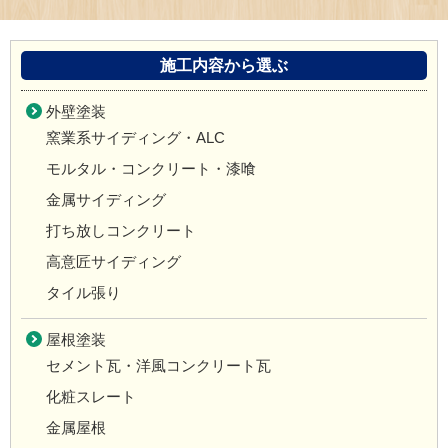
施工内容から選ぶ
外壁塗装
窯業系サイディング・ALC
モルタル・コンクリート・漆喰
金属サイディング
打ち放しコンクリート
高意匠サイディング
タイル張り
屋根塗装
セメント瓦・洋風コンクリート瓦
化粧スレート
金属屋根