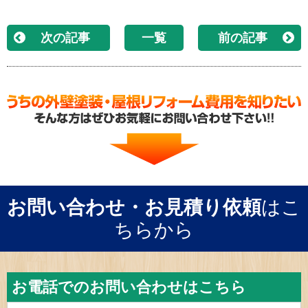
次の記事
一覧
前の記事
お問い合わせ・お見積り依頼
はこ
ちらから
お電話でのお問い合わせはこちら