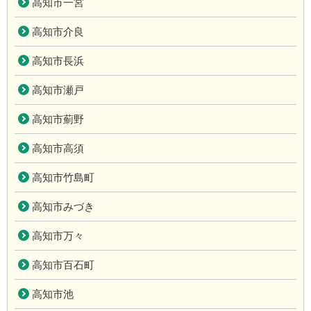
高知市一宮
高知市介良
高知市長浜
高知市瀬戸
高知市薊野
高知市高須
高知市竹島町
高知市みづき
高知市万々
高知市百石町
高知市池