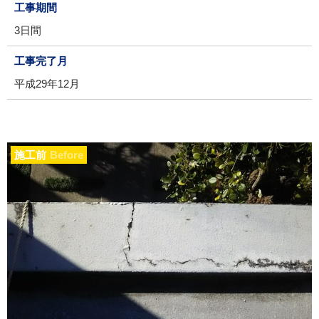
工事期間
3日間
工事完了月
平成29年12月
施工前
Before