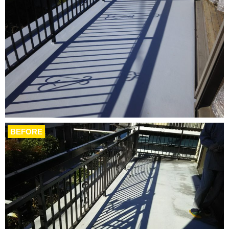
BEFORE