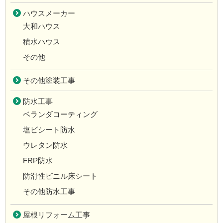
ハウスメーカー
大和ハウス
積水ハウス
その他
その他塗装工事
防水工事
ベランダコーティング
塩ビシート防水
ウレタン防水
FRP防水
防滑性ビニル床シート
その他防水工事
屋根リフォーム工事