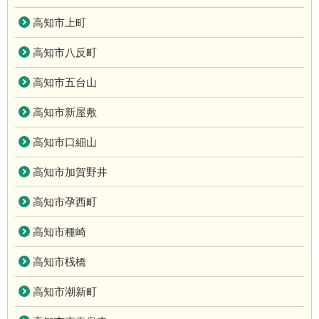
高知市上町
高知市八反町
高知市五台山
高知市新屋敷
高知市口細山
高知市加賀野井
高知市孕西町
高知市種崎
高知市桟橋
高知市潮新町