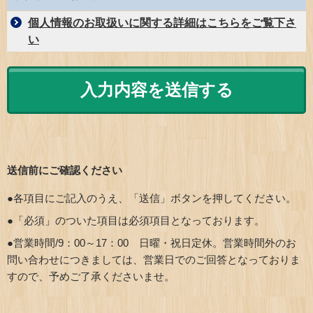
個人情報のお取扱いに関する詳細はこちらをご覧下さ
い
送信前にご確認ください
●各項目にご記入のうえ、「送信」ボタンを押してください。
●「必須」のついた項目は必須項目となっております。
●営業時間/9：00～17：00 日曜・祝日定休。営業時間外のお
問い合わせにつきましては、営業日でのご回答となっておりま
すので、予めご了承くださいませ。