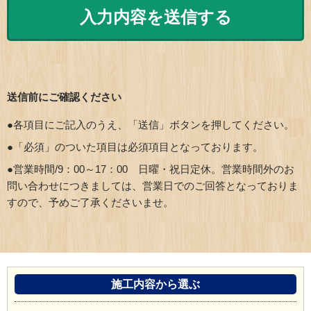
送信前にご確認ください
●各項目にご記入のうえ、「送信」ボタンを押してください。
●「必須」のついた項目は必須項目となっております。
●営業時間/9：00～17：00 日曜・祝日定休。営業時間外のお
問い合わせにつきましては、営業日でのご回答となっておりま
すので、予めご了承くださいませ。
施工内容から選ぶ