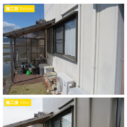
施工前
Before
施工後
After