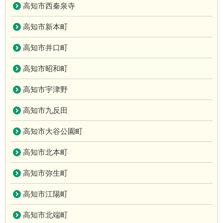
高知市西秦泉寺
高知市新本町
高知市井口町
高知市昭和町
高知市宇津野
高知市九反田
高知市大谷公園町
高知市北本町
高知市弥生町
高知市江陽町
高知市北端町