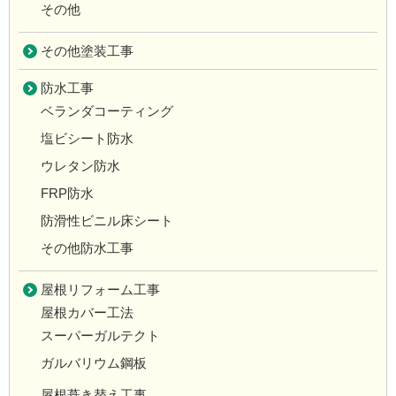
その他
その他塗装工事
防水工事
ベランダコーティング
塩ビシート防水
ウレタン防水
FRP防水
防滑性ビニル床シート
その他防水工事
屋根リフォーム工事
屋根カバー工法
スーパーガルテクト
ガルバリウム鋼板
屋根葺き替え工事