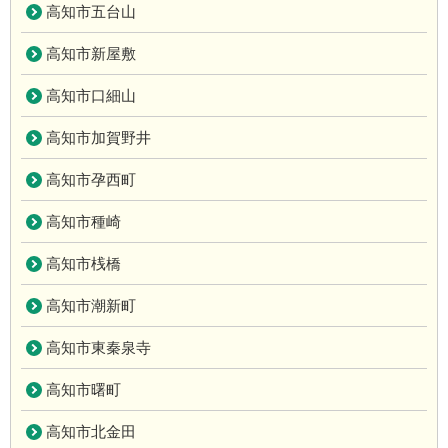
高知市五台山
高知市新屋敷
高知市口細山
高知市加賀野井
高知市孕西町
高知市種崎
高知市桟橋
高知市潮新町
高知市東秦泉寺
高知市曙町
高知市北金田