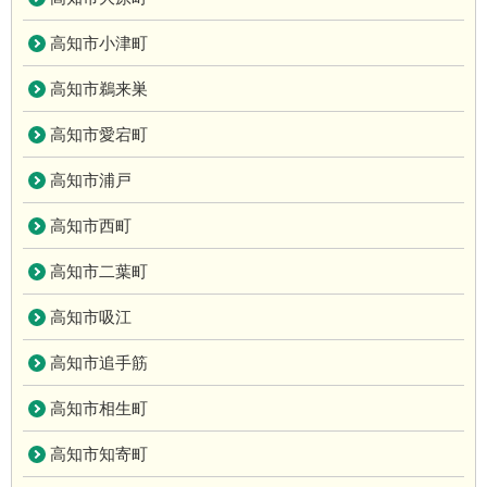
高知市小津町
高知市鵜来巣
高知市愛宕町
高知市浦戸
高知市西町
高知市二葉町
高知市吸江
高知市追手筋
高知市相生町
高知市知寄町