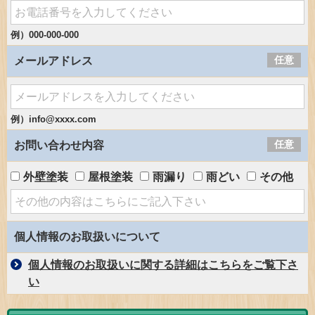
例）000-000-000
任意
メールアドレス
例）info@xxxx.com
任意
お問い合わせ内容
外壁塗装
屋根塗装
雨漏り
雨どい
その他
個人情報のお取扱いについて
個人情報のお取扱いに関する詳細はこちらをご覧下さ
い