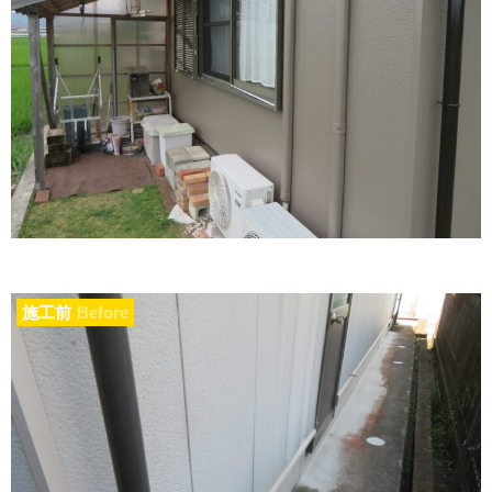
施工前
Before