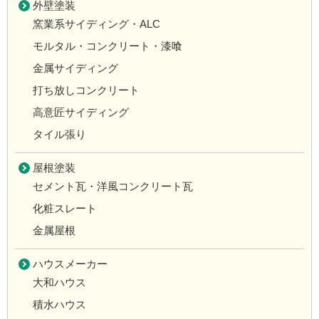
外壁塗装
窯業系サイディング・ALC
モルタル・コンクリート・漆喰
金属サイディング
打ち放しコンクリート
高意匠サイディング
タイル張り
屋根塗装
セメント瓦・洋風コンクリート瓦
化粧スレート
金属屋根
ハウスメーカー
大和ハウス
積水ハウス