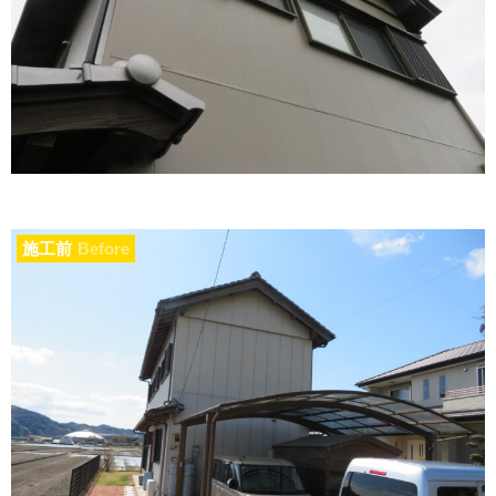
施工前
Before