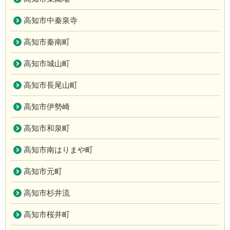
高知市中秦泉寺
高知市秦南町
高知市城山町
高知市長尾山町
高知市伊勢崎
高知市和泉町
高知市南はりまや町
高知市元町
高知市杉井流
高知市桜井町