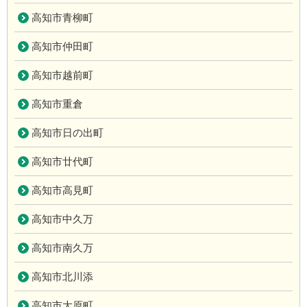
高知市青柳町
高知市仲田町
高知市越前町
高知市重倉
高知市日の出町
高知市廿代町
高知市高見町
高知市中久万
高知市南久万
高知市北川添
高知市大原町