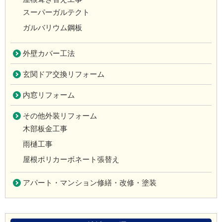
スーパーガルテクト
ガルバリウム鋼板
外壁カバー工法
玄関ドア交換リフォーム
内窓リフォーム
その他外装リフォーム
木部板金工事
雨樋工事
屋根ポリカーボネート張替え
アパート・マンション修繕・改修・塗装