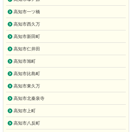
高知市一ツ橋
高知市西久万
高知市新田町
高知市仁井田
高知市旭町
高知市比島町
高知市東久万
高知市北秦泉寺
高知市上町
高知市八反町