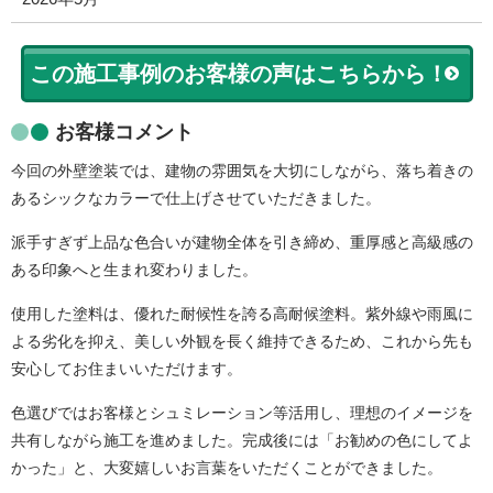
この施工事例のお客様の声はこちらから！
お客様コメント
今回の外壁塗装では、建物の雰囲気を大切にしながら、落ち着きの
あるシックなカラーで仕上げさせていただきました。
派手すぎず上品な色合いが建物全体を引き締め、重厚感と高級感の
ある印象へと生まれ変わりました。
使用した塗料は、優れた耐候性を誇る高耐候塗料。紫外線や雨風に
よる劣化を抑え、美しい外観を長く維持できるため、これから先も
安心してお住まいいただけます。
色選びではお客様とシュミレーション等活用し、理想のイメージを
共有しながら施工を進めました。完成後には「お勧めの色にしてよ
かった」と、大変嬉しいお言葉をいただくことができました。