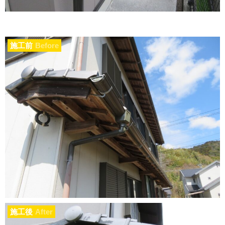
施工前
Before
施工後
After