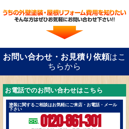
お問い合わせ・お見積り依頼
はこ
ちらから
お電話でのお問い合わせはこちら
塗装に関するご相談はお気軽にご来店・お電話・メール
下さい
0120-861-301