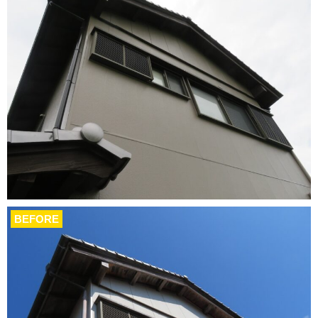
BEFORE