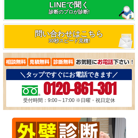
LINEで聞く
診断のプロが診断!
問い合わせはこちら
30秒スピード見積!
＼タップですぐにお電話できます／
0120-861-301
受付時間：9:00～17:00
※日曜・祝日定休