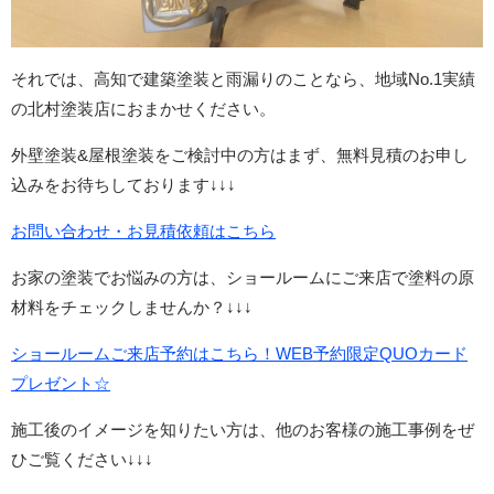
それでは、高知で建築塗装と雨漏りのことなら、地域No.1実績
の北村塗装店におまかせください。
外壁塗装&屋根塗装をご検討中の方はまず、無料見積のお申し
込みをお待ちしております↓↓↓
お問い合わせ・お見積依頼はこちら
お家の塗装でお悩みの方は、ショールームにご来店で塗料の原
材料をチェックしませんか？↓↓↓
ショールームご来店予約はこちら！WEB予約限定QUOカード
プレゼント☆
施工後のイメージを知りたい方は、他のお客様の施工事例をぜ
ひご覧ください↓↓↓