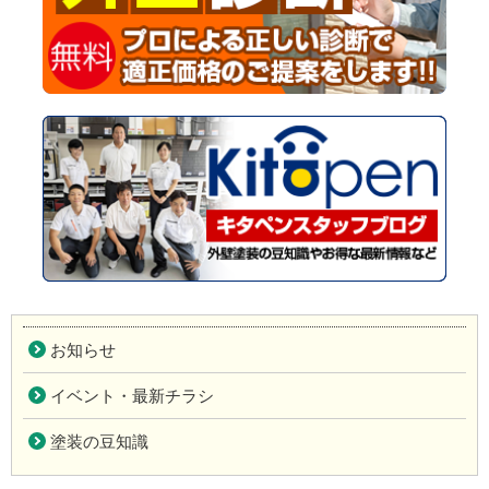
お知らせ
イベント・最新チラシ
塗装の豆知識