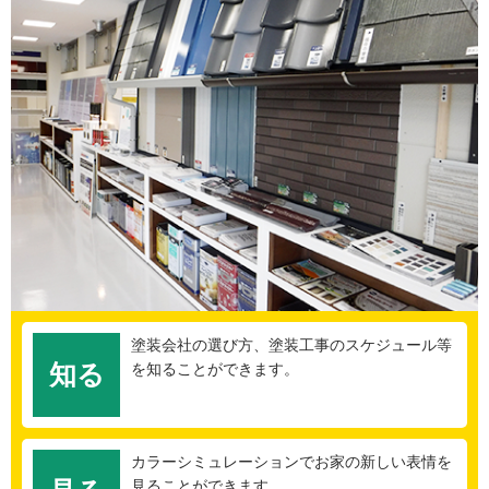
塗装会社の選び方、塗装工事のスケジュール等
知る
を知ることができます。
カラーシミュレーションでお家の新しい表情を
見ることができます。