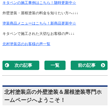
キタペンの施工事例はこちら！随時更新中☆
外壁塗装・屋根塗装の料金を知りたい方へ↓↓↓
塗装商品メニューはこちら！新商品更新中☆
キタペンで施工された大切なお客様の声↓↓↓
北村塗装店のお客様の声一覧
次の記事
一覧
前の記事
北村塗装店の外壁塗装＆屋根塗装専門ホ
ームページへようこそ！