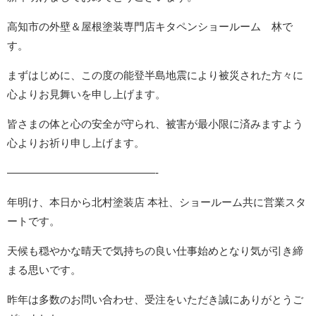
高知市の外壁＆屋根塗装専門店キタペンショールーム 林で
す。
まずはじめに、この度の能登半島地震により被災された方々に
心よりお見舞いを申し上げます。
皆さまの体と心の安全が守られ、被害が最小限に済みますよう
心よりお祈り申し上げます。
——————————————-
年明け、本日から北村塗装店 本社、ショールーム共に営業スタ
ートです。
天候も穏やかな晴天で気持ちの良い仕事始めとなり気が引き締
まる思いです。
昨年は多数のお問い合わせ、受注をいただき誠にありがとうご