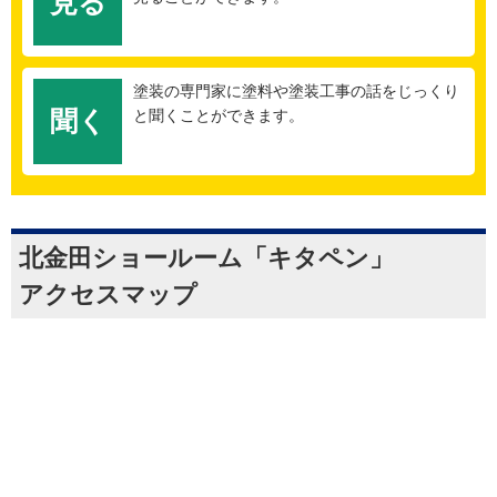
見る
塗装の専門家に塗料や塗装工事の話をじっくり
聞く
と聞くことができます。
北金田ショールーム「キタペン」
アクセスマップ