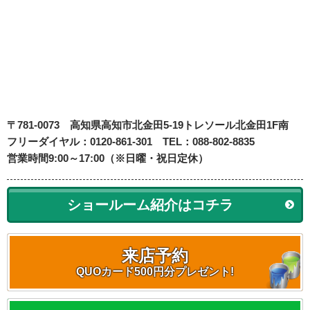
〒781-0073
高知県高知市北金田5-19
トレソール北金田1F南
フリーダイヤル：0120-861-301 TEL：088-802-8835
営業時間9:00～17:00（※日曜・祝日定休）
ショールーム紹介はコチラ
来店予約
QUOカード500円分プレゼント!