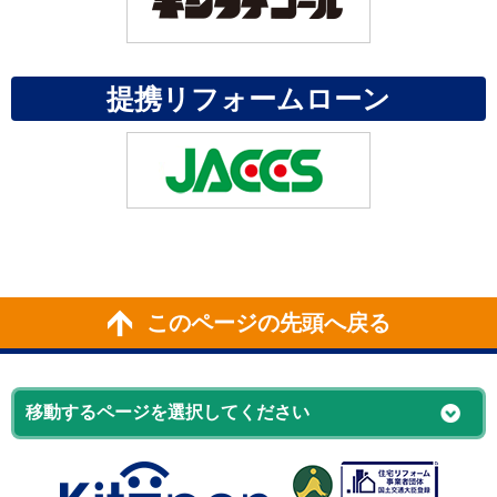
提携リフォームローン
このページの先頭へ戻る