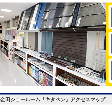
北金田ショールーム「キタペン」
アクセスマップ