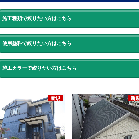
施工種類で絞りたい方はこちら
使用塗料で絞りたい方はこちら
施工カラーで絞りたい方はこちら
新規
新