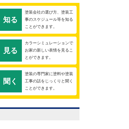
塗装会社の選び方、塗装工
知る
事のスケジュール等を知る
ことができます。
カラーシミュレーションで
見る
お家の新しい表情を見るこ
とができます。
塗装の専門家に塗料や塗装
聞く
工事の話をじっくりと聞く
ことができます。