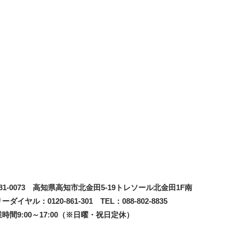
81-0073
高知県高知市北金田5-19
トレソール北金田1F南
ーダイヤル：0120-861-301 TEL：088-802-8835
時間9:00～17:00（※日曜・祝日定休）