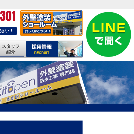
-301
ださい！
スタッフ
紹介