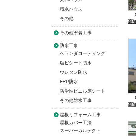
積水ハウス
その他
屋
その他塗装工事
防水工事
ベランダコーティング
塩ビシート防水
ウレタン防水
FRP防水
防滑性ビニル床シート
その他防水工事
屋根リフォーム工事
屋根カバー工法
スーパーガルテクト