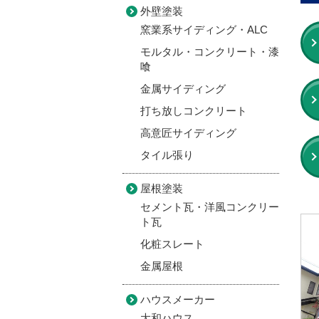
外壁塗装
窯業系サイディング・ALC
モルタル・コンクリート・漆
喰
金属サイディング
打ち放しコンクリート
高意匠サイディング
タイル張り
屋根塗装
セメント瓦・洋風コンクリー
ト瓦
化粧スレート
金属屋根
ハウスメーカー
大和ハウス