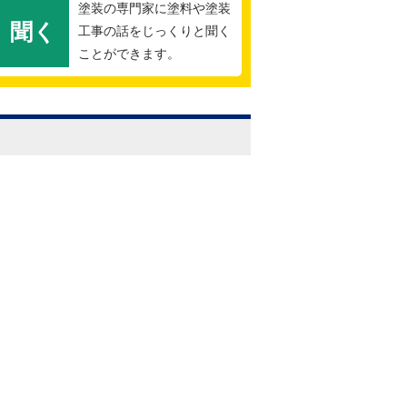
塗装の専門家に塗料や塗装
聞く
工事の話をじっくりと聞く
ことができます。