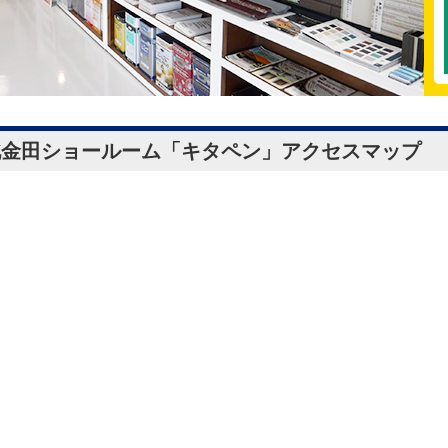
北金田ショールーム「キタペン」
アクセスマップ