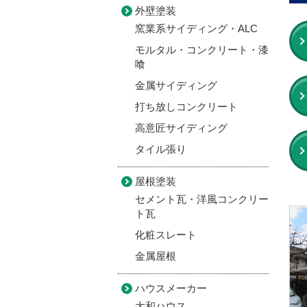
外壁塗装
窯業系サイディング・ALC
モルタル・コンクリート・漆
喰
金属サイディング
打ち放しコンクリート
高意匠サイディング
タイル張り
屋根塗装
セメント瓦・洋風コンクリー
ト瓦
化粧スレート
金属屋根
ハウスメーカー
大和ハウス