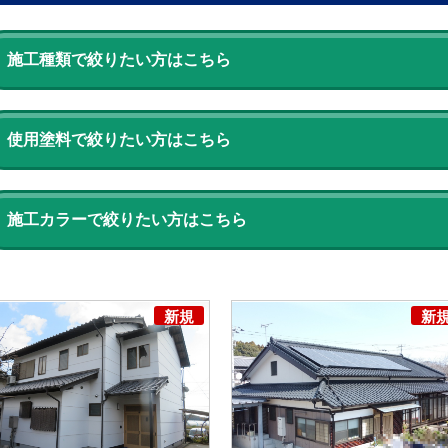
施工種類で絞りたい方はこちら
使用塗料で絞りたい方はこちら
施工カラーで絞りたい方はこちら
新規
新