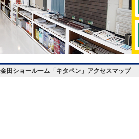
北金田ショールーム「キタペン」
アクセスマップ