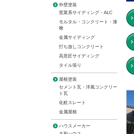
外壁塗装
窯業系サイディング・ALC
モルタル・コンクリート・漆
喰
金属サイディング
打ち放しコンクリート
高意匠サイディング
タイル張り
屋根塗装
セメント瓦・洋風コンクリー
ト瓦
化粧スレート
金属屋根
ハウスメーカー
大和ハウス