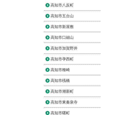
高知市八反町
高知市五台山
高知市新屋敷
高知市口細山
高知市加賀野井
高知市孕西町
高知市種崎
高知市桟橋
高知市潮新町
高知市東秦泉寺
高知市曙町