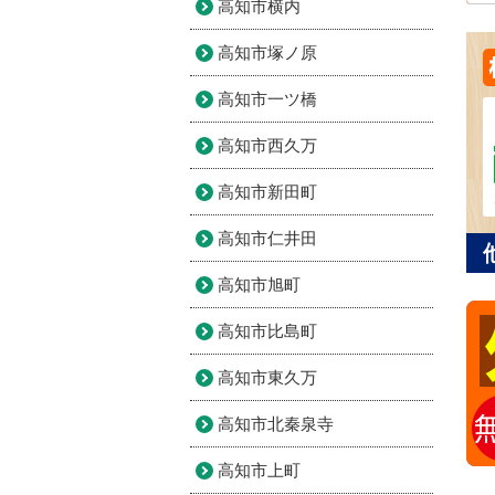
高知市横内
高知市塚ノ原
高知市一ツ橋
高知市西久万
高知市新田町
高知市仁井田
高知市旭町
高知市比島町
高知市東久万
高知市北秦泉寺
高知市上町