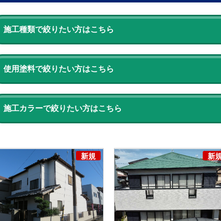
施工種類で絞りたい方はこちら
使用塗料で絞りたい方はこちら
施工カラーで絞りたい方はこちら
新規
新