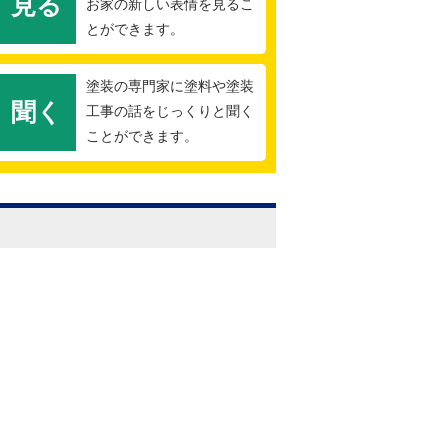
見る
お家の新しい表情を見るこ
とができます。
塗装の専門家に塗料や塗装
聞く
工事の話をじっくりと聞く
ことができます。