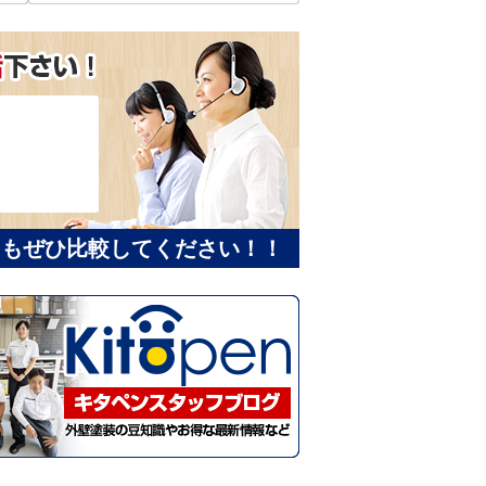
にもぜひ比較してください！！