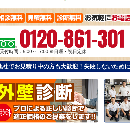
0120-861-301
受付時間：9:00～17:00
※日曜・祝日定休
他社でお見積り中の方も大歓迎！失敗しないため