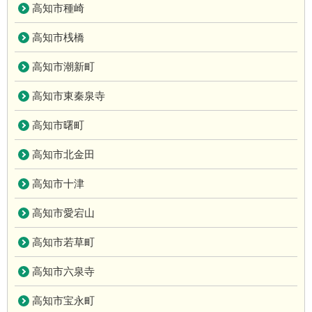
高知市種崎
高知市桟橋
高知市潮新町
高知市東秦泉寺
高知市曙町
高知市北金田
高知市十津
高知市愛宕山
高知市若草町
高知市六泉寺
高知市宝永町