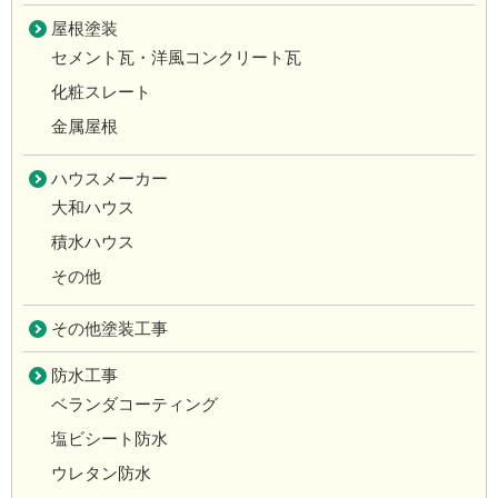
屋根塗装
セメント瓦・洋風コンクリート瓦
化粧スレート
金属屋根
ハウスメーカー
大和ハウス
積水ハウス
その他
その他塗装工事
防水工事
ベランダコーティング
塩ビシート防水
ウレタン防水