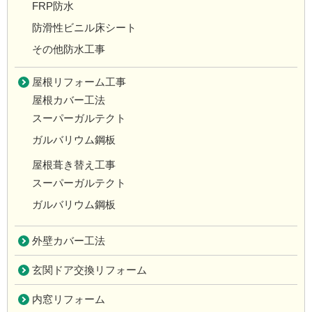
FRP防水
防滑性ビニル床シート
その他防水工事
屋根リフォーム工事
屋根カバー工法
スーパーガルテクト
ガルバリウム鋼板
屋根葺き替え工事
スーパーガルテクト
ガルバリウム鋼板
外壁カバー工法
玄関ドア交換リフォーム
内窓リフォーム