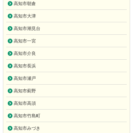
高知市朝倉
高知市大津
高知市潮見台
高知市一宮
高知市介良
高知市長浜
高知市瀬戸
高知市薊野
高知市高須
高知市竹島町
高知市みづき