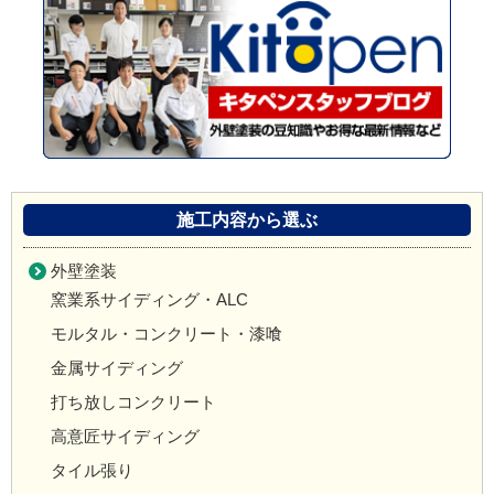
施工内容から選ぶ
外壁塗装
窯業系サイディング・ALC
モルタル・コンクリート・漆喰
金属サイディング
打ち放しコンクリート
高意匠サイディング
タイル張り