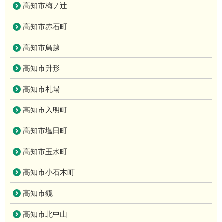
高知市梅ノ辻
高知市赤石町
高知市鳥越
高知市升形
高知市札場
高知市入明町
高知市塩田町
高知市玉水町
高知市小石木町
高知市鏡
高知市北中山