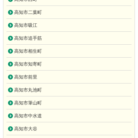
高知市二葉町
高知市吸江
高知市追手筋
高知市相生町
高知市知寄町
高知市前里
高知市丸池町
高知市筆山町
高知市中水道
高知市大谷