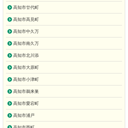
高知市廿代町
高知市高見町
高知市中久万
高知市南久万
高知市北川添
高知市大原町
高知市小津町
高知市鵜来巣
高知市愛宕町
高知市浦戸
高知市西町