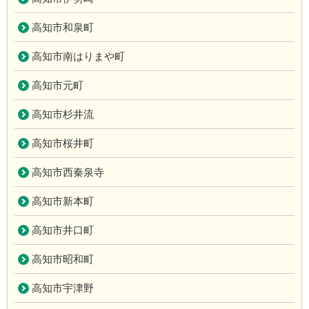
高知市和泉町
高知市南はりまや町
高知市元町
高知市杉井流
高知市桜井町
高知市西秦泉寺
高知市新本町
高知市井口町
高知市昭和町
高知市宇津野