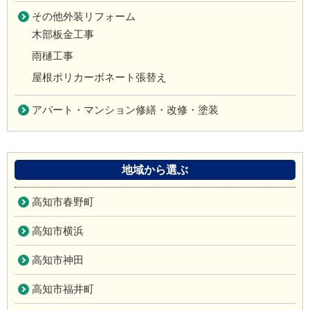
その他外装リフォーム
木部板金工事
雨樋工事
屋根ポリカーボネート張替え
アパート・マンション修繕・改修・塗装
地域から選ぶ
高知市春野町
高知市横浜
高知市神田
高知市福井町