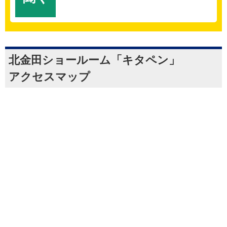
北金田ショールーム「キタペン」
アクセスマップ