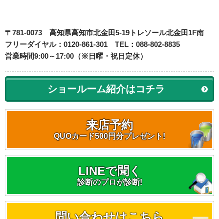
〒781-0073
高知県高知市北金田5-19
トレソール北金田1F南
フリーダイヤル：0120-861-301 TEL：088-802-8835
営業時間9:00～17:00（※日曜・祝日定休）
ショールーム紹介はコチラ
来店予約
QUOカード500円分プレゼント!
LINEで聞く
診断のプロが診断!
問い合わせはこちら