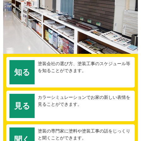
塗装会社の選び方、塗装工事のスケジュール等
知る
を知ることができます。
カラーシミュレーションでお家の新しい表情を
見る
見ることができます。
塗装の専門家に塗料や塗装工事の話をじっくり
聞く
と聞くことができます。