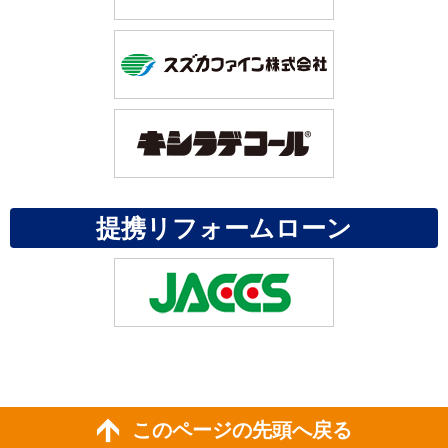
提携リフォームローン
このページの先頭へ戻る