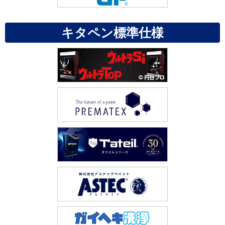
キタペン標準仕様