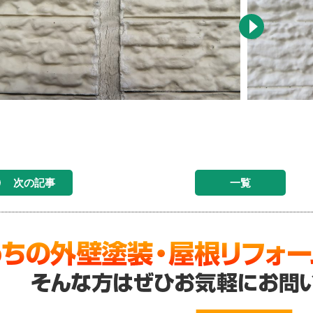
次の記事
一覧