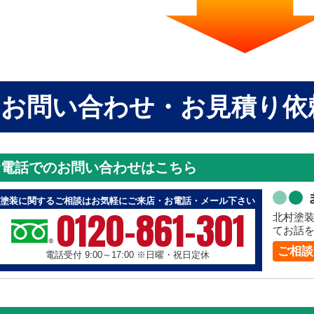
お問い合わせ・お見積り依
お電話でのお問い合わせはこちら
塗装に関するご相談はお気軽にご来店・お電話・メール下さい
0120-861-301
北村塗
てお話
ご相談
電話受付 9:00～17:00
※日曜・祝日定休