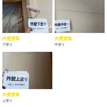
外壁塗装
外壁塗装
下塗り
中塗り
外壁塗装
上塗り