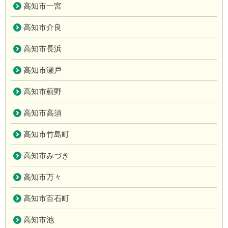
高知市一宮
高知市介良
高知市長浜
高知市瀬戸
高知市薊野
高知市高須
高知市竹島町
高知市みづき
高知市万々
高知市百石町
高知市池