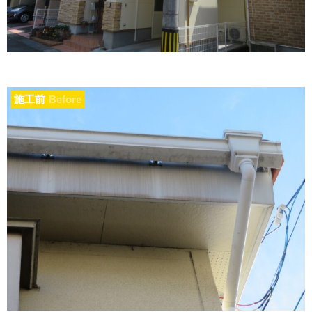
施工前
Before