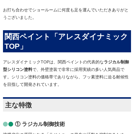
お打ち合わせでショールームに何度も足を運んでいただきありがと
うございました。
関西ペイント「アレスダイナミック
TOP」
アレスダイナミックTOPは、関西ペイントの代表的な
ラジカル制御
型シリコン塗料
で、外壁塗装で非常に採用実績の多い人気商品で
す。シリコン塗料の価格帯でありながら、フッ素塗料に迫る耐候性
を目指して開発されています。
主な特徴
① ラジカル制御技術