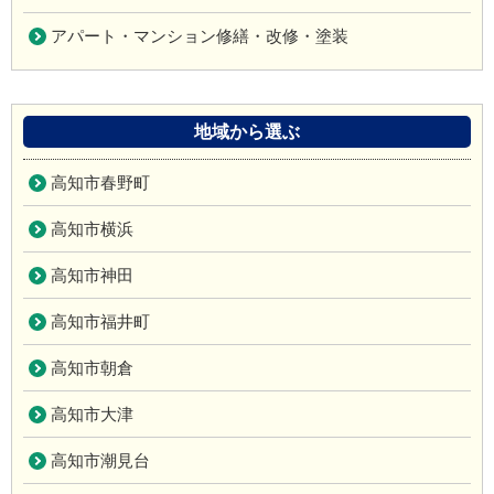
アパート・マンション修繕・改修・塗装
地域から選ぶ
高知市春野町
高知市横浜
高知市神田
高知市福井町
高知市朝倉
高知市大津
高知市潮見台