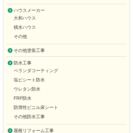
ハウスメーカー
大和ハウス
積水ハウス
その他
その他塗装工事
防水工事
ベランダコーティング
塩ビシート防水
ウレタン防水
FRP防水
防滑性ビニル床シート
その他防水工事
屋根リフォーム工事