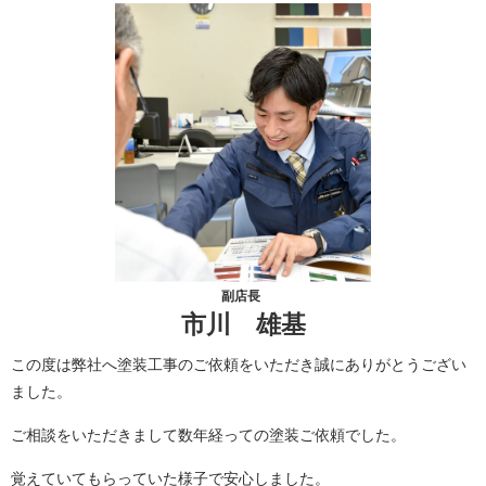
副店長
市川 雄基
この度は弊社へ塗装工事のご依頼をいただき誠にありがとうござい
ました。
ご相談をいただきまして数年経っての塗装ご依頼でした。
覚えていてもらっていた様子で安心しました。