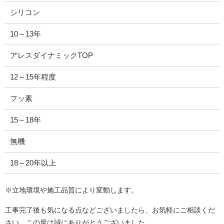
シリコン
10～13年
アレスダイナミックTOP
12～15年程度
フッ素
15～18年
無機
18～20年以上
※立地環境や施工品質により変動します。
工事完了後も気になる点などございましたら、お気軽にご相談くだ
さい。この度は誠にありがとうございました。