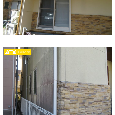
施工前
Before