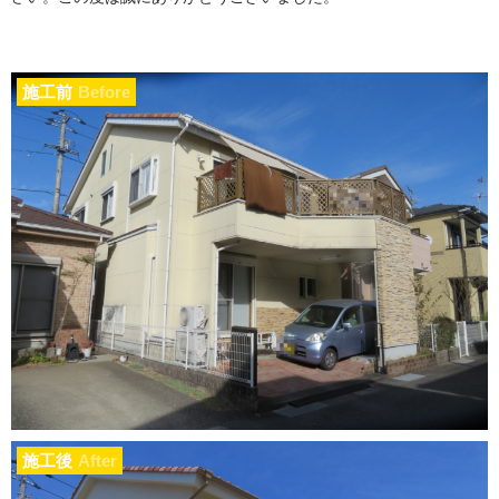
施工前
Before
施工後
After