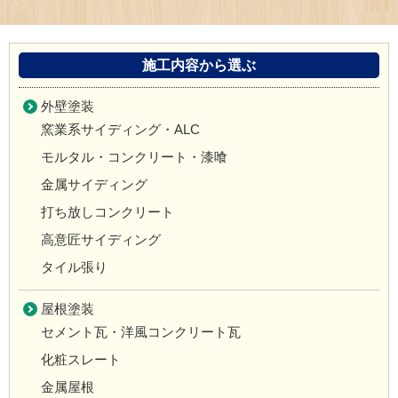
施工内容から選ぶ
外壁塗装
窯業系サイディング・ALC
モルタル・コンクリート・漆喰
金属サイディング
打ち放しコンクリート
高意匠サイディング
タイル張り
屋根塗装
セメント瓦・洋風コンクリート瓦
化粧スレート
金属屋根