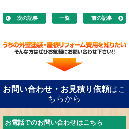
次の記事
一覧
前の記事
お問い合わせ・お見積り依頼
はこ
ちらから
お電話でのお問い合わせはこちら