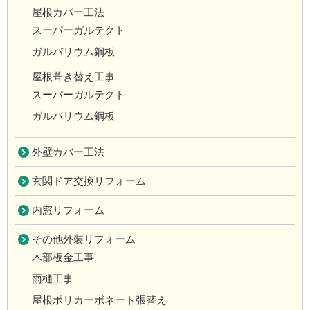
屋根カバー工法
スーパーガルテクト
ガルバリウム鋼板
屋根葺き替え工事
スーパーガルテクト
ガルバリウム鋼板
外壁カバー工法
玄関ドア交換リフォーム
内窓リフォーム
その他外装リフォーム
木部板金工事
雨樋工事
屋根ポリカーボネート張替え