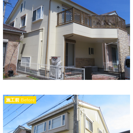
施工前
Before