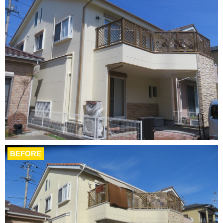
BEFORE