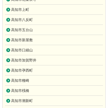
高知市上町
高知市八反町
高知市五台山
高知市新屋敷
高知市口細山
高知市加賀野井
高知市孕西町
高知市種崎
高知市桟橋
高知市潮新町