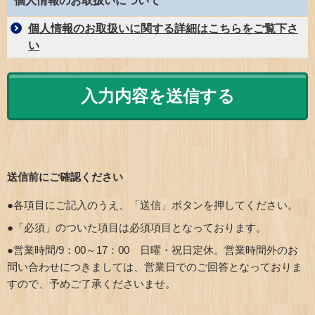
個人情報のお取扱いについて
個人情報のお取扱いに関する詳細はこちらをご覧下さ
い
送信前にご確認ください
●各項目にご記入のうえ、「送信」ボタンを押してください。
●「必須」のついた項目は必須項目となっております。
●営業時間/9：00～17：00 日曜・祝日定休。営業時間外のお
問い合わせにつきましては、営業日でのご回答となっておりま
すので、予めご了承くださいませ。