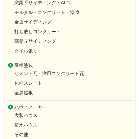
窯業系サイディング・ALC
モルタル・コンクリート・漆喰
金属サイディング
打ち放しコンクリート
高意匠サイディング
タイル張り
屋根塗装
セメント瓦・洋風コンクリート瓦
化粧スレート
金属屋根
ハウスメーカー
大和ハウス
積水ハウス
その他