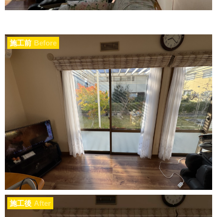
施工前
Before
施工後
After