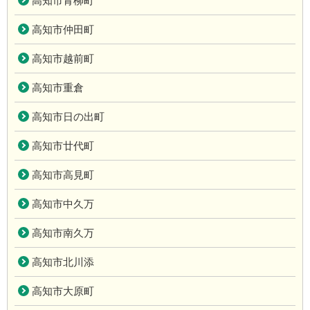
高知市青柳町
高知市仲田町
高知市越前町
高知市重倉
高知市日の出町
高知市廿代町
高知市高見町
高知市中久万
高知市南久万
高知市北川添
高知市大原町