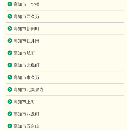
高知市一ツ橋
高知市西久万
高知市新田町
高知市仁井田
高知市旭町
高知市比島町
高知市東久万
高知市北秦泉寺
高知市上町
高知市八反町
高知市五台山