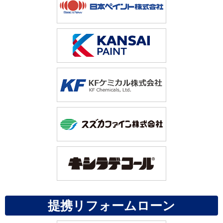
提携リフォームローン