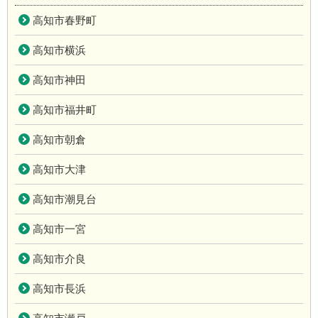
高知市春野町
高知市横浜
高知市神田
高知市福井町
高知市朝倉
高知市大津
高知市潮見台
高知市一宮
高知市介良
高知市長浜