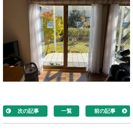
次の記事
一覧
前の記事