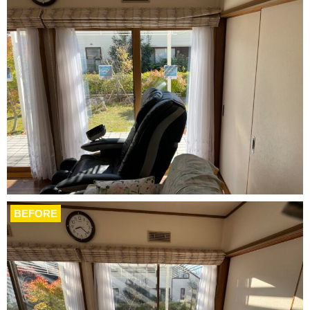
BEFORE