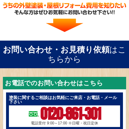
お問い合わせ・お見積り依頼
はこ
ちらから
お電話でのお問い合わせはこちら
塗装に関するご相談はお気軽にご来店・お電話・メール
下さい
0120-861-301
電話受付 9:00～17:00
※日曜・祝日定休