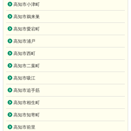
高知市小津町
高知市鵜来巣
高知市愛宕町
高知市浦戸
高知市西町
高知市二葉町
高知市吸江
高知市追手筋
高知市相生町
高知市知寄町
高知市前里