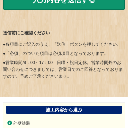
送信前にご確認ください
●各項目にご記入のうえ、「送信」ボタンを押してください。
●「必須」のついた項目は必須項目となっております。
●営業時間/9：00～17：00 日曜・祝日定休。営業時間外のお
問い合わせにつきましては、営業日でのご回答となっておりま
すので、予めご了承くださいませ。
施工内容から選ぶ
外壁塗装