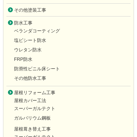
その他塗装工事
防水工事
ベランダコーティング
塩ビシート防水
ウレタン防水
FRP防水
防滑性ビニル床シート
その他防水工事
屋根リフォーム工事
屋根カバー工法
スーパーガルテクト
ガルバリウム鋼板
屋根葺き替え工事
スーパーガルテクト