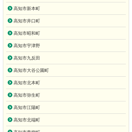
高知市新本町
高知市井口町
高知市昭和町
高知市宇津野
高知市九反田
高知市大谷公園町
高知市北本町
高知市弥生町
高知市江陽町
高知市北端町