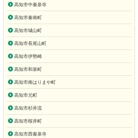
高知市中秦泉寺
高知市秦南町
高知市城山町
高知市長尾山町
高知市伊勢崎
高知市和泉町
高知市南はりまや町
高知市元町
高知市杉井流
高知市桜井町
高知市西秦泉寺