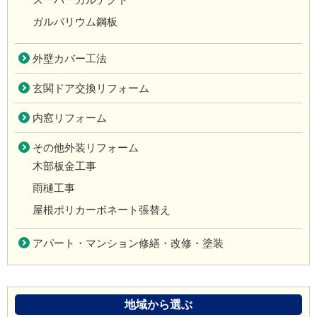
ガルバリウム鋼板
外壁カバー工法
玄関ドア交換リフォーム
内窓リフォーム
その他外装リフォーム
木部板金工事
雨樋工事
屋根ポリカーボネート張替え
アパート・マンション修繕・改修・塗装
地域から選ぶ