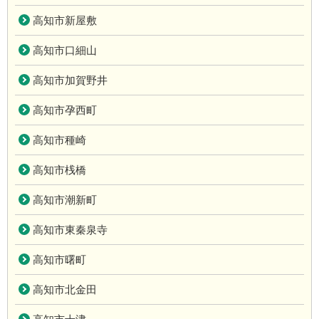
高知市新屋敷
高知市口細山
高知市加賀野井
高知市孕西町
高知市種崎
高知市桟橋
高知市潮新町
高知市東秦泉寺
高知市曙町
高知市北金田