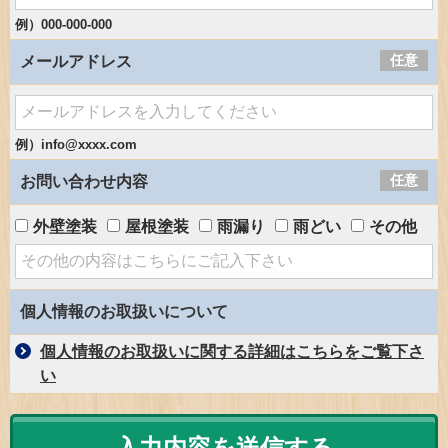
例）000-000-000
任意
メールアドレス
例）info@xxxx.com
任意
お問い合わせ内容
外壁塗装
屋根塗装
雨漏り
雨どい
その他
個人情報のお取扱いについて
個人情報のお取扱いに関する詳細はこちらをご覧下さ
い