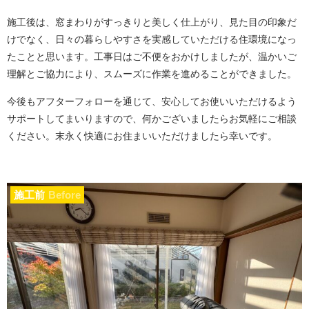
施工後は、窓まわりがすっきりと美しく仕上がり、見た目の印象だ
けでなく、日々の暮らしやすさを実感していただける住環境になっ
たことと思います。工事日はご不便をおかけしましたが、温かいご
理解とご協力により、スムーズに作業を進めることができました。
今後もアフターフォローを通じて、安心してお使いいただけるよう
サポートしてまいりますので、何かございましたらお気軽にご相談
ください。末永く快適にお住まいいただけましたら幸いです。
施工前
Before