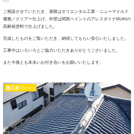
ご相談させていただき、屋根はオリエンタル工業・ニューマイルド
優雅／クリアー仕上げ。外壁は関西ペイントのアレスダイナMUKIの
高耐候塗料で仕上げました。
完成したものをご覧いただき、納得してもらい安心いたしました。
工事中はいろいろとご協力いただきありがとうございました。
また今後とも末永いお付き合いをお願いいたします。
施工前
Before