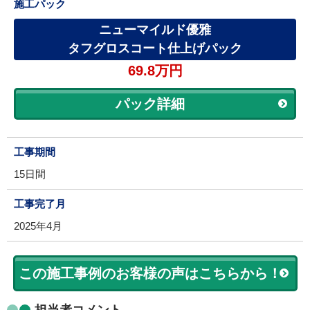
施工パック
ニューマイルド優雅
タフグロスコート仕上げパック
69.8万円
パック詳細
工事期間
15日間
工事完了月
2025年4月
この施工事例のお客様の声はこちらから！
担当者コメント