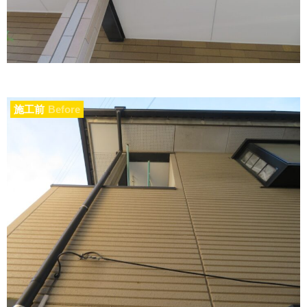
施工前
Before