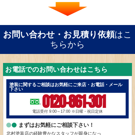
お問い合わせ・お見積り依頼
はこ
ちらから
お電話でのお問い合わせはこちら
塗装に関するご相談はお気軽にご来店・お電話・メール
下さい
0120-861-301
電話受付 9:00～17:00
※日曜・祝日定休
まずはお気軽にご相談下さい！
北村塗装店の経験豊かなスタッフが親身になっ