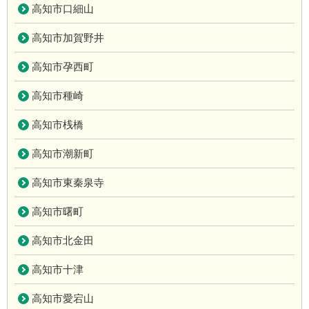
高知市口細山
高知市加賀野井
高知市孕西町
高知市種崎
高知市桟橋
高知市潮新町
高知市東秦泉寺
高知市曙町
高知市北金田
高知市十津
高知市愛宕山