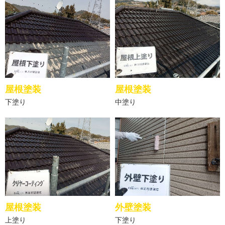
屋根塗装
屋根塗装
下塗り
中塗り
屋根塗装
外壁塗装
上塗り
下塗り