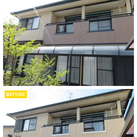
BEFORE