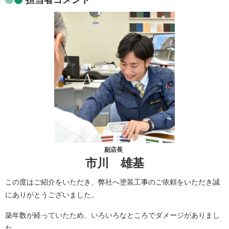
副店長
市川 雄基
この度はご紹介をいただき、弊社へ塗装工事のご依頼をいただき誠
にありがとうございました。
築年数が経っていたため、いろいろなところでダメージがありまし
た。