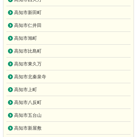
高知市新田町
高知市仁井田
高知市旭町
高知市比島町
高知市東久万
高知市北秦泉寺
高知市上町
高知市八反町
高知市五台山
高知市新屋敷