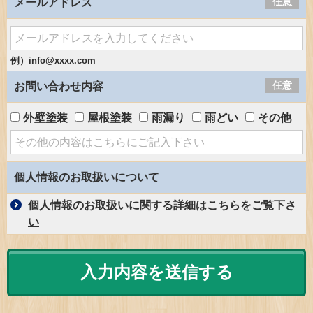
任意
メールアドレス
例）info@xxxx.com
任意
お問い合わせ内容
外壁塗装
屋根塗装
雨漏り
雨どい
その他
個人情報のお取扱いについて
個人情報のお取扱いに関する詳細はこちらをご覧下さ
い