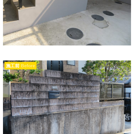
施工前
Before