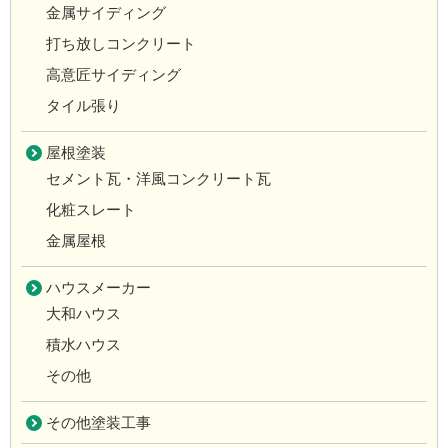
金属サイディング
打ち放しコンクリート
高意匠サイディング
タイル張り
屋根塗装
セメント瓦・洋風コンクリート瓦
化粧スレート
金属屋根
ハウスメーカー
大和ハウス
積水ハウス
その他
その他塗装工事