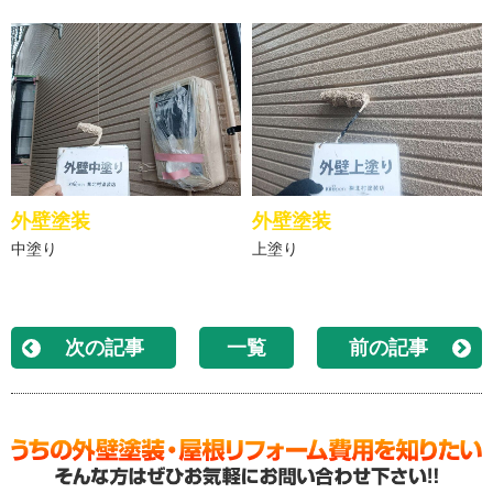
外壁塗装
外壁塗装
中塗り
上塗り
次の記事
一覧
前の記事