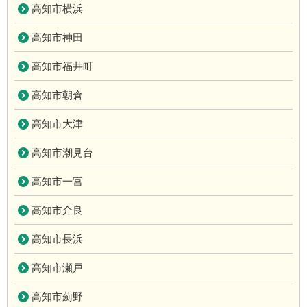
高知市横浜
高知市神田
高知市福井町
高知市朝倉
高知市大津
高知市潮見台
高知市一宮
高知市介良
高知市長浜
高知市瀬戸
高知市薊野