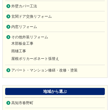
外壁カバー工法
玄関ドア交換リフォーム
内窓リフォーム
その他外装リフォーム
木部板金工事
雨樋工事
屋根ポリカーボネート張替え
アパート・マンション修繕・改修・塗装
地域から選ぶ
高知市春野町