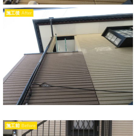
施工後
After
施工前
Before