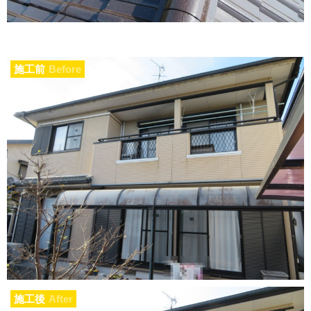
施工前
Before
施工後
After