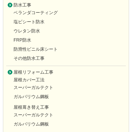
防水工事
ベランダコーティング
塩ビシート防水
ウレタン防水
FRP防水
防滑性ビニル床シート
その他防水工事
屋根リフォーム工事
屋根カバー工法
スーパーガルテクト
ガルバリウム鋼板
屋根葺き替え工事
スーパーガルテクト
ガルバリウム鋼板