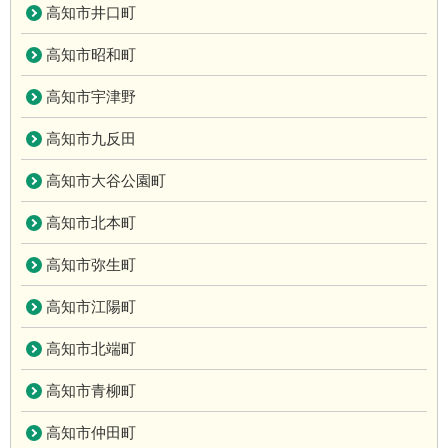
高知市井口町
高知市昭和町
高知市宇津野
高知市九反田
高知市大谷公園町
高知市北本町
高知市弥生町
高知市江陽町
高知市北端町
高知市青柳町
高知市仲田町