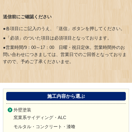
送信前にご確認ください
●各項目にご記入のうえ、「送信」ボタンを押してください。
●「必須」のついた項目は必須項目となっております。
●営業時間/9：00～17：00 日曜・祝日定休。営業時間外のお
問い合わせにつきましては、営業日でのご回答となっておりま
すので、予めご了承くださいませ。
施工内容から選ぶ
外壁塗装
窯業系サイディング・ALC
モルタル・コンクリート・漆喰