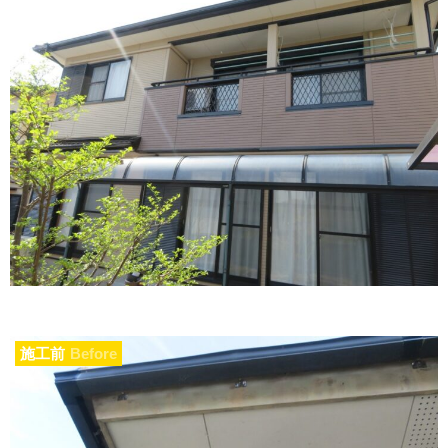
施工前
Before