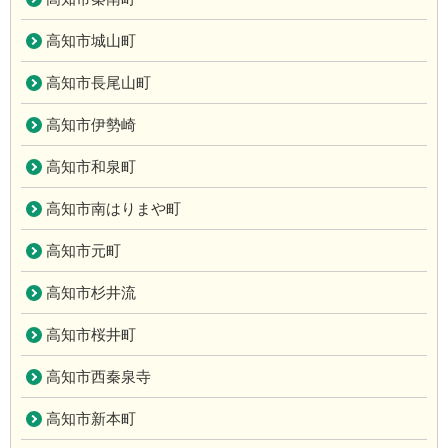
高知市城山町
高知市長尾山町
高知市伊勢崎
高知市和泉町
高知市南はりまや町
高知市元町
高知市杉井流
高知市桜井町
高知市西秦泉寺
高知市新本町