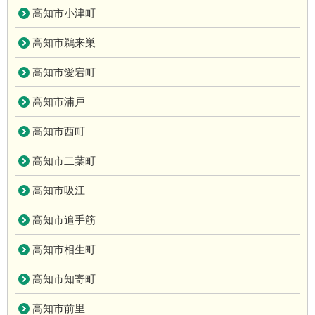
高知市小津町
高知市鵜来巣
高知市愛宕町
高知市浦戸
高知市西町
高知市二葉町
高知市吸江
高知市追手筋
高知市相生町
高知市知寄町
高知市前里