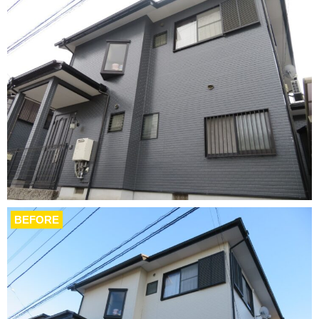
BEFORE