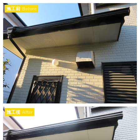
施工前
Before
施工後
After