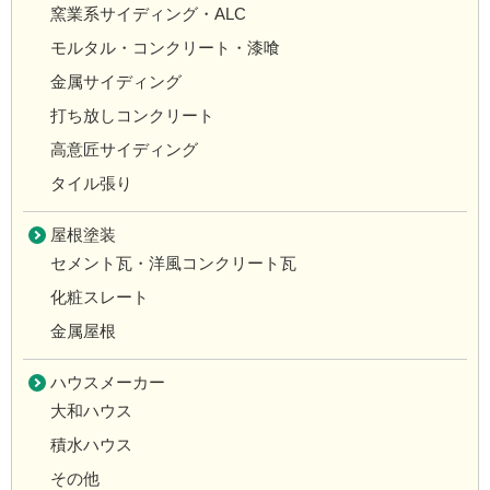
窯業系サイディング・ALC
モルタル・コンクリート・漆喰
金属サイディング
打ち放しコンクリート
高意匠サイディング
タイル張り
屋根塗装
セメント瓦・洋風コンクリート瓦
化粧スレート
金属屋根
ハウスメーカー
大和ハウス
積水ハウス
その他