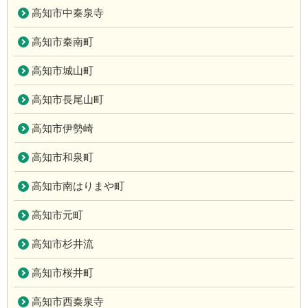
高知市中秦泉寺
高知市秦南町
高知市城山町
高知市長尾山町
高知市伊勢崎
高知市和泉町
高知市南はりまや町
高知市元町
高知市杉井流
高知市桜井町
高知市西秦泉寺