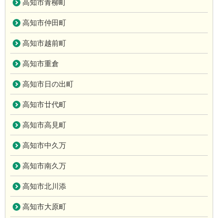
高知市青柳町
高知市仲田町
高知市越前町
高知市重倉
高知市日の出町
高知市廿代町
高知市高見町
高知市中久万
高知市南久万
高知市北川添
高知市大原町