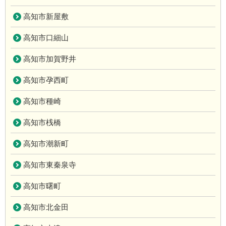
高知市新屋敷
高知市口細山
高知市加賀野井
高知市孕西町
高知市種崎
高知市桟橋
高知市潮新町
高知市東秦泉寺
高知市曙町
高知市北金田