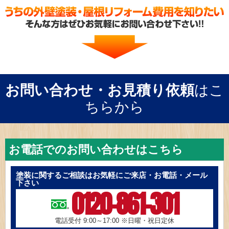
お問い合わせ・お見積り依頼
はこ
ちらから
お電話でのお問い合わせはこちら
塗装に関するご相談はお気軽にご来店・お電話・メール
下さい
0120-861-301
電話受付 9:00～17:00
※日曜・祝日定休