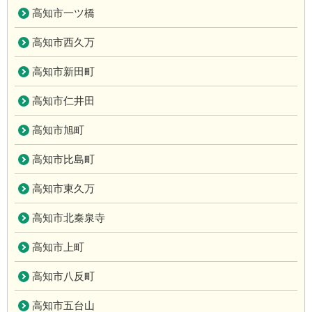
高知市一ツ橋
高知市西久万
高知市新田町
高知市仁井田
高知市旭町
高知市比島町
高知市東久万
高知市北秦泉寺
高知市上町
高知市八反町
高知市五台山