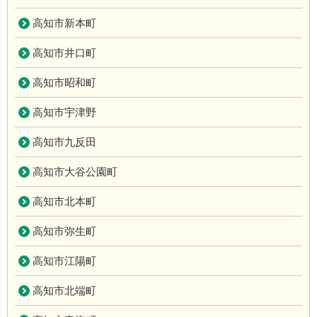
高知市新本町
高知市井口町
高知市昭和町
高知市宇津野
高知市九反田
高知市大谷公園町
高知市北本町
高知市弥生町
高知市江陽町
高知市北端町