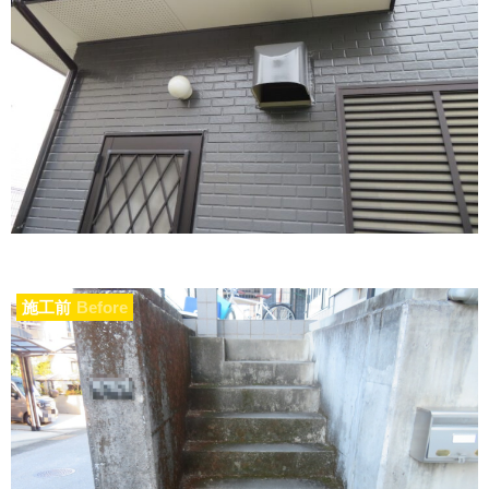
施工前
Before