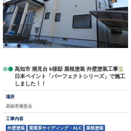
高知市 潮見台 k様邸 屋根塗装 外壁塗装工事
日本ペイント「パーフェクトシリーズ」で施工
しました！！
場所
高知市潮見台
工事内容
外壁塗装
窯業系サイディング・ALC
屋根塗装