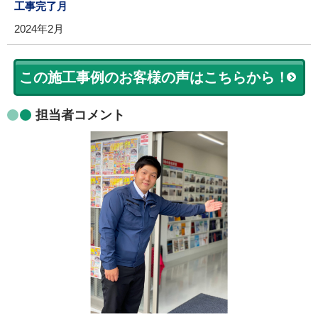
工事完了月
2024年2月
この施工事例のお客様の声はこちらから！
担当者コメント