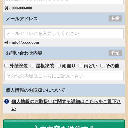
例）000-000-000
任意
メールアドレス
例）info@xxxx.com
任意
お問い合わせ内容
外壁塗装
屋根塗装
雨漏り
雨どい
その他
個人情報のお取扱いについて
個人情報のお取扱いに関する詳細はこちらをご覧下さ
い