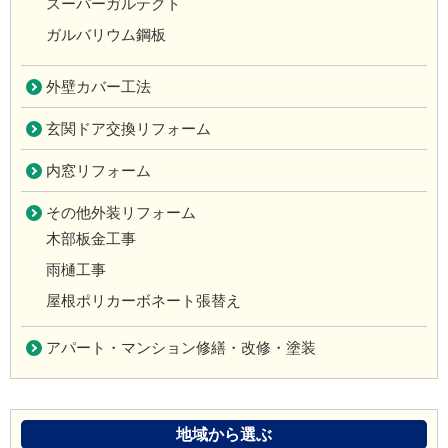
スーパーガルテクト
ガルバリウム鋼板
外壁カバー工法
玄関ドア交換リフォーム
内窓リフォーム
その他外装リフォーム
木部板金工事
雨樋工事
屋根ポリカーボネート張替え
アパート・マンション修繕・改修・塗装
地域から選ぶ