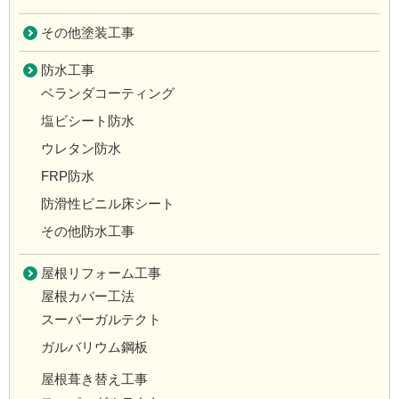
その他塗装工事
防水工事
ベランダコーティング
塩ビシート防水
ウレタン防水
FRP防水
防滑性ビニル床シート
その他防水工事
屋根リフォーム工事
屋根カバー工法
スーパーガルテクト
ガルバリウム鋼板
屋根葺き替え工事