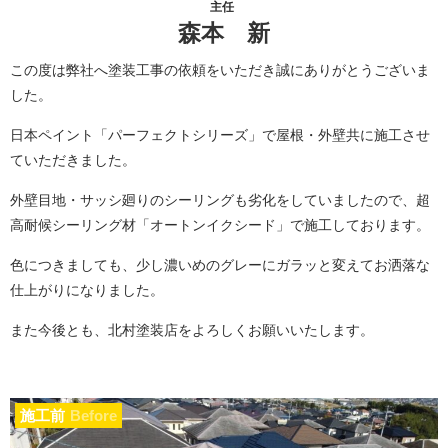
主任
森本 新
この度は弊社へ塗装工事の依頼をいただき誠にありがとうございま
した。
日本ペイント「パーフェクトシリーズ」で屋根・外壁共に施工させ
ていただきました。
外壁目地・サッシ廻りのシーリングも劣化をしていましたので、超
高耐候シーリング材「オートンイクシード」で施工しております。
色につきましても、少し濃いめのグレーにガラッと変えてお洒落な
仕上がりになりました。
また今後とも、北村塗装店をよろしくお願いいたします。
施工前
Before