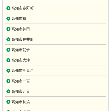
高知市春野町
高知市横浜
高知市神田
高知市福井町
高知市朝倉
高知市大津
高知市潮見台
高知市一宮
高知市介良
高知市長浜