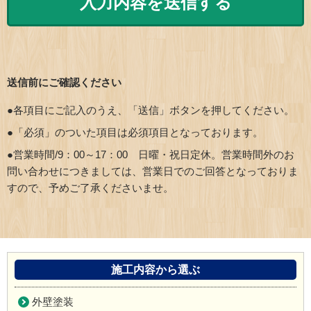
送信前にご確認ください
●各項目にご記入のうえ、「送信」ボタンを押してください。
●「必須」のついた項目は必須項目となっております。
●営業時間/9：00～17：00 日曜・祝日定休。営業時間外のお
問い合わせにつきましては、営業日でのご回答となっておりま
すので、予めご了承くださいませ。
施工内容から選ぶ
外壁塗装