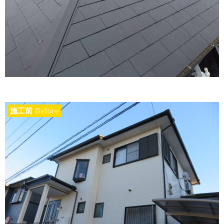
施工前
Before