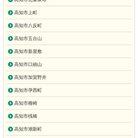
高知市上町
高知市八反町
高知市五台山
高知市新屋敷
高知市口細山
高知市加賀野井
高知市孕西町
高知市種崎
高知市桟橋
高知市潮新町