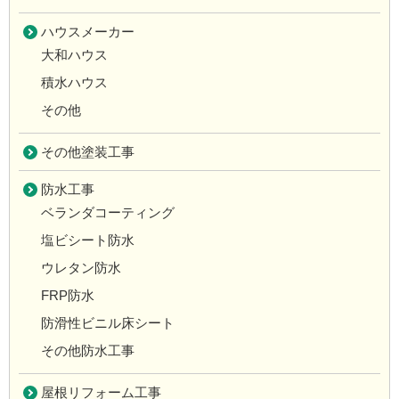
ハウスメーカー
大和ハウス
積水ハウス
その他
その他塗装工事
防水工事
ベランダコーティング
塩ビシート防水
ウレタン防水
FRP防水
防滑性ビニル床シート
その他防水工事
屋根リフォーム工事