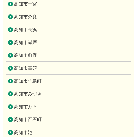
高知市一宮
高知市介良
高知市長浜
高知市瀬戸
高知市薊野
高知市高須
高知市竹島町
高知市みづき
高知市万々
高知市百石町
高知市池