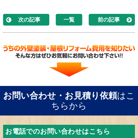
次の記事
一覧
前の記事
お問い合わせ・お見積り依頼
はこ
ちらから
お電話でのお問い合わせはこちら