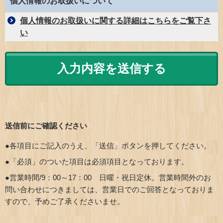
個人情報のお取扱いについて
個人情報のお取扱いに関する詳細はこちらをご覧下さ
い
送信前にご確認ください
●各項目にご記入のうえ、「送信」ボタンを押してください。
●「必須」のついた項目は必須項目となっております。
●営業時間/9：00～17：00 日曜・祝日定休。営業時間外のお
問い合わせにつきましては、営業日でのご回答となっておりま
すので、予めご了承くださいませ。