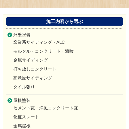
施工内容から選ぶ
外壁塗装
窯業系サイディング・ALC
モルタル・コンクリート・漆喰
金属サイディング
打ち放しコンクリート
高意匠サイディング
タイル張り
屋根塗装
セメント瓦・洋風コンクリート瓦
化粧スレート
金属屋根