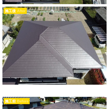
施工後
After
施工前
Before