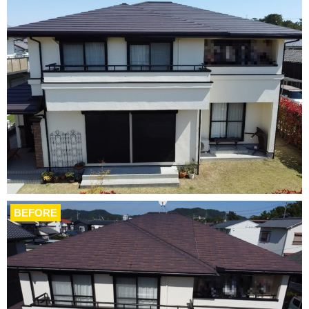
BEFORE