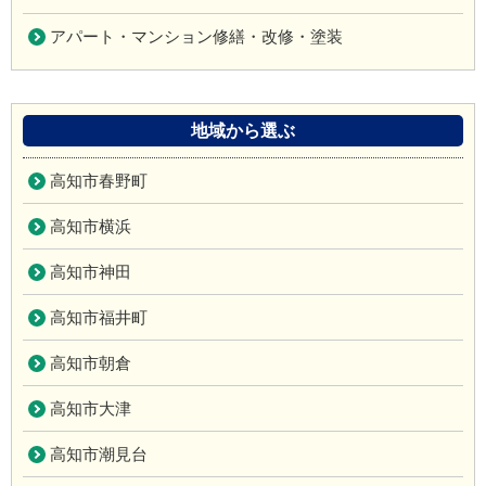
アパート・マンション修繕・改修・塗装
地域から選ぶ
高知市春野町
高知市横浜
高知市神田
高知市福井町
高知市朝倉
高知市大津
高知市潮見台