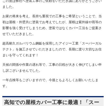
この度は弊社へ塗装工事のご依頼をいただき誠にありがとうござい
ました。
お家の将来を考え、長持ち重視での工事をご希望ということで、当
初は屋根・外壁共に塗装でお考えでしたが、屋根は紫外線や雨等の
影響を強く受けてしまうため、塗装ではなくカバー工法をご提案さ
せていただきました。
超高耐久ガルバリウム鋼鈑を採用したアイジー工業「スーパーガル
テクト」を施工させていただきましたので、長期に渡り大切なお住
まいを守ってくれます！
天候の関係や作業の遅れ等で、工事の日程が大きく伸びてしまい申
し訳ございませんでした。
一年点検等もございますので、今後ともよろしくお願いいたしま
す。
高知での屋根カバー工事に最適！「スー