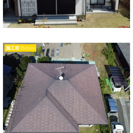
施工前
Before