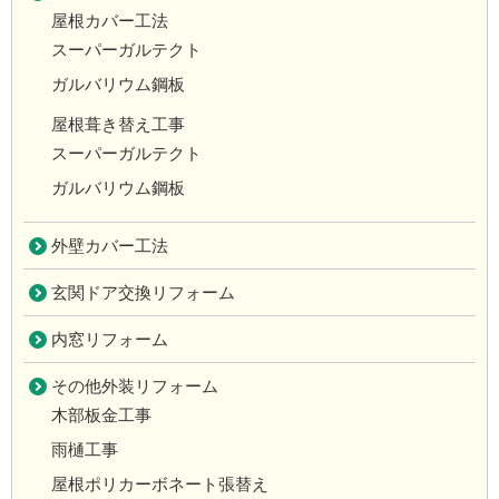
屋根カバー工法
スーパーガルテクト
ガルバリウム鋼板
屋根葺き替え工事
スーパーガルテクト
ガルバリウム鋼板
外壁カバー工法
玄関ドア交換リフォーム
内窓リフォーム
その他外装リフォーム
木部板金工事
雨樋工事
屋根ポリカーボネート張替え