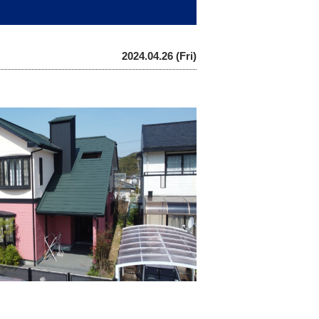
2024.04.26 (Fri)