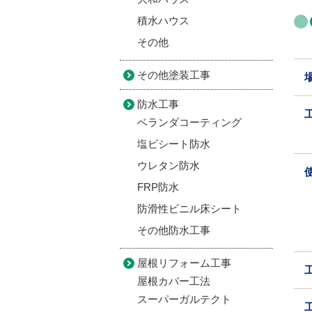
積水ハウス
その他
その他塗装工事
防水工事
ベランダコーティング
塩ビシート防水
ウレタン防水
FRP防水
防滑性ビニル床シート
その他防水工事
屋根リフォーム工事
屋根カバー工法
スーパーガルテクト