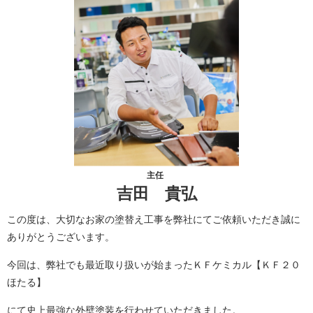
主任
吉田 貴弘
この度は、大切なお家の塗替え工事を弊社にてご依頼いただき誠に
ありがとうございます。
今回は、弊社でも最近取り扱いが始まったＫＦケミカル【ＫＦ２０
ほたる】
にて史上最強な外壁塗装を行わせていただきました。