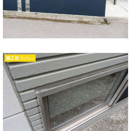
施工前
Before