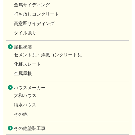
金属サイディング
打ち放しコンクリート
高意匠サイディング
タイル張り
屋根塗装
セメント瓦・洋風コンクリート瓦
化粧スレート
金属屋根
ハウスメーカー
大和ハウス
積水ハウス
その他
その他塗装工事