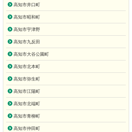
高知市井口町
高知市昭和町
高知市宇津野
高知市九反田
高知市大谷公園町
高知市北本町
高知市弥生町
高知市江陽町
高知市北端町
高知市青柳町
高知市仲田町