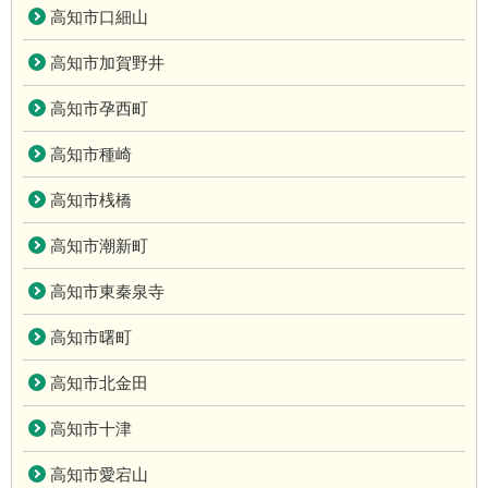
高知市口細山
高知市加賀野井
高知市孕西町
高知市種崎
高知市桟橋
高知市潮新町
高知市東秦泉寺
高知市曙町
高知市北金田
高知市十津
高知市愛宕山