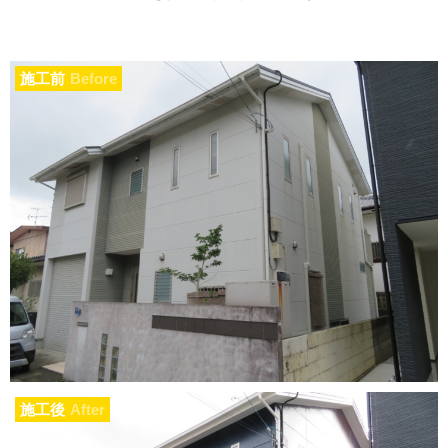
施工前
Before
施工後
After