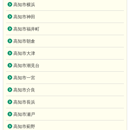
高知市横浜
高知市神田
高知市福井町
高知市朝倉
高知市大津
高知市潮見台
高知市一宮
高知市介良
高知市長浜
高知市瀬戸
高知市薊野