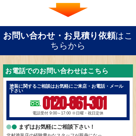
お問い合わせ・お見積り依頼
はこ
ちらから
お電話でのお問い合わせはこちら
塗装に関するご相談はお気軽にご来店・お電話・メール
下さい
0120-861-301
電話受付 9:00～17:00
※日曜・祝日定休
まずはお気軽にご相談下さい！
北村塗装店の経験豊かなスタッフが親身になっ