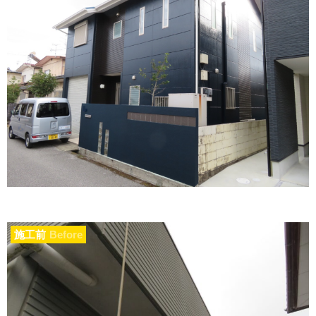
施工前
Before