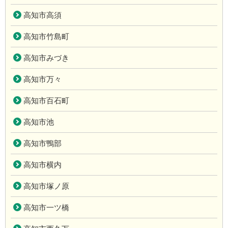
高知市高須
高知市竹島町
高知市みづき
高知市万々
高知市百石町
高知市池
高知市鴨部
高知市横内
高知市塚ノ原
高知市一ツ橋