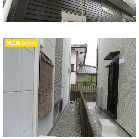
施工前
Before