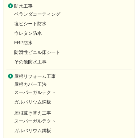
防水工事
ベランダコーティング
塩ビシート防水
ウレタン防水
FRP防水
防滑性ビニル床シート
その他防水工事
屋根リフォーム工事
屋根カバー工法
スーパーガルテクト
ガルバリウム鋼板
屋根葺き替え工事
スーパーガルテクト
ガルバリウム鋼板