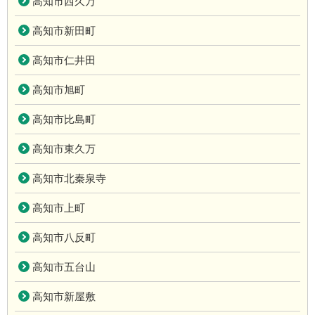
高知市西久万
高知市新田町
高知市仁井田
高知市旭町
高知市比島町
高知市東久万
高知市北秦泉寺
高知市上町
高知市八反町
高知市五台山
高知市新屋敷