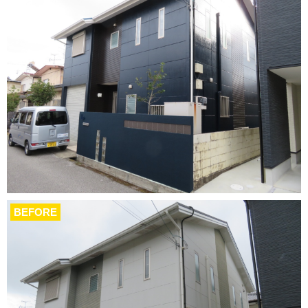
BEFORE