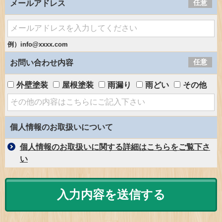
任意
メールアドレス
例）info@xxxx.com
任意
お問い合わせ内容
外壁塗装
屋根塗装
雨漏り
雨どい
その他
個人情報のお取扱いについて
個人情報のお取扱いに関する詳細はこちらをご覧下さ
い