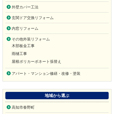
外壁カバー工法
玄関ドア交換リフォーム
内窓リフォーム
その他外装リフォーム
木部板金工事
雨樋工事
屋根ポリカーボネート張替え
アパート・マンション修繕・改修・塗装
地域から選ぶ
高知市春野町