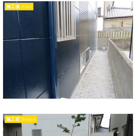
施工後
After
施工前
Before