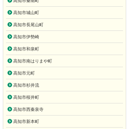
高知市秦南町
高知市城山町
高知市長尾山町
高知市伊勢崎
高知市和泉町
高知市南はりまや町
高知市元町
高知市杉井流
高知市桜井町
高知市西秦泉寺
高知市新本町