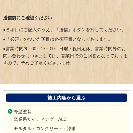
送信前にご確認ください
●各項目にご記入のうえ、「送信」ボタンを押してください。
●「必須」のついた項目は必須項目となっております。
●営業時間/9：00～17：00 日曜・祝日定休。営業時間外のお
問い合わせにつきましては、営業日でのご回答となっておりま
すので、予めご了承くださいませ。
施工内容から選ぶ
外壁塗装
窯業系サイディング・ALC
モルタル・コンクリート・漆喰