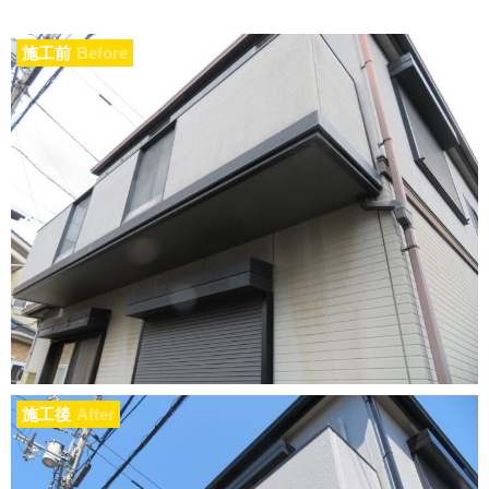
施工前
Before
施工後
After