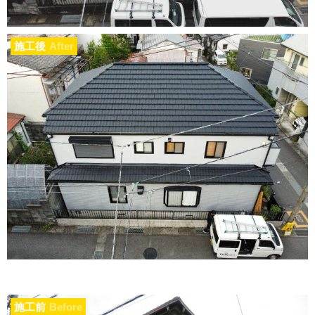
施工後
After
施工前
Before