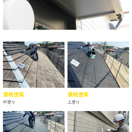
屋根塗装
屋根塗装
中塗り
上塗り