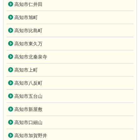
高知市仁井田
高知市旭町
高知市比島町
高知市東久万
高知市北秦泉寺
高知市上町
高知市八反町
高知市五台山
高知市新屋敷
高知市口細山
高知市加賀野井