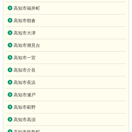
高知市福井町
高知市朝倉
高知市大津
高知市潮見台
高知市一宮
高知市介良
高知市長浜
高知市瀬戸
高知市薊野
高知市高須
高知市竹島町