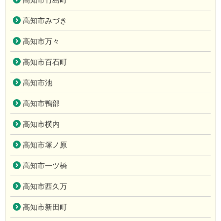
高知市みづき
高知市万々
高知市百石町
高知市池
高知市鴨部
高知市横内
高知市塚ノ原
高知市一ツ橋
高知市西久万
高知市新田町