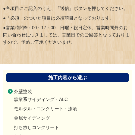
●各項目にご記入のうえ、「送信」ボタンを押してください。
●「必須」のついた項目は必須項目となっております。
●営業時間/9：00～17：00 日曜・祝日定休。営業時間外のお
問い合わせにつきましては、営業日でのご回答となっておりま
すので、予めご了承くださいませ。
施工内容から選ぶ
外壁塗装
窯業系サイディング・ALC
モルタル・コンクリート・漆喰
金属サイディング
打ち放しコンクリート