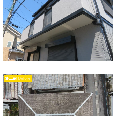
施工前
Before