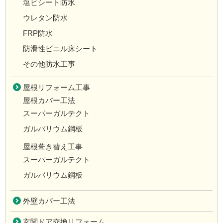
塩ビシート防水
ウレタン防水
FRP防水
防滑性ビニル床シート
その他防水工事
屋根リフォーム工事
屋根カバー工法
スーパーガルテクト
ガルバリウム鋼板
屋根葺き替え工事
スーパーガルテクト
ガルバリウム鋼板
外壁カバー工法
玄関ドア交換リフォーム