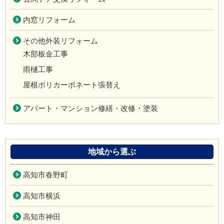
内窓リフォーム
その他外装リフォーム
木部板金工事
雨樋工事
屋根ポリカーボネート張替え
アパート・マンション修繕・改修・塗装
地域から選ぶ
高知市春野町
高知市横浜
高知市神田