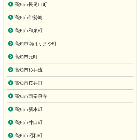
高知市長尾山町
高知市伊勢崎
高知市和泉町
高知市南はりまや町
高知市元町
高知市杉井流
高知市桜井町
高知市西秦泉寺
高知市新本町
高知市井口町
高知市昭和町