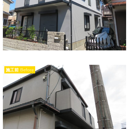
施工前
Before