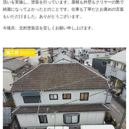
洗いを実施し、塗装を行っています。屋根も外壁もクリヤーの艶で
綺麗になってよかったとのことです。仕事も丁寧だとお褒めの言葉
もいただけました。ありがとうございます。
今後共、北村塗装店を宜しくお願い申し上げます。
施工前
Before