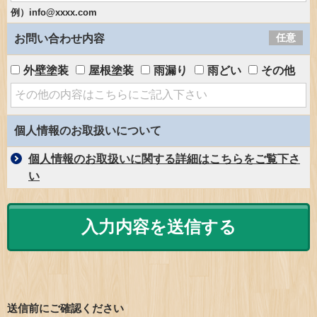
例）info@xxxx.com
任意
お問い合わせ内容
外壁塗装
屋根塗装
雨漏り
雨どい
その他
個人情報のお取扱いについて
個人情報のお取扱いに関する詳細はこちらをご覧下さ
い
送信前にご確認ください