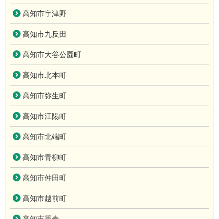
高知市宇津野
高知市九反田
高知市大谷公園町
高知市北本町
高知市弥生町
高知市江陽町
高知市北端町
高知市青柳町
高知市仲田町
高知市越前町
高知市重倉