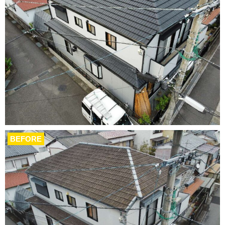
BEFORE