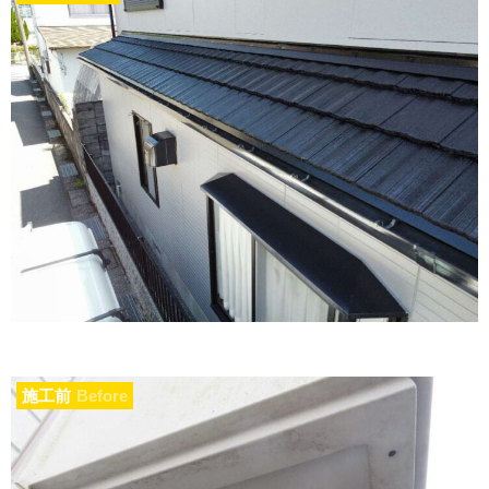
施工前
Before