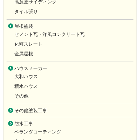
高意匠サイディング
タイル張り
屋根塗装
セメント瓦・洋風コンクリート瓦
化粧スレート
金属屋根
ハウスメーカー
大和ハウス
積水ハウス
その他
その他塗装工事
防水工事
ベランダコーティング