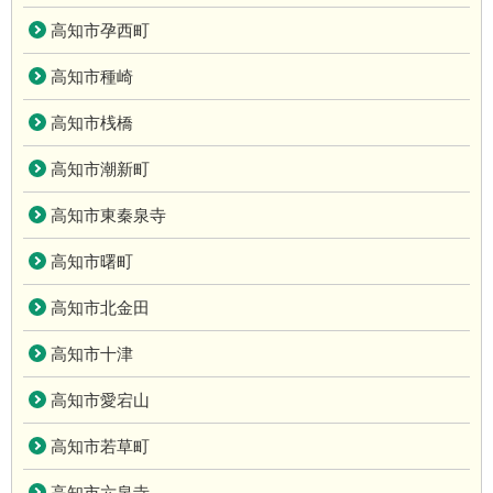
高知市孕西町
高知市種崎
高知市桟橋
高知市潮新町
高知市東秦泉寺
高知市曙町
高知市北金田
高知市十津
高知市愛宕山
高知市若草町
高知市六泉寺