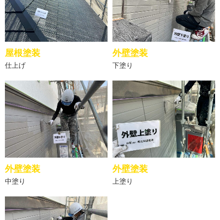
屋根塗装
外壁塗装
仕上げ
下塗り
外壁塗装
外壁塗装
中塗り
上塗り