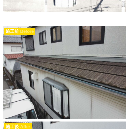
施工前
Before
施工後
After