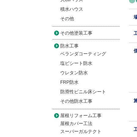
積水ハウス
その他
その他塗装工事
防水工事
ベランダコーティング
塩ビシート防水
ウレタン防水
FRP防水
防滑性ビニル床シート
その他防水工事
屋根リフォーム工事
屋根カバー工法
スーパーガルテクト