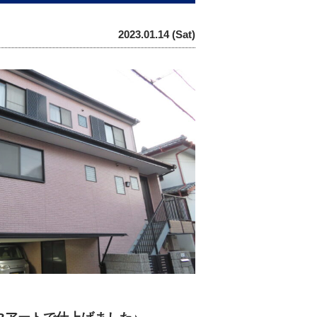
2023.01.14 (Sat)