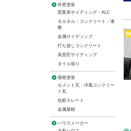
外壁塗装
窯業系サイディング・ALC
モルタル・コンクリート・漆
喰
B
金属サイディング
打ち放しコンクリート
高意匠サイディング
タイル張り
屋根塗装
セメント瓦・洋風コンクリー
ト瓦
化粧スレート
金属屋根
ハウスメーカー
大和ハウス