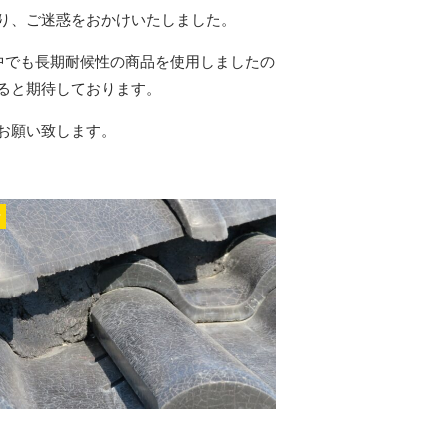
り、ご迷惑をおかけいたしました。
中でも長期耐候性の商品を使用しましたの
ると期待しております。
お願い致します。
r