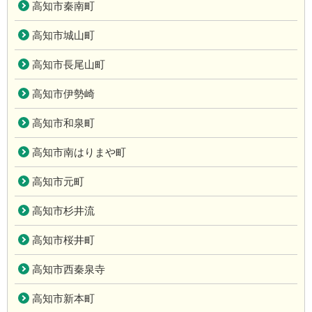
高知市秦南町
高知市城山町
高知市長尾山町
高知市伊勢崎
高知市和泉町
高知市南はりまや町
高知市元町
高知市杉井流
高知市桜井町
高知市西秦泉寺
高知市新本町