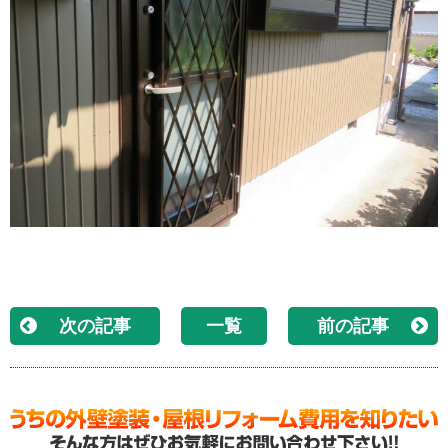
次の記事
一覧
前の記事