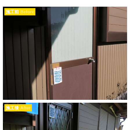
施工前
Before
施工後
After