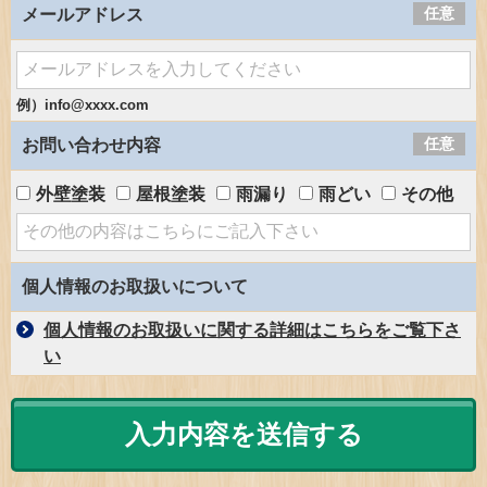
任意
メールアドレス
例）info@xxxx.com
任意
お問い合わせ内容
外壁塗装
屋根塗装
雨漏り
雨どい
その他
個人情報のお取扱いについて
個人情報のお取扱いに関する詳細はこちらをご覧下さ
い