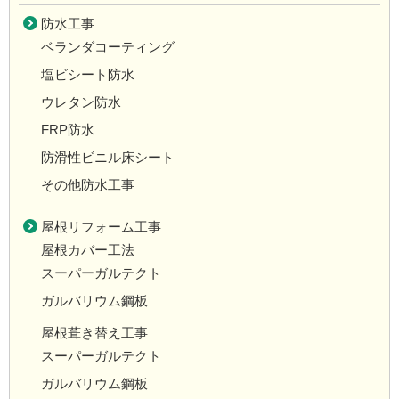
防水工事
ベランダコーティング
塩ビシート防水
ウレタン防水
FRP防水
防滑性ビニル床シート
その他防水工事
屋根リフォーム工事
屋根カバー工法
スーパーガルテクト
ガルバリウム鋼板
屋根葺き替え工事
スーパーガルテクト
ガルバリウム鋼板