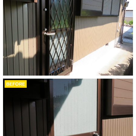
BEFORE