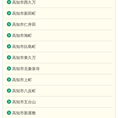
高知市西久万
高知市新田町
高知市仁井田
高知市旭町
高知市比島町
高知市東久万
高知市北秦泉寺
高知市上町
高知市八反町
高知市五台山
高知市新屋敷