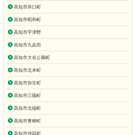
高知市井口町
高知市昭和町
高知市宇津野
高知市九反田
高知市大谷公園町
高知市北本町
高知市弥生町
高知市江陽町
高知市北端町
高知市青柳町
高知市仲田町