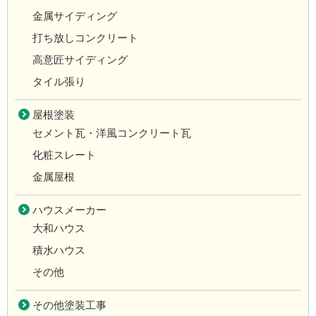
金属サイディング
打ち放しコンクリート
高意匠サイディング
タイル張り
屋根塗装
セメント瓦・洋風コンクリート瓦
化粧スレート
金属屋根
ハウスメーカー
大和ハウス
積水ハウス
その他
その他塗装工事