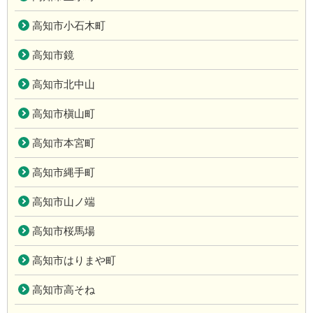
高知市小石木町
高知市鏡
高知市北中山
高知市槇山町
高知市本宮町
高知市縄手町
高知市山ノ端
高知市桜馬場
高知市はりまや町
高知市高そね