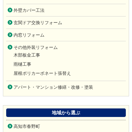
外壁カバー工法
玄関ドア交換リフォーム
内窓リフォーム
その他外装リフォーム
木部板金工事
雨樋工事
屋根ポリカーボネート張替え
アパート・マンション修繕・改修・塗装
地域から選ぶ
高知市春野町