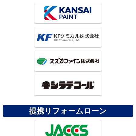
提携リフォームローン