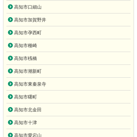
高知市口細山
高知市加賀野井
高知市孕西町
高知市種崎
高知市桟橋
高知市潮新町
高知市東秦泉寺
高知市曙町
高知市北金田
高知市十津
高知市愛宕山