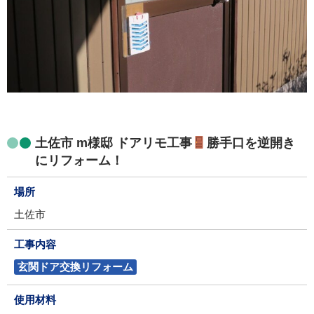
土佐市 m様邸 ドアリモ工事
勝手口を逆開き
にリフォーム！
場所
土佐市
工事内容
玄関ドア交換リフォーム
使用材料