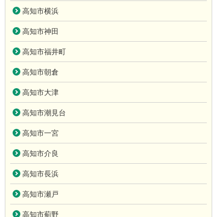
高知市横浜
高知市神田
高知市福井町
高知市朝倉
高知市大津
高知市潮見台
高知市一宮
高知市介良
高知市長浜
高知市瀬戸
高知市薊野