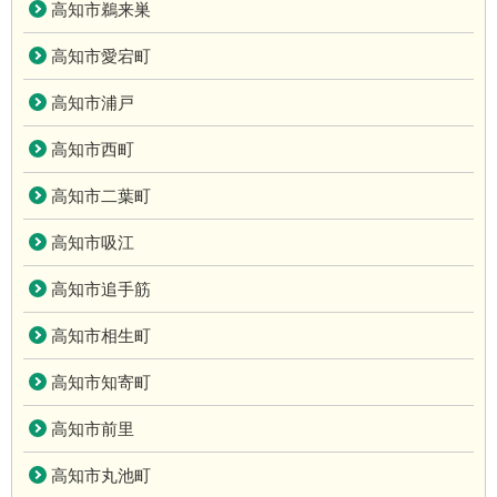
高知市鵜来巣
高知市愛宕町
高知市浦戸
高知市西町
高知市二葉町
高知市吸江
高知市追手筋
高知市相生町
高知市知寄町
高知市前里
高知市丸池町