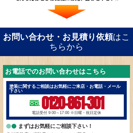
お問い合わせ・お見積り依頼
はこ
ちらから
お電話でのお問い合わせはこちら
塗装に関するご相談はお気軽にご来店・お電話・メール
下さい
0120-861-301
電話受付 9:00～17:00
※日曜・祝日定休
まずはお気軽にご相談下さい！