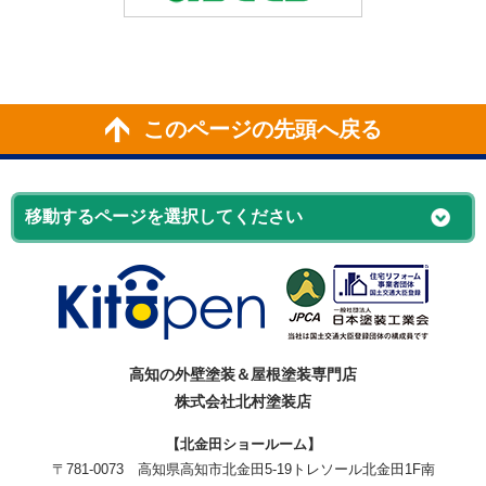
このページの先頭へ戻る
高知の外壁塗装＆屋根塗装専門店
株式会社北村塗装店
【北金田ショールーム】
〒781-0073
高知県高知市北金田5-19
トレソール北金田1F南