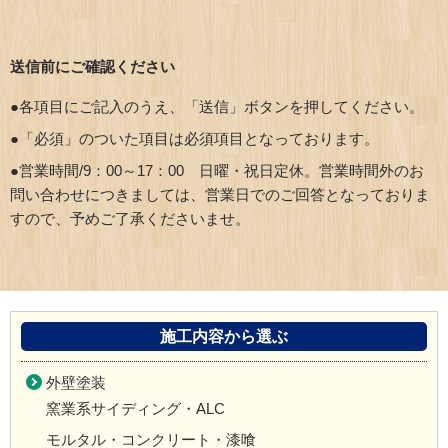
送信前にご確認ください
●各項目にご記入のうえ、「送信」ボタンを押してください。
●「必須」のついた項目は必須項目となっております。
●営業時間/9：00～17：00 日曜・祝日定休。営業時間外のお
問い合わせにつきましては、営業日でのご回答となっておりま
すので、予めご了承くださいませ。
施工内容から選ぶ
外壁塗装
窯業系サイディング・ALC
モルタル・コンクリート・漆喰