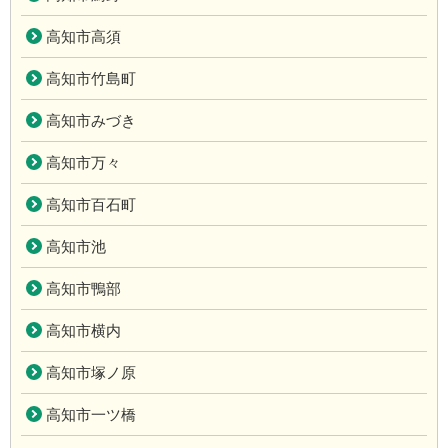
高知市高須
高知市竹島町
高知市みづき
高知市万々
高知市百石町
高知市池
高知市鴨部
高知市横内
高知市塚ノ原
高知市一ツ橋