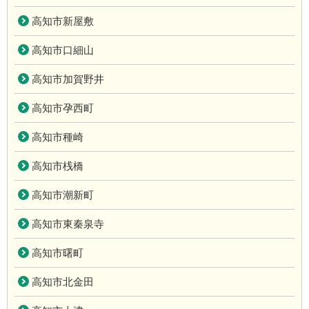
高知市新屋敷
高知市口細山
高知市加賀野井
高知市孕西町
高知市種崎
高知市桟橋
高知市潮新町
高知市東秦泉寺
高知市曙町
高知市北金田