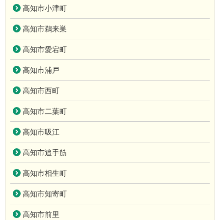
高知市小津町
高知市鵜来巣
高知市愛宕町
高知市浦戸
高知市西町
高知市二葉町
高知市吸江
高知市追手筋
高知市相生町
高知市知寄町
高知市前里