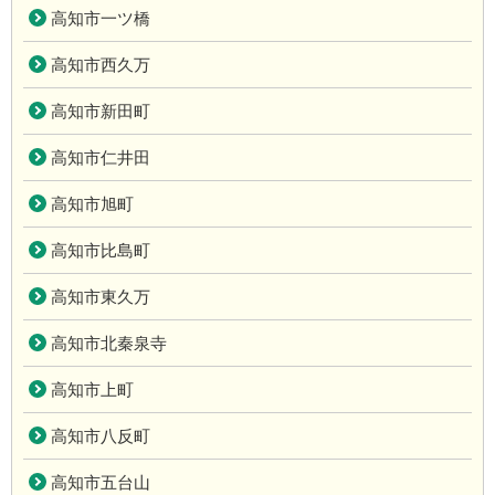
高知市一ツ橋
高知市西久万
高知市新田町
高知市仁井田
高知市旭町
高知市比島町
高知市東久万
高知市北秦泉寺
高知市上町
高知市八反町
高知市五台山