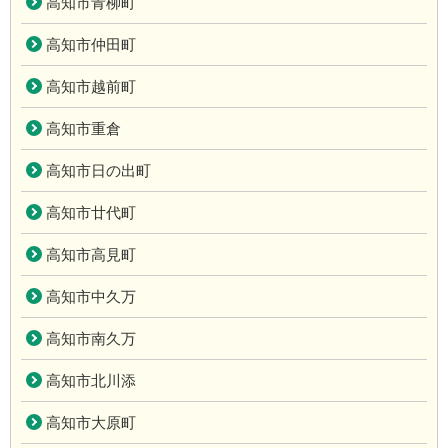
高知市青柳町
高知市仲田町
高知市越前町
高知市重倉
高知市日の出町
高知市廿代町
高知市高見町
高知市中久万
高知市南久万
高知市北川添
高知市大原町