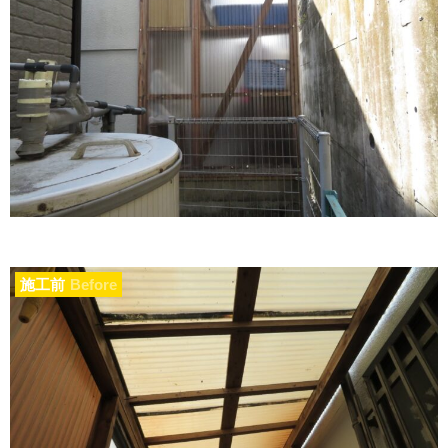
施工前
Before