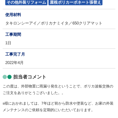
その他外装リフォーム
屋根ポリカーボネート張替え
使用材料
タキロンシーアイ／ポリカナミイタ／650クリアマット
工事期間
1日
工事完了月
2022年4月
担当者コメント
この度は、外部物置に雨漏り発生ということで、ポリカ波板交換の
ご注文をありがとうございました。。
s様におかれましては、7年ほど前から防水や塗装など、お家の外装
メンテナンスのご依頼を定期的にいただいております。