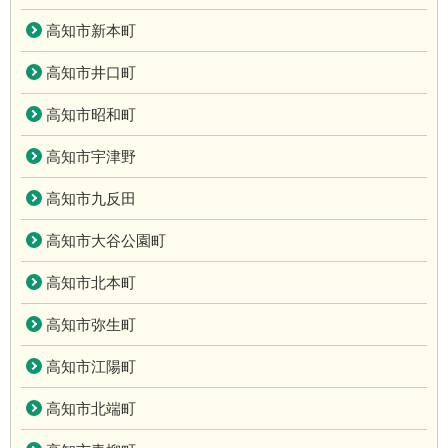
高知市新本町
高知市井口町
高知市昭和町
高知市宇津野
高知市九反田
高知市大谷公園町
高知市北本町
高知市弥生町
高知市江陽町
高知市北端町