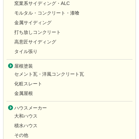
窯業系サイディング・ALC
モルタル・コンクリート・漆喰
金属サイディング
打ち放しコンクリート
高意匠サイディング
タイル張り
屋根塗装
セメント瓦・洋風コンクリート瓦
化粧スレート
金属屋根
ハウスメーカー
大和ハウス
積水ハウス
その他