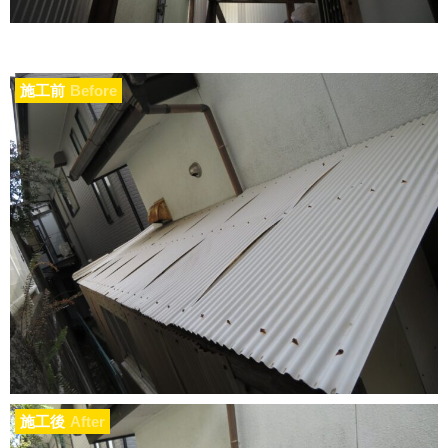
施工前
Before
施工後
After