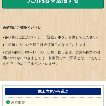
送信前にご確認ください
●各項目にご記入のうえ、「送信」ボタンを押してください。
●「必須」のついた項目は必須項目となっております。
●営業時間/9：00～17：00 日曜・祝日定休。営業時間外のお
問い合わせにつきましては、営業日でのご回答となっておりま
すので、予めご了承くださいませ。
施工内容から選ぶ
外壁塗装