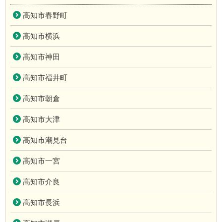
高知市春野町
高知市横浜
高知市神田
高知市福井町
高知市朝倉
高知市大津
高知市潮見台
高知市一宮
高知市介良
高知市長浜