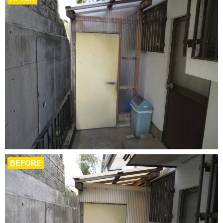
BEFORE