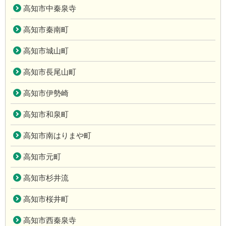
高知市中秦泉寺
高知市秦南町
高知市城山町
高知市長尾山町
高知市伊勢崎
高知市和泉町
高知市南はりまや町
高知市元町
高知市杉井流
高知市桜井町
高知市西秦泉寺