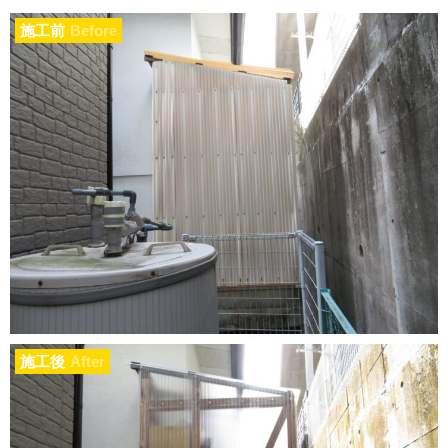
施工前
Before
施工後
After