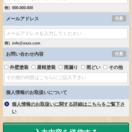
例）000-000-000
任意
メールアドレス
例）info@xxxx.com
任意
お問い合わせ内容
外壁塗装
屋根塗装
雨漏り
雨どい
その他
個人情報のお取扱いについて
個人情報のお取扱いに関する詳細はこちらをご覧下さ
い