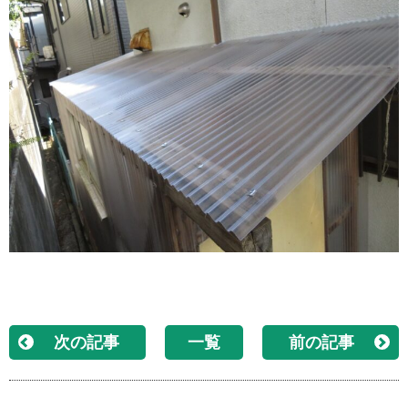
次の記事
一覧
前の記事