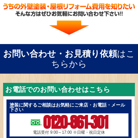
お問い合わせ・お見積り依頼
はこ
ちらから
お電話でのお問い合わせはこちら
塗装に関するご相談はお気軽にご来店・お電話・メール
下さい
0120-861-301
電話受付 9:00～17:00
※日曜・祝日定休