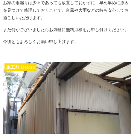
お家の雨漏りは少々であっても放置しておかずに、早め早めに原因
を見つけて修理しておくことで、台風や大雨などの時も安心してお
過ごしいただけます。
また何かございましたらお気軽に無料点検をお申し付けください。
今後ともよろしくお願い申し上げます。
施工前
Before