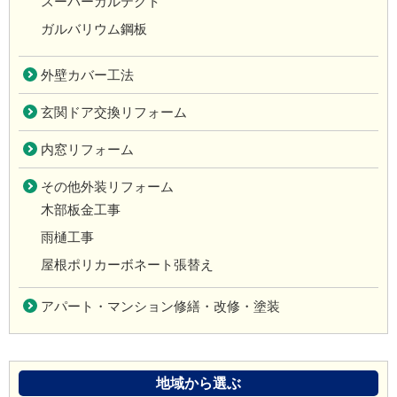
スーパーガルテクト
ガルバリウム鋼板
外壁カバー工法
玄関ドア交換リフォーム
内窓リフォーム
その他外装リフォーム
木部板金工事
雨樋工事
屋根ポリカーボネート張替え
アパート・マンション修繕・改修・塗装
地域から選ぶ