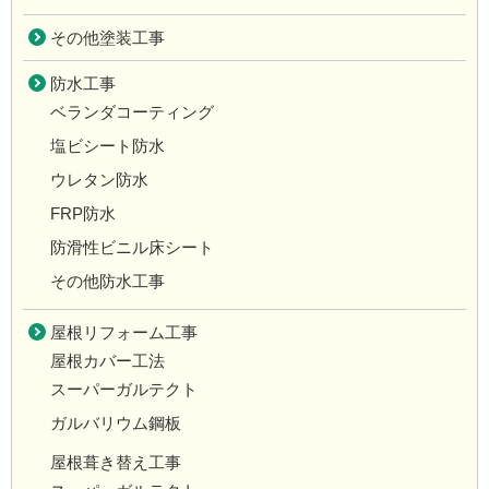
その他塗装工事
防水工事
ベランダコーティング
塩ビシート防水
ウレタン防水
FRP防水
防滑性ビニル床シート
その他防水工事
屋根リフォーム工事
屋根カバー工法
スーパーガルテクト
ガルバリウム鋼板
屋根葺き替え工事