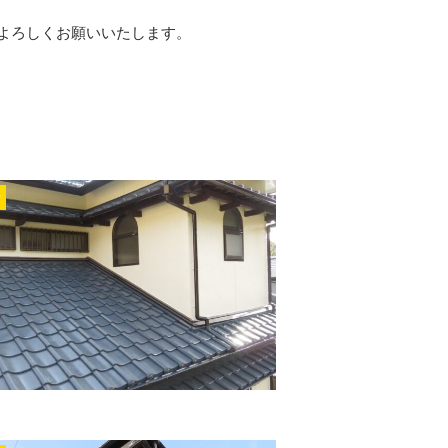
よろしくお願いいたします。
r