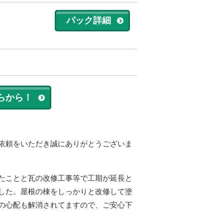
パック詳細
らから！
依頼をいただき誠にありがとうございま
たことと瓦の改修工事等で工期が延長と
した。屋根の棟をしっかりと改修して塗
の心配も解消されてますので、ご安心下