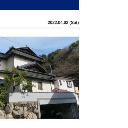
2022.04.02 (Sat)