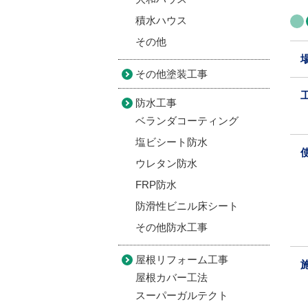
積水ハウス
その他
その他塗装工事
防水工事
ベランダコーティング
塩ビシート防水
ウレタン防水
FRP防水
防滑性ビニル床シート
その他防水工事
屋根リフォーム工事
屋根カバー工法
スーパーガルテクト