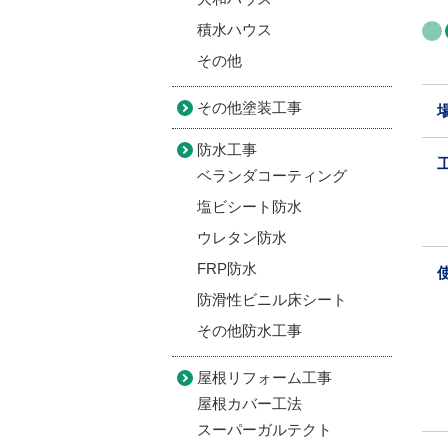
積水ハウス
その他
その他塗装工事
防水工事
ベランダコーティング
塩ビシート防水
ウレタン防水
FRP防水
防滑性ビニル床シート
その他防水工事
屋根リフォーム工事
屋根カバー工法
スーパーガルテクト