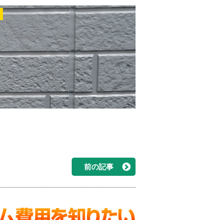
r
前の記事