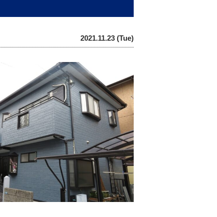
2021.11.23 (Tue)