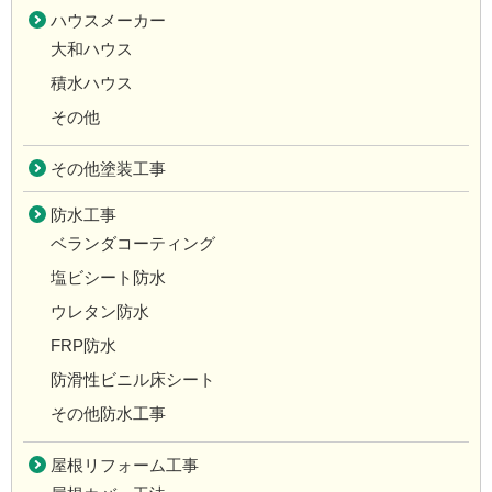
ハウスメーカー
大和ハウス
積水ハウス
その他
その他塗装工事
防水工事
ベランダコーティング
塩ビシート防水
ウレタン防水
FRP防水
防滑性ビニル床シート
その他防水工事
屋根リフォーム工事