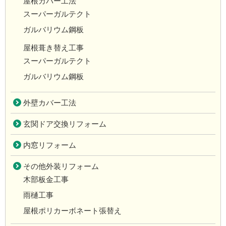
屋根カバー工法
スーパーガルテクト
ガルバリウム鋼板
屋根葺き替え工事
スーパーガルテクト
ガルバリウム鋼板
外壁カバー工法
玄関ドア交換リフォーム
内窓リフォーム
その他外装リフォーム
木部板金工事
雨樋工事
屋根ポリカーボネート張替え