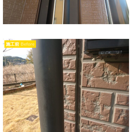
施工前
Before