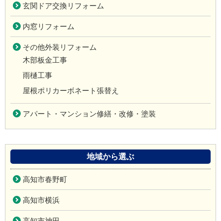
玄関ドア交換リフォーム
内窓リフォーム
その他外装リフォーム
木部板金工事
雨樋工事
屋根ポリカーボネート張替え
アパート・マンション修繕・改修・塗装
地域から選ぶ
高知市春野町
高知市横浜
高知市神田