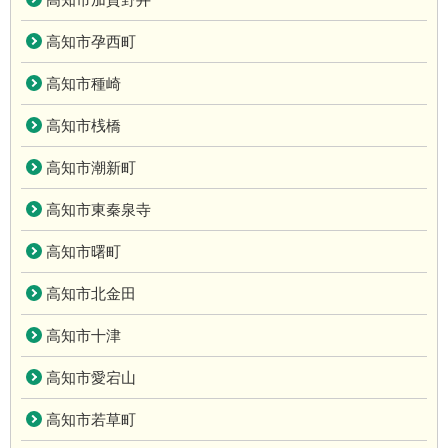
高知市孕西町
高知市種崎
高知市桟橋
高知市潮新町
高知市東秦泉寺
高知市曙町
高知市北金田
高知市十津
高知市愛宕山
高知市若草町