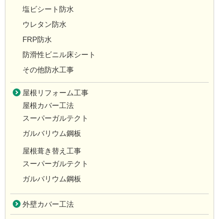
塩ビシート防水
ウレタン防水
FRP防水
防滑性ビニル床シート
その他防水工事
屋根リフォーム工事
屋根カバー工法
スーパーガルテクト
ガルバリウム鋼板
屋根葺き替え工事
スーパーガルテクト
ガルバリウム鋼板
外壁カバー工法