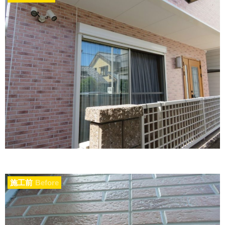
施工前
Before