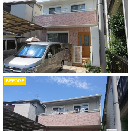
BEFORE