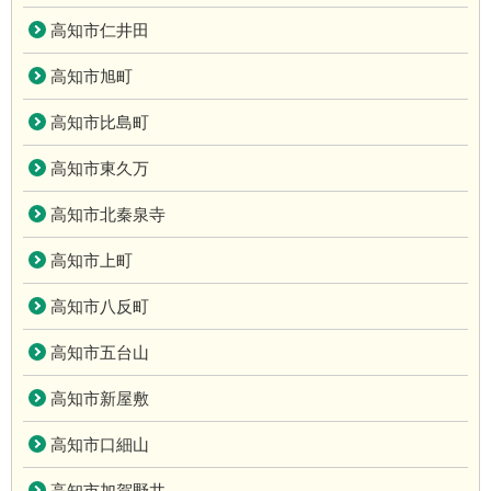
高知市仁井田
高知市旭町
高知市比島町
高知市東久万
高知市北秦泉寺
高知市上町
高知市八反町
高知市五台山
高知市新屋敷
高知市口細山
高知市加賀野井