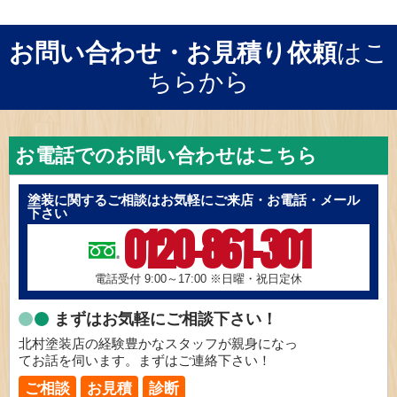
お問い合わせ・お見積り依頼
はこ
ちらから
お電話でのお問い合わせはこちら
塗装に関するご相談はお気軽にご来店・お電話・メール
下さい
0120-861-301
電話受付 9:00～17:00
※日曜・祝日定休
まずはお気軽にご相談下さい！
北村塗装店の経験豊かなスタッフが親身になっ
てお話を伺います。まずはご連絡下さい！
ご相談
お見積
診断