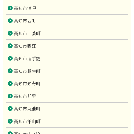
高知市浦戸
高知市西町
高知市二葉町
高知市吸江
高知市追手筋
高知市相生町
高知市知寄町
高知市前里
高知市丸池町
高知市筆山町
高知市中水道