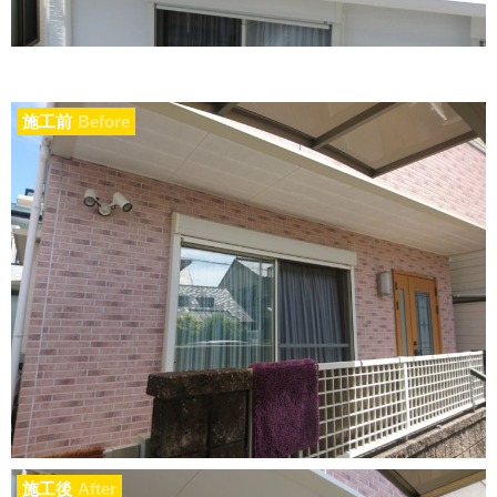
施工前
Before
施工後
After