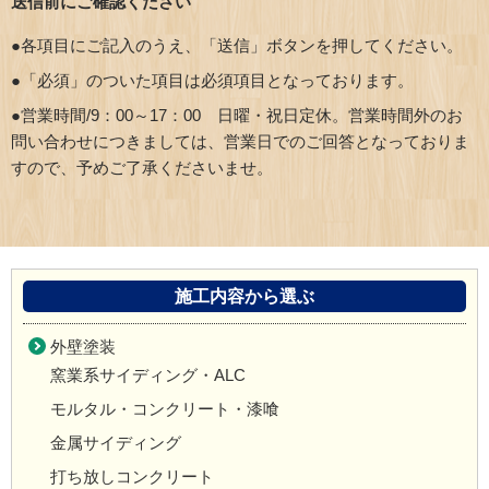
送信前にご確認ください
●各項目にご記入のうえ、「送信」ボタンを押してください。
●「必須」のついた項目は必須項目となっております。
●営業時間/9：00～17：00 日曜・祝日定休。営業時間外のお
問い合わせにつきましては、営業日でのご回答となっておりま
すので、予めご了承くださいませ。
施工内容から選ぶ
外壁塗装
窯業系サイディング・ALC
モルタル・コンクリート・漆喰
金属サイディング
打ち放しコンクリート