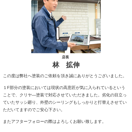
店長
林 拡伸
この度は弊社へ塗装のご依頼を頂き誠にありがとうございました。
１F部分の塗装においては現状の高意匠が気に入られているという
ことで、クリヤ―塗装で対応させていただきました。劣化の目立っ
ていたサッシ廻り、外壁のシーリングもしっかりと打替えさせてい
ただいてますのでご安心下さい。
またアフターフォローの際はよろしくお願い致します。