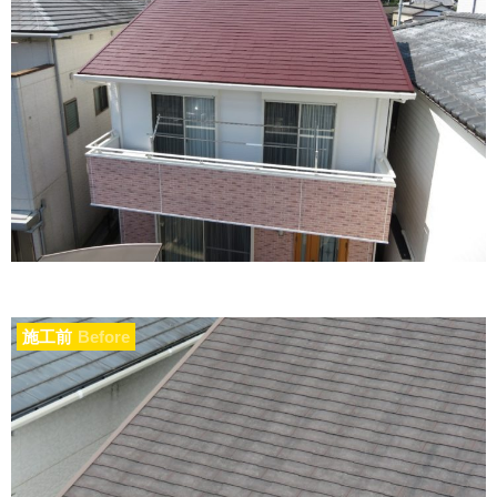
施工前
Before