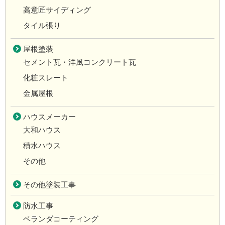
高意匠サイディング
タイル張り
屋根塗装
セメント瓦・洋風コンクリート瓦
化粧スレート
金属屋根
ハウスメーカー
大和ハウス
積水ハウス
その他
その他塗装工事
防水工事
ベランダコーティング