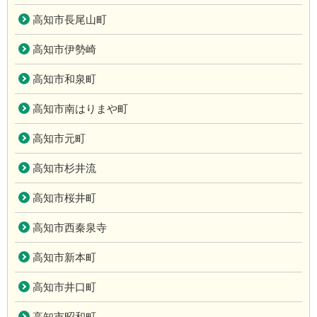
高知市長尾山町
高知市伊勢崎
高知市和泉町
高知市南はりまや町
高知市元町
高知市杉井流
高知市桜井町
高知市西秦泉寺
高知市新本町
高知市井口町
高知市昭和町