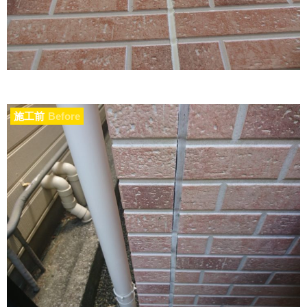
施工前
Before