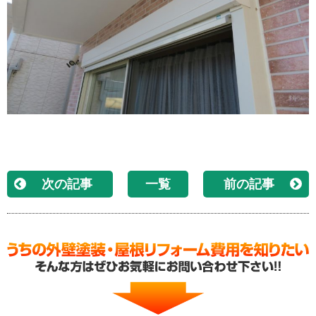
次の記事
一覧
前の記事