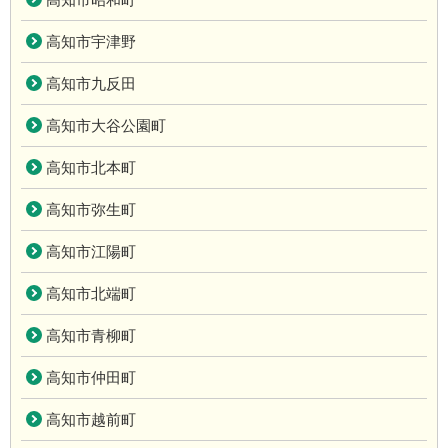
高知市宇津野
高知市九反田
高知市大谷公園町
高知市北本町
高知市弥生町
高知市江陽町
高知市北端町
高知市青柳町
高知市仲田町
高知市越前町