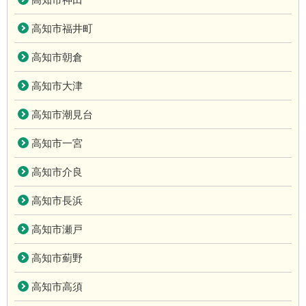
高知市福井町
高知市朝倉
高知市大津
高知市潮見台
高知市一宮
高知市介良
高知市長浜
高知市瀬戸
高知市薊野
高知市高須