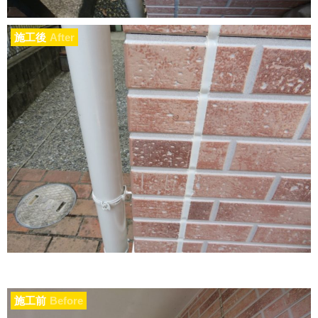
施工後
After
施工前
Before