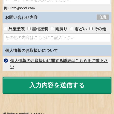
例）info@xxxx.com
任意
お問い合わせ内容
外壁塗装
屋根塗装
雨漏り
雨どい
その他
個人情報のお取扱いについて
個人情報のお取扱いに関する詳細はこちらをご覧下さ
い