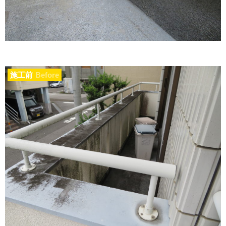
施工前
Before