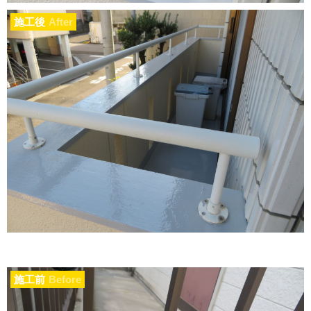
施工後
After
施工前
Before