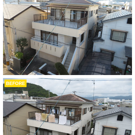
BEFORE