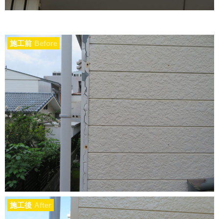
施工前
Before
施工後
After