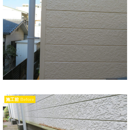
施工前
Before