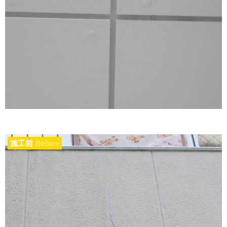
施工前
Before