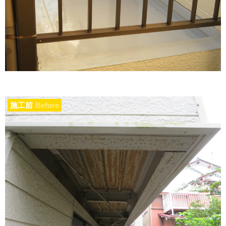
施工前
Before