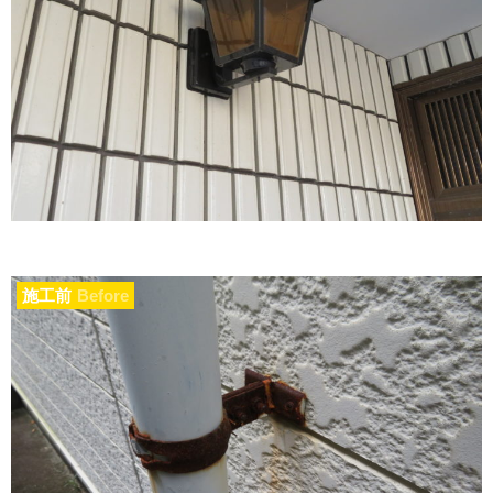
施工前
Before