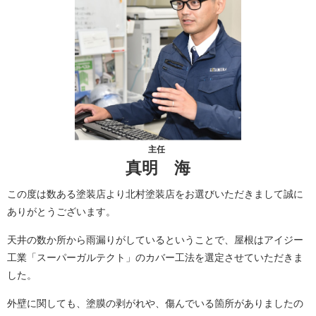
主任
真明 海
この度は数ある塗装店より北村塗装店をお選びいただきまして誠に
ありがとうございます。
天井の数か所から雨漏りがしているということで、屋根はアイジー
工業「スーパーガルテクト」のカバー工法を選定させていただきま
した。
外壁に関しても、塗膜の剥がれや、傷んでいる箇所がありましたの