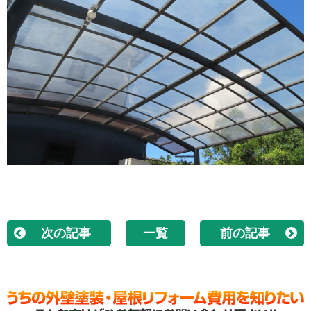
次の記事
一覧
前の記事