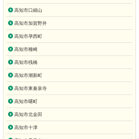
高知市口細山
高知市加賀野井
高知市孕西町
高知市種崎
高知市桟橋
高知市潮新町
高知市東秦泉寺
高知市曙町
高知市北金田
高知市十津