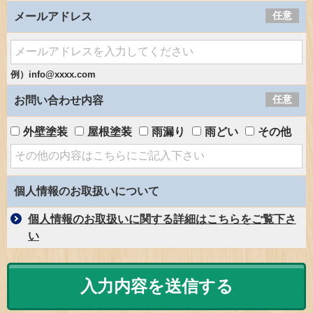
任意
メールアドレス
例）info@xxxx.com
任意
お問い合わせ内容
外壁塗装
屋根塗装
雨漏り
雨どい
その他
個人情報のお取扱いについて
個人情報のお取扱いに関する詳細はこちらをご覧下さ
い