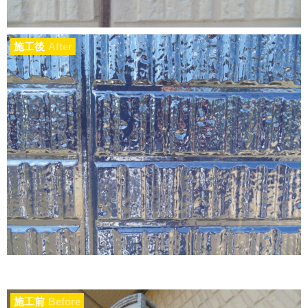
施工後
After
施工前
Before