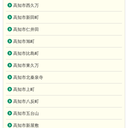
高知市西久万
高知市新田町
高知市仁井田
高知市旭町
高知市比島町
高知市東久万
高知市北秦泉寺
高知市上町
高知市八反町
高知市五台山
高知市新屋敷