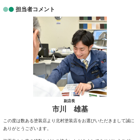
担当者コメント
副店長
市川 雄基
この度は数ある塗装店より北村塗装店をお選びいただきまして誠に
ありがとうございます。