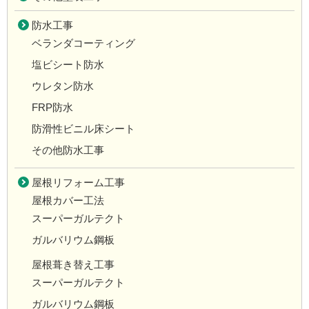
防水工事
ベランダコーティング
塩ビシート防水
ウレタン防水
FRP防水
防滑性ビニル床シート
その他防水工事
屋根リフォーム工事
屋根カバー工法
スーパーガルテクト
ガルバリウム鋼板
屋根葺き替え工事
スーパーガルテクト
ガルバリウム鋼板