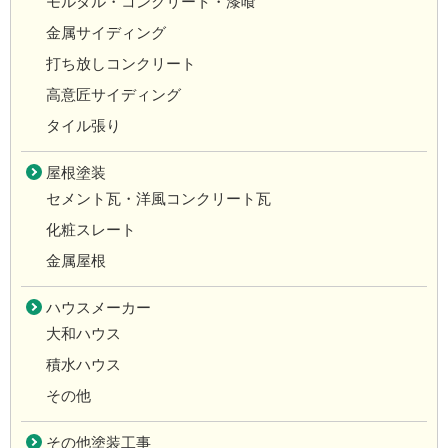
モルタル・コンクリート・漆喰
金属サイディング
打ち放しコンクリート
高意匠サイディング
タイル張り
屋根塗装
セメント瓦・洋風コンクリート瓦
化粧スレート
金属屋根
ハウスメーカー
大和ハウス
積水ハウス
その他
その他塗装工事