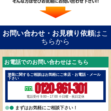
お問い合わせ・お見積り依頼
はこ
ちらから
お電話でのお問い合わせはこちら
塗装に関するご相談はお気軽にご来店・お電話・メール
下さい
0120-861-301
電話受付 9:00～17:00
※日曜・祝日定休
まずはお気軽にご相談下さい！