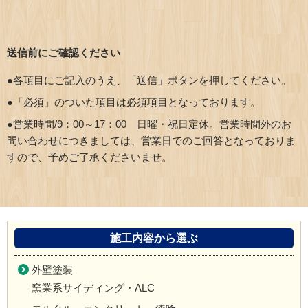
送信前にご確認ください
●各項目にご記入のうえ、「送信」ボタンを押してください。
●「必須」のついた項目は必須項目となっております。
●営業時間/9：00～17：00 日曜・祝日定休。営業時間外のお
問い合わせにつきましては、営業日でのご回答となっておりま
すので、予めご了承くださいませ。
施工内容から選ぶ
外壁塗装
窯業系サイディング・ALC