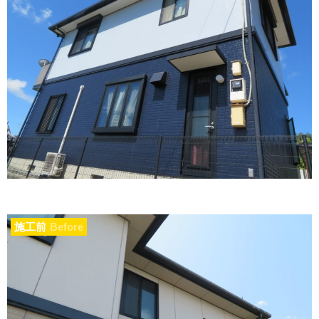
施工前
Before