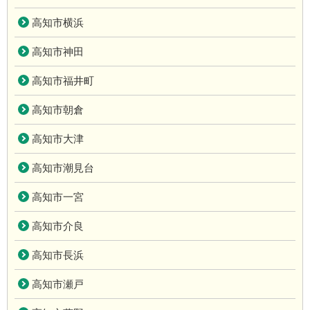
高知市横浜
高知市神田
高知市福井町
高知市朝倉
高知市大津
高知市潮見台
高知市一宮
高知市介良
高知市長浜
高知市瀬戸