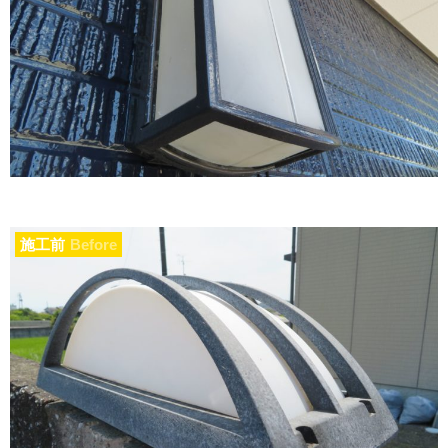
施工前
Before