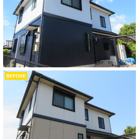
BEFORE