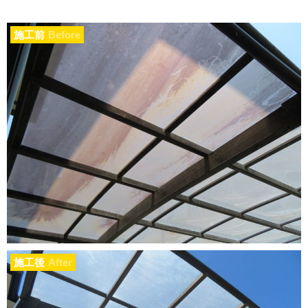
施工前
Before
施工後
After