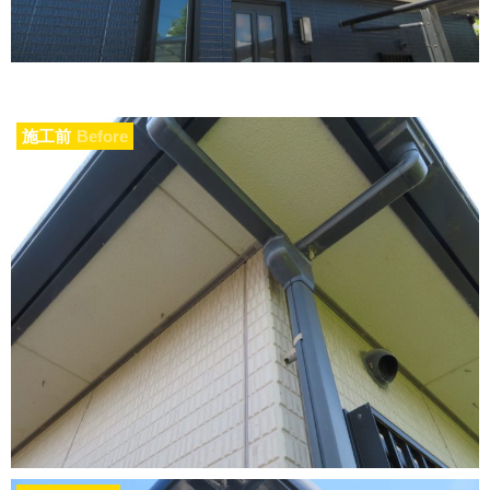
施工前
Before