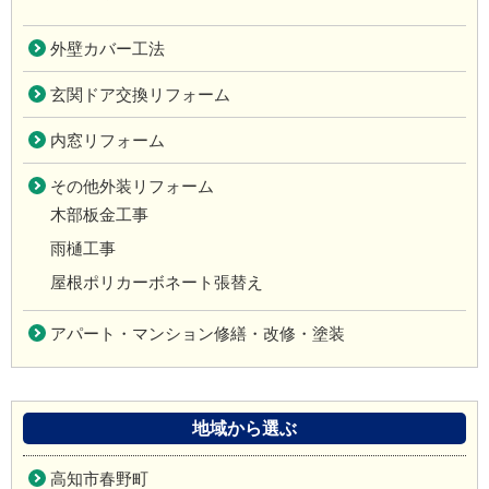
外壁カバー工法
玄関ドア交換リフォーム
内窓リフォーム
その他外装リフォーム
木部板金工事
雨樋工事
屋根ポリカーボネート張替え
アパート・マンション修繕・改修・塗装
地域から選ぶ
高知市春野町