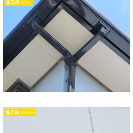
施工後
After
施工前
Before