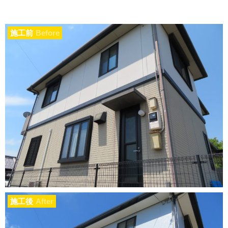
施工前
Before
施工後
After