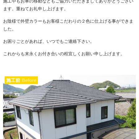
施工中もお車の移動などもご協力いただきましてありがとうござい
ます。重ねてお礼申し上げます。
お陰様で外壁カラーもお客様こだわりの２色に仕上げる事ができま
した。
お困りごとがあれば、いつでもご連絡下さい。
これからも末永くお付き合いの程宜しくお願い申し上げます。
施工前
Before