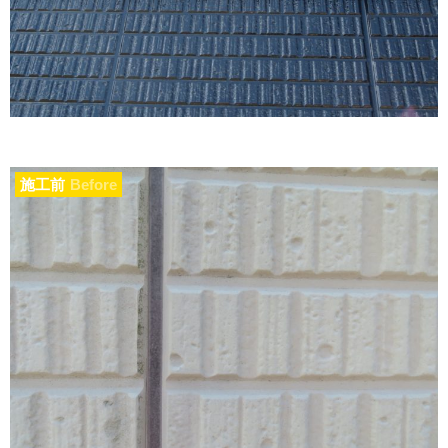
施工前
Before