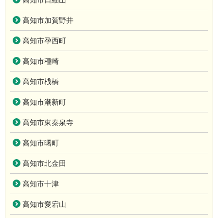
高知市加賀野井
高知市孕西町
高知市種崎
高知市桟橋
高知市潮新町
高知市東秦泉寺
高知市曙町
高知市北金田
高知市十津
高知市愛宕山