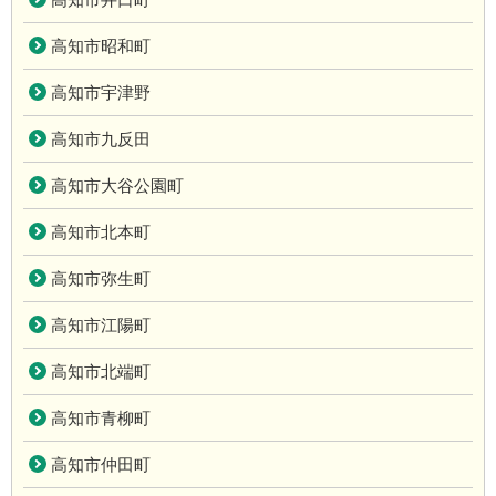
高知市昭和町
高知市宇津野
高知市九反田
高知市大谷公園町
高知市北本町
高知市弥生町
高知市江陽町
高知市北端町
高知市青柳町
高知市仲田町