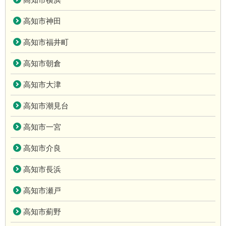
高知市神田
高知市福井町
高知市朝倉
高知市大津
高知市潮見台
高知市一宮
高知市介良
高知市長浜
高知市瀬戸
高知市薊野