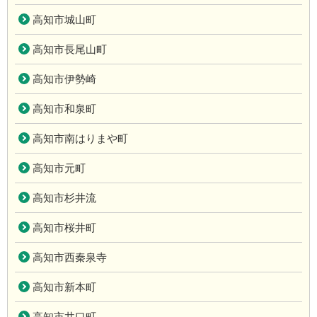
高知市城山町
高知市長尾山町
高知市伊勢崎
高知市和泉町
高知市南はりまや町
高知市元町
高知市杉井流
高知市桜井町
高知市西秦泉寺
高知市新本町
高知市井口町