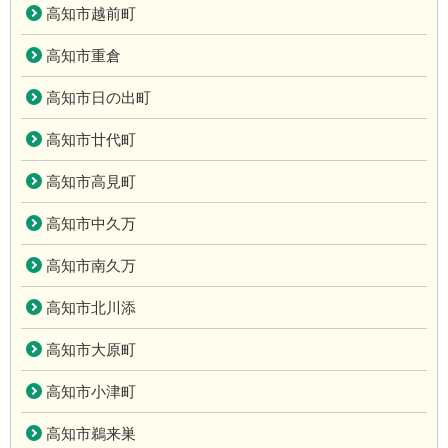
高知市越前町
高知市重倉
高知市日の出町
高知市廿代町
高知市高見町
高知市中久万
高知市南久万
高知市北川添
高知市大原町
高知市小津町
高知市鵜来巣