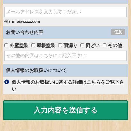
例）info@xxxx.com
任意
お問い合わせ内容
外壁塗装
屋根塗装
雨漏り
雨どい
その他
個人情報のお取扱いについて
個人情報のお取扱いに関する詳細はこちらをご覧下さ
い