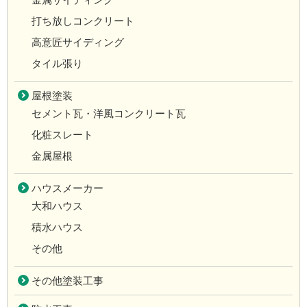
打ち放しコンクリート
高意匠サイディング
タイル張り
屋根塗装
セメント瓦・洋風コンクリート瓦
化粧スレート
金属屋根
ハウスメーカー
大和ハウス
積水ハウス
その他
その他塗装工事