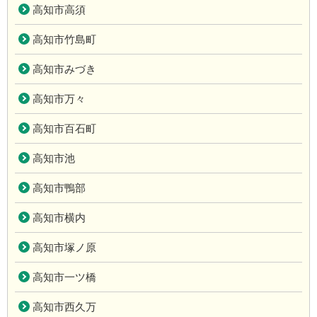
高知市高須
高知市竹島町
高知市みづき
高知市万々
高知市百石町
高知市池
高知市鴨部
高知市横内
高知市塚ノ原
高知市一ツ橋
高知市西久万