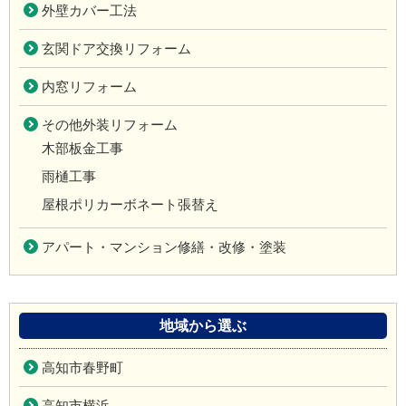
外壁カバー工法
玄関ドア交換リフォーム
内窓リフォーム
その他外装リフォーム
木部板金工事
雨樋工事
屋根ポリカーボネート張替え
アパート・マンション修繕・改修・塗装
地域から選ぶ
高知市春野町
高知市横浜