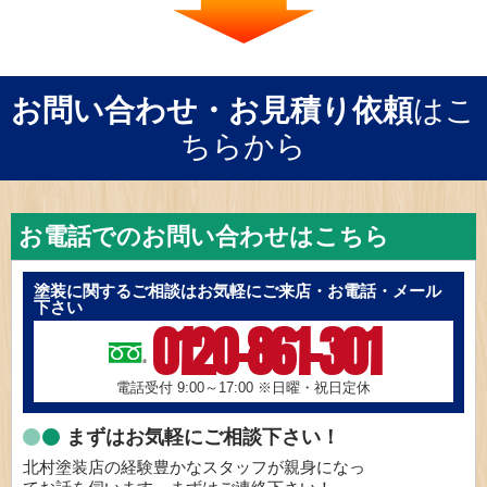
お問い合わせ・お見積り依頼
はこ
ちらから
お電話でのお問い合わせはこちら
塗装に関するご相談はお気軽にご来店・お電話・メール
下さい
0120-861-301
電話受付 9:00～17:00
※日曜・祝日定休
まずはお気軽にご相談下さい！
北村塗装店の経験豊かなスタッフが親身になっ