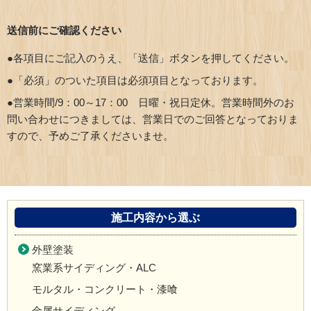
送信前にご確認ください
●各項目にご記入のうえ、「送信」ボタンを押してください。
●「必須」のついた項目は必須項目となっております。
●営業時間/9：00～17：00 日曜・祝日定休。営業時間外のお
問い合わせにつきましては、営業日でのご回答となっておりま
すので、予めご了承くださいませ。
施工内容から選ぶ
外壁塗装
窯業系サイディング・ALC
モルタル・コンクリート・漆喰
金属サイディング