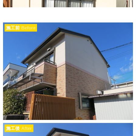
施工前
Before
施工後
After