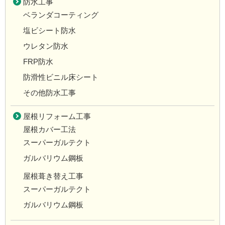
防水工事
ベランダコーティング
塩ビシート防水
ウレタン防水
FRP防水
防滑性ビニル床シート
その他防水工事
屋根リフォーム工事
屋根カバー工法
スーパーガルテクト
ガルバリウム鋼板
屋根葺き替え工事
スーパーガルテクト
ガルバリウム鋼板