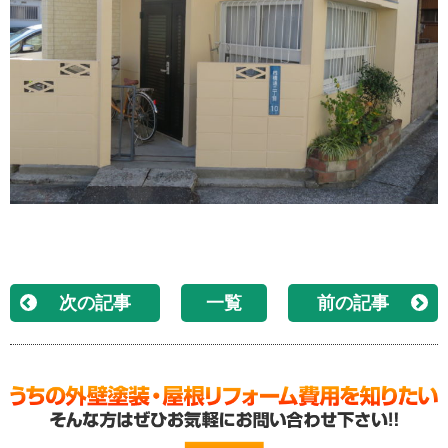
次の記事
一覧
前の記事