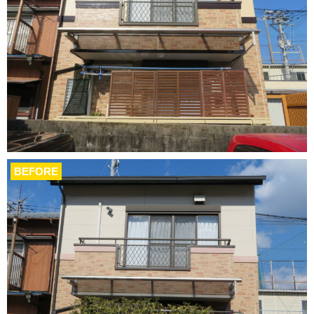
BEFORE