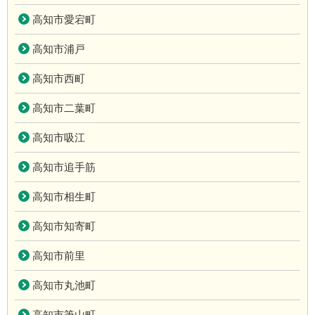
高知市愛宕町
高知市浦戸
高知市西町
高知市二葉町
高知市吸江
高知市追手筋
高知市相生町
高知市知寄町
高知市前里
高知市丸池町
高知市筆山町