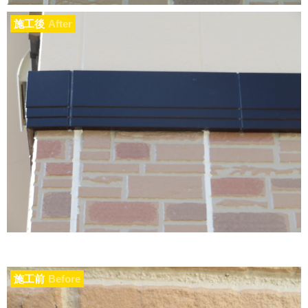
施工後
After
施工前
Before