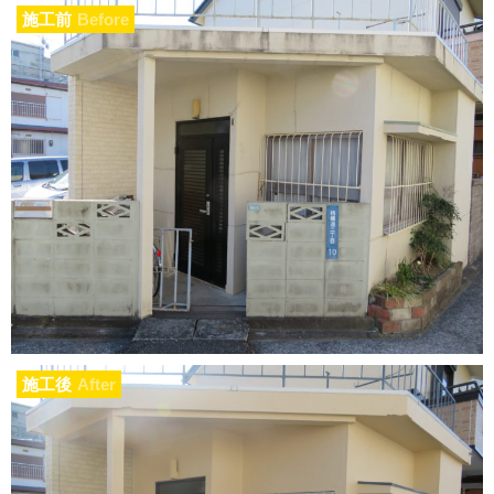
施工前
Before
施工後
After