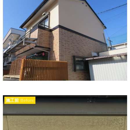
施工前
Before