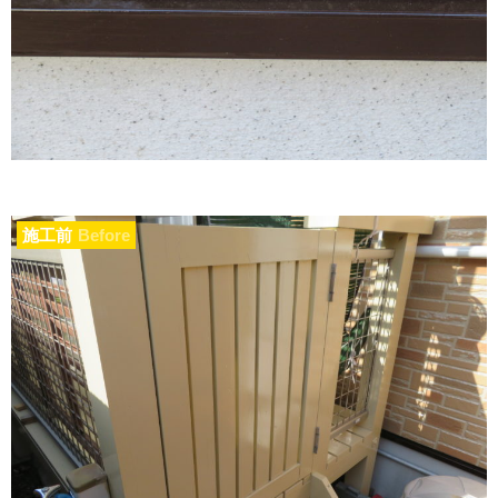
施工前
Before