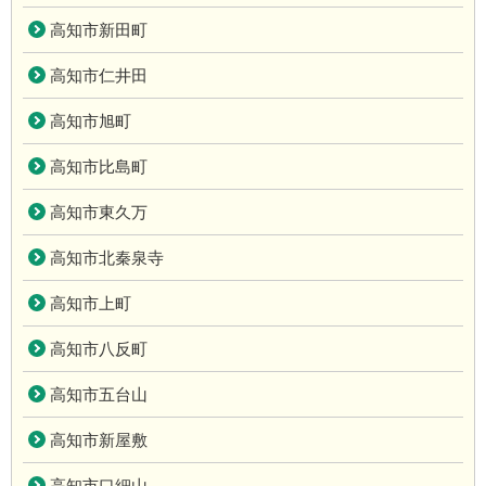
高知市新田町
高知市仁井田
高知市旭町
高知市比島町
高知市東久万
高知市北秦泉寺
高知市上町
高知市八反町
高知市五台山
高知市新屋敷
高知市口細山