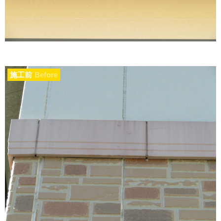
施工前
Before