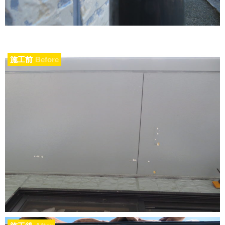
施工前
Before