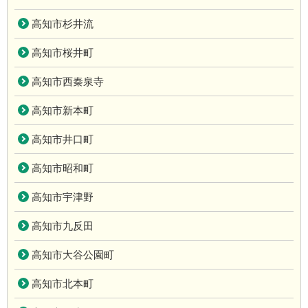
高知市杉井流
高知市桜井町
高知市西秦泉寺
高知市新本町
高知市井口町
高知市昭和町
高知市宇津野
高知市九反田
高知市大谷公園町
高知市北本町