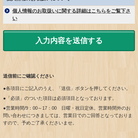
個人情報のお取扱いに関する詳細はこちらをご覧下さ
い
送信前にご確認ください
●各項目にご記入のうえ、「送信」ボタンを押してください。
●「必須」のついた項目は必須項目となっております。
●営業時間/9：00～17：00 日曜・祝日定休。営業時間外のお
問い合わせにつきましては、営業日でのご回答となっておりま
すので、予めご了承くださいませ。