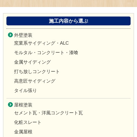
施工内容から選ぶ
外壁塗装
窯業系サイディング・ALC
モルタル・コンクリート・漆喰
金属サイディング
打ち放しコンクリート
高意匠サイディング
タイル張り
屋根塗装
セメント瓦・洋風コンクリート瓦
化粧スレート
金属屋根