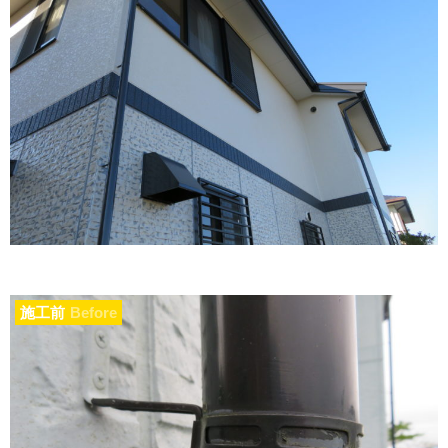
施工前
Before