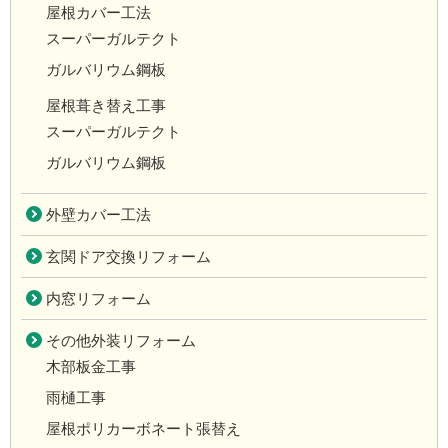
屋根カバー工法
スーパーガルテクト
ガルバリウム鋼板
屋根葺き替え工事
スーパーガルテクト
ガルバリウム鋼板
外壁カバー工法
玄関ドア交換リフォーム
内窓リフォーム
その他外装リフォーム
木部板金工事
雨樋工事
屋根ポリカーボネート張替え