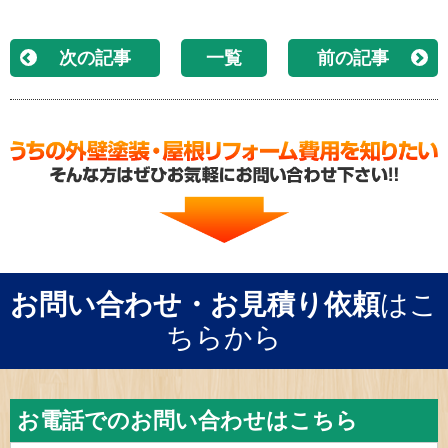
次の記事
一覧
前の記事
お問い合わせ・お見積り依頼
はこ
ちらから
お電話でのお問い合わせはこちら