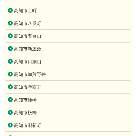
高知市上町
高知市八反町
高知市五台山
高知市新屋敷
高知市口細山
高知市加賀野井
高知市孕西町
高知市種崎
高知市桟橋
高知市潮新町