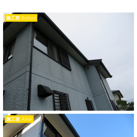
施工前
Before
施工後
After