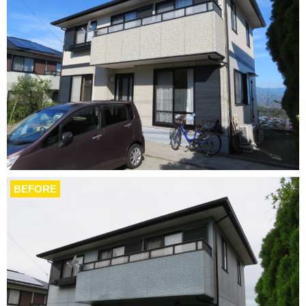
BEFORE