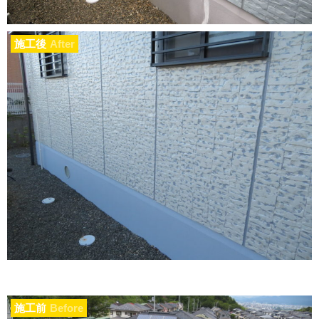
施工後
After
施工前
Before