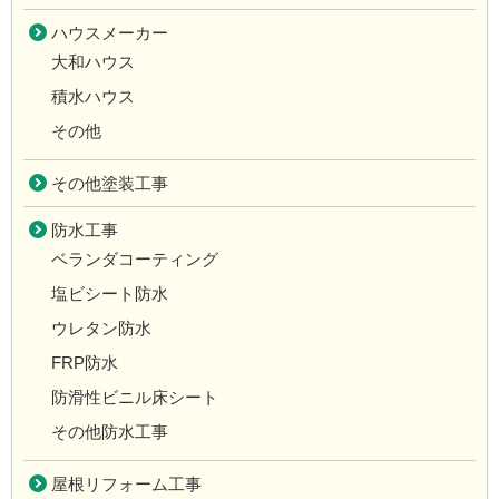
ハウスメーカー
大和ハウス
積水ハウス
その他
その他塗装工事
防水工事
ベランダコーティング
塩ビシート防水
ウレタン防水
FRP防水
防滑性ビニル床シート
その他防水工事
屋根リフォーム工事