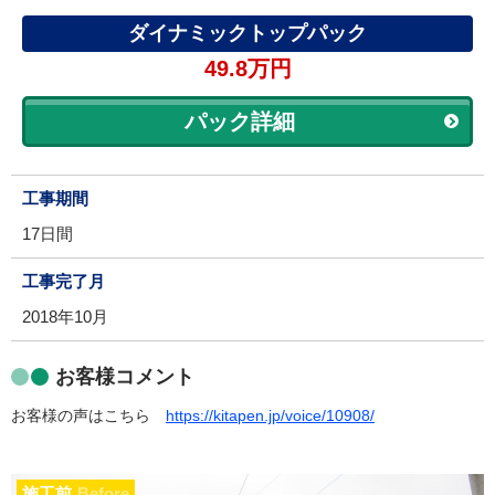
ダイナミックトップパック
49.8万円
パック詳細
工事期間
17日間
工事完了月
2018年10月
お客様コメント
お客様の声はこちら
https://kitapen.jp/voice/10908/
施工前
Before