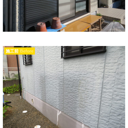
施工前
Before