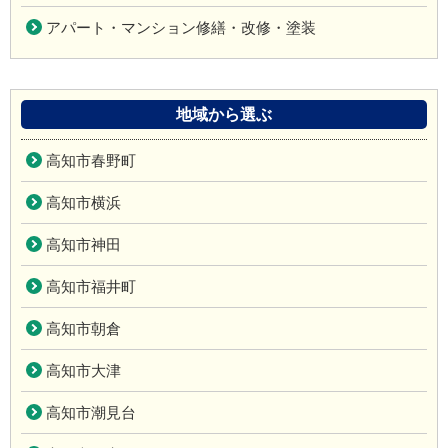
アパート・マンション修繕・改修・塗装
地域から選ぶ
高知市春野町
高知市横浜
高知市神田
高知市福井町
高知市朝倉
高知市大津
高知市潮見台