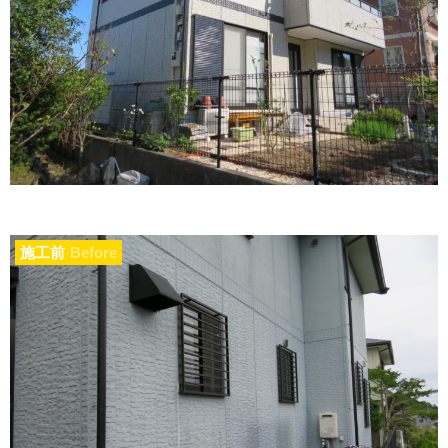
施工前
Before