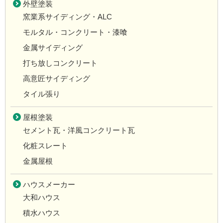
外壁塗装
窯業系サイディング・ALC
モルタル・コンクリート・漆喰
金属サイディング
打ち放しコンクリート
高意匠サイディング
タイル張り
屋根塗装
セメント瓦・洋風コンクリート瓦
化粧スレート
金属屋根
ハウスメーカー
大和ハウス
積水ハウス