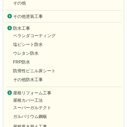
その他
その他塗装工事
防水工事
ベランダコーティング
塩ビシート防水
ウレタン防水
FRP防水
防滑性ビニル床シート
その他防水工事
屋根リフォーム工事
屋根カバー工法
スーパーガルテクト
ガルバリウム鋼板
屋根葺き替え工事