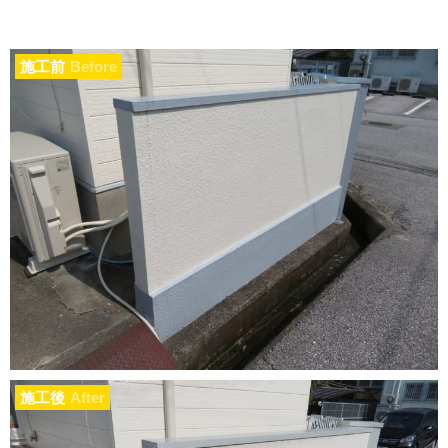
施工前
Before
施工後
After