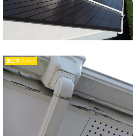
施工前
Before