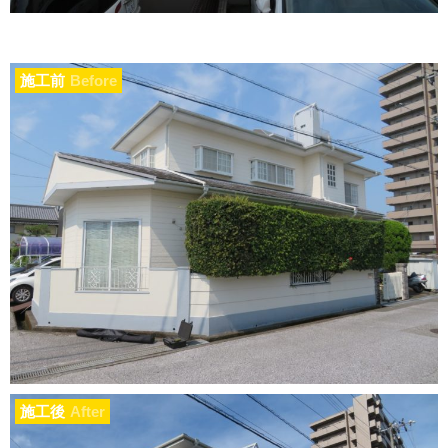
施工前
Before
施工後
After