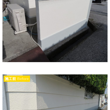
施工前
Before