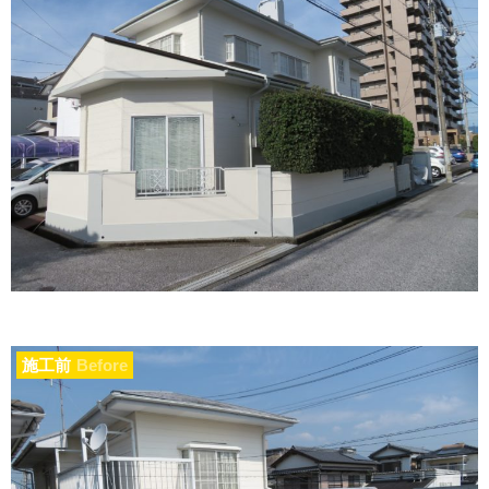
施工前
Before