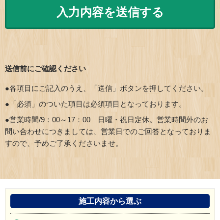
送信前にご確認ください
●各項目にご記入のうえ、「送信」ボタンを押してください。
●「必須」のついた項目は必須項目となっております。
●営業時間/9：00～17：00 日曜・祝日定休。営業時間外のお
問い合わせにつきましては、営業日でのご回答となっておりま
すので、予めご了承くださいませ。
施工内容から選ぶ