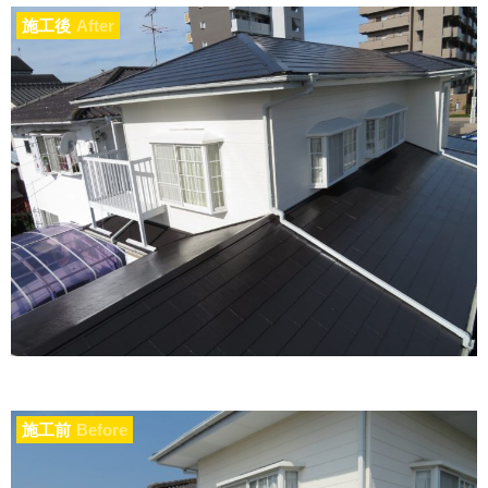
施工後
After
施工前
Before