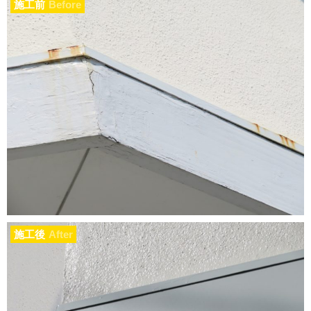
施工前
Before
施工後
After