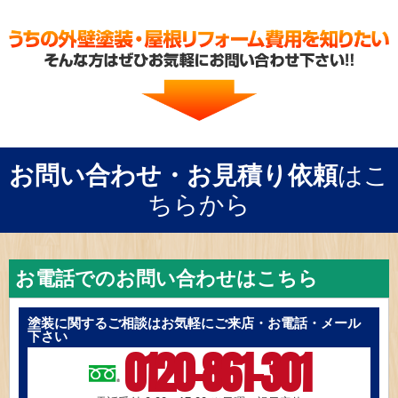
お問い合わせ・お見積り依頼
はこ
ちらから
お電話でのお問い合わせはこちら
塗装に関するご相談はお気軽にご来店・お電話・メール
下さい
0120-861-301