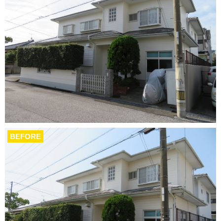
BEFORE