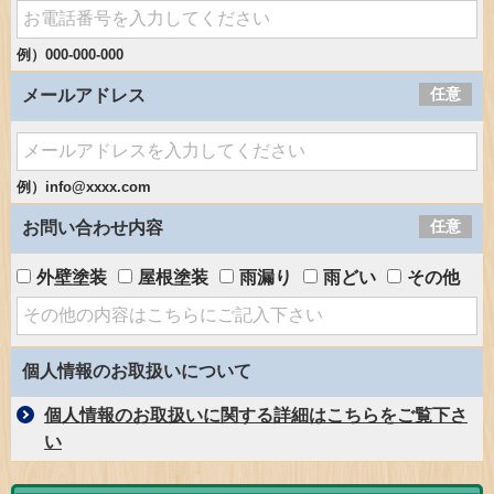
例）000-000-000
任意
メールアドレス
例）info@xxxx.com
任意
お問い合わせ内容
外壁塗装
屋根塗装
雨漏り
雨どい
その他
個人情報のお取扱いについて
個人情報のお取扱いに関する詳細はこちらをご覧下さ
い