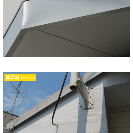
施工前
Before