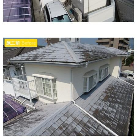
施工前
Before