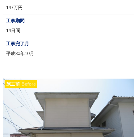
147万円
工事期間
14日間
工事完了月
平成30年10月
施工前
Before