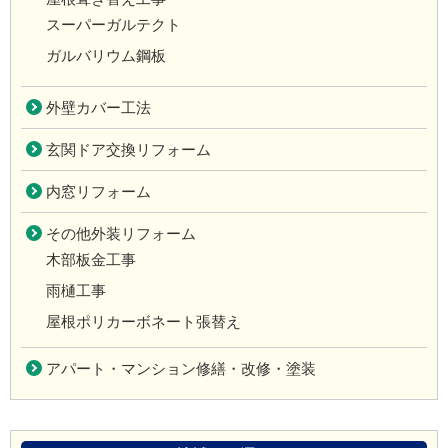
スーパーガルテクト
ガルバリウム鋼板
外壁カバー工法
玄関ドア交換リフォーム
内窓リフォーム
その他外装リフォーム
木部板金工事
雨樋工事
屋根ポリカーボネート張替え
アパート・マンション修繕・改修・塗装