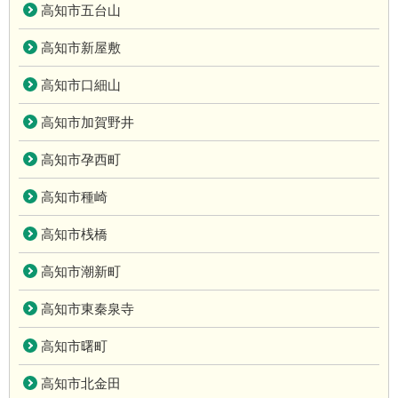
高知市五台山
高知市新屋敷
高知市口細山
高知市加賀野井
高知市孕西町
高知市種崎
高知市桟橋
高知市潮新町
高知市東秦泉寺
高知市曙町
高知市北金田