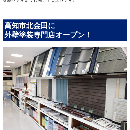
高知市北金田に
外壁塗装専門店オープン！