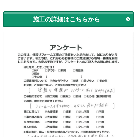
施工の詳細はこちらから