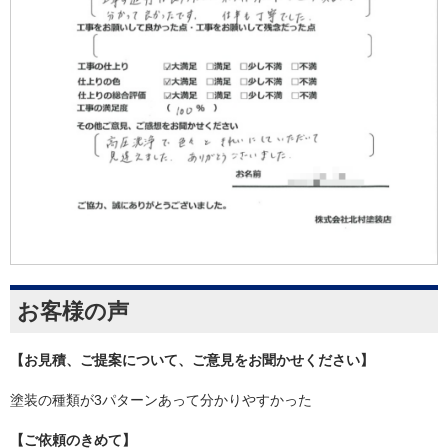
お客様の声
【お見積、ご提案について、ご意見をお聞かせください】
塗装の種類が3パターンあって分かりやすかった
【ご依頼のきめて】