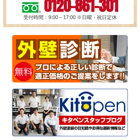
0120-861-301
受付時間：9:00～17:00
※日曜・祝日定休