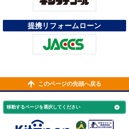
提携リフォームローン
このページの先頭へ戻る