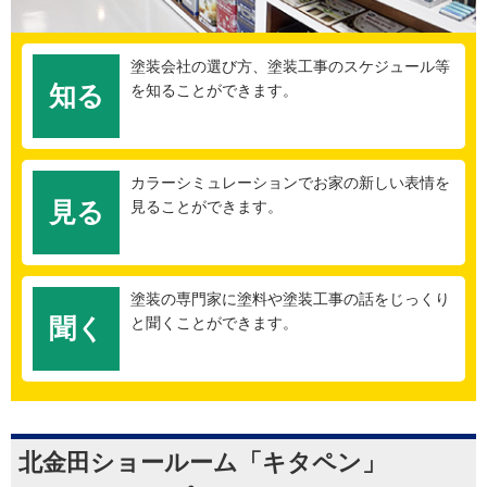
塗装会社の選び方、塗装工事のスケジュール等
知る
を知ることができます。
カラーシミュレーションでお家の新しい表情を
見る
見ることができます。
塗装の専門家に塗料や塗装工事の話をじっくり
聞く
と聞くことができます。
北金田ショールーム「キタペン」