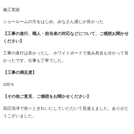
施工実績
ショールームの方をはじめ、みなさん感じが良かった
【工事の進行、職人・担当者の対応などについて、ご感想お聞かせ
ください】
工事の進行は良かったし、ホワイトボードで進み具合も分かって良
かったです。仕事も丁寧でした。
【工事の満足度】
100％
【その他ご意見、ご感想をお聞かせください】
高圧洗浄で色々ときれいにしていただいて見違えました。ありがと
うございました。