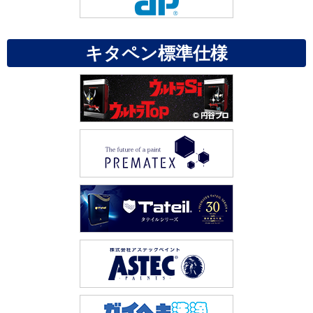
キタペン標準仕様