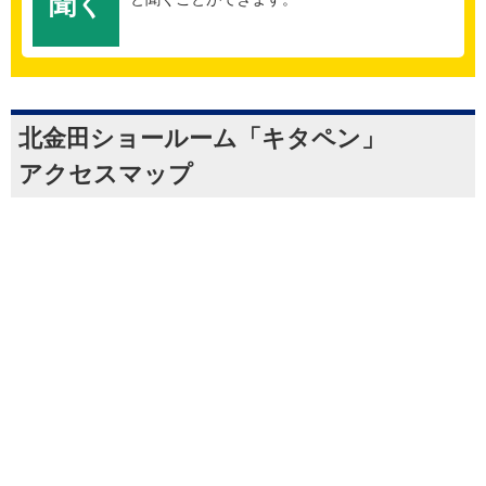
聞く
北金田ショールーム「キタペン」
アクセスマップ