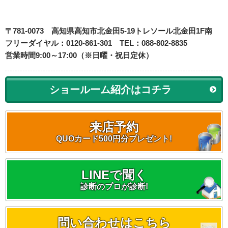
〒781-0073
高知県高知市北金田5-19
トレソール北金田1F南
フリーダイヤル：0120-861-301 TEL：088-802-8835
営業時間9:00～17:00（※日曜・祝日定休）
ショールーム紹介はコチラ
来店予約
QUOカード500円分プレゼント!
LINEで聞く
診断のプロが診断!
問い合わせはこちら