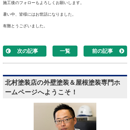
施工後のフォローもよろしくお願いします。
暑い中、皆様にはお世話になりました。
有難とうございました。
次の記事
一覧
前の記事
北村塗装店の外壁塗装＆屋根塗装専門ホ
ームページへようこそ！