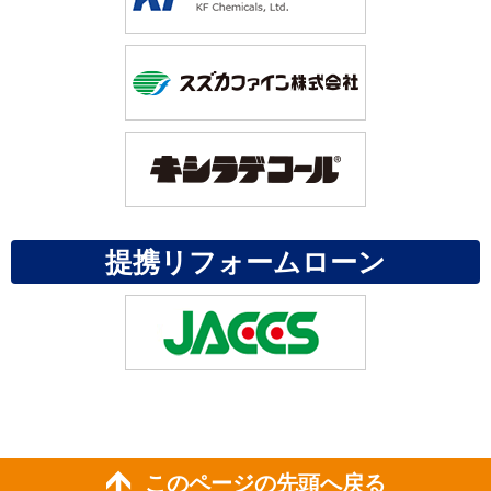
提携リフォームローン
このページの先頭へ戻る