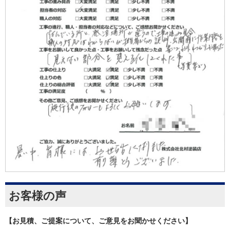
お客様の声
【お見積、ご提案について、ご意見をお聞かせください】