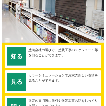
塗装会社の選び方、塗装工事のスケジュール等
知る
を知ることができます。
カラーシミュレーションでお家の新しい表情を
見る
見ることができます。
塗装の専門家に塗料や塗装工事の話をじっくり
と聞くことができます。