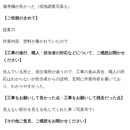
備考欄が良かった（現地調査写真も）
【ご依頼のきめて】
提案力
作業内容、塗料が書かれていたので
【工事の進行、職人・担当者の対応などについて、ご感想お聞かせ
ください】
住んでいる所と、発注場所が違うので、工事の進み具合、職人の対
応はわからないが担当者からの説明、玄関に作業内容を書いてお
り、わかりやすかった。
【工事をお願いして良かった点・工事をお願いして残念だった点】
見えない部分を見える化してくれた事（写真等で）
【その他ご意見、ご感想をお聞かせください】