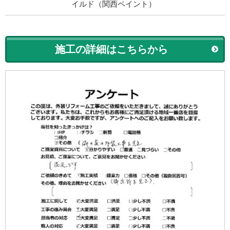
イルド（関西ペイント）
施工の詳細はこちらから