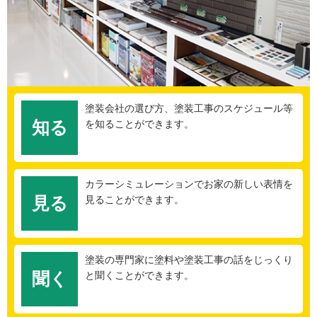
塗装会社の選び方、塗装工事のスケジュール等
知る
を知ることができます。
カラーシミュレーションでお家の新しい表情を
見る
見ることができます。
塗装の専門家に塗料や塗装工事の話をじっくり
聞く
と聞くことができます。