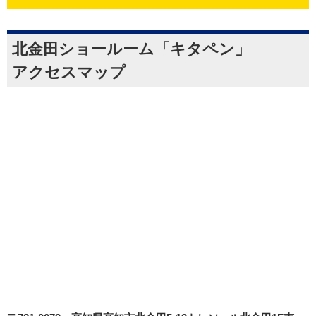
北金田ショールーム「キタペン」
アクセスマップ