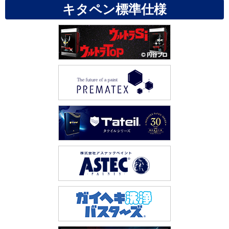
キタペン標準仕様