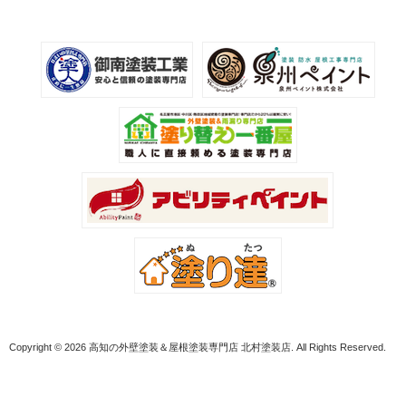
Copyright © 2026 高知の外壁塗装＆屋根塗装専門店 北村塗装店. All Rights Reserved.