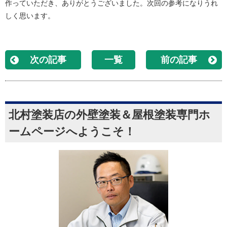
作っていただき、ありがとうございました。次回の参考になりうれ
しく思います。
次の記事
一覧
前の記事
北村塗装店の外壁塗装＆屋根塗装専門ホ
ームページへようこそ！