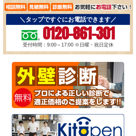
＼タップですぐにお電話できます／
0120-861-301
受付時間：9:00～17:00
※日曜・祝日定休