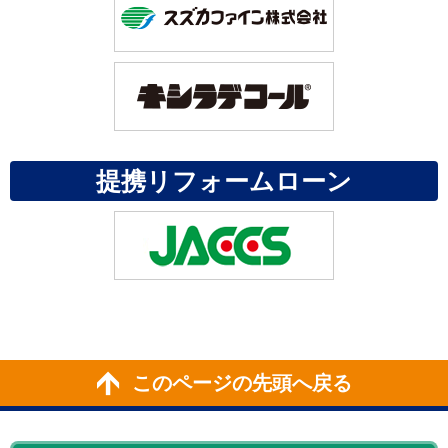
提携リフォームローン
このページの先頭へ戻る