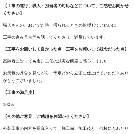
【工事の進行、職人・担当者の対応などについて、ご感想お聞かせ
ください】
職人さんの、おいでた時、帰られるときの挨拶もていねいに
工事の進み具合等も話してくださり、満足しています。
【工事をお願いして良かった点・工事をお願いして残念だった点】
高齢者に対しても市川主任の誠実な態度に感心しました。
お天気の具合を見ながら、予定どおり立派に仕上げていただきあり
がとうございました。
【工事の満足度】
100％
【その他ご意見、ご感想をお聞かせください】
外装工事の内容を写真入りで、施工前、施工後と、何枚にもわたり