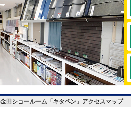
北金田ショールーム「キタペン」
アクセスマップ