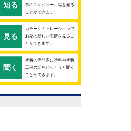
知る
事のスケジュール等を知る
ことができます。
カラーシミュレーションで
見る
お家の新しい表情を見るこ
とができます。
塗装の専門家に塗料や塗装
聞く
工事の話をじっくりと聞く
ことができます。