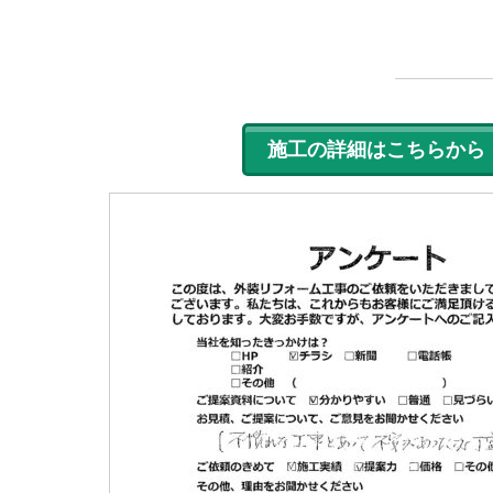
施工の詳細はこちらから