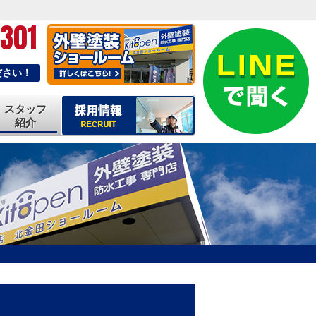
-301
ださい！
スタッフ
紹介