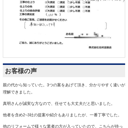
お客様の声
親の代から知っていた。3つの案をあげて頂き、分かりやすく違いが
理解できました。
真明さんが誠実な方なので、任せても大丈夫だと思いました。
他者を含め2~3社の提案や紹介もありましたが、一番丁寧でした。
他のリフォームで様々な業者の方が入っていたので、こちらが待っ