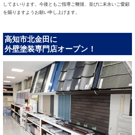
してまいります。今後ともご指導ご鞭撻、並びに末永いご愛顧
を賜りますようお願い申し上げます。
高知市北金田に
外壁塗装専門店オープン！