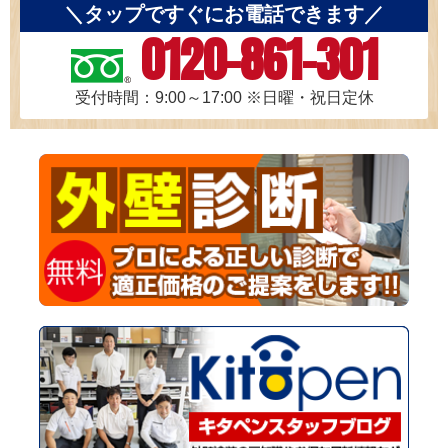
＼タップですぐにお電話できます／
0120-861-301
受付時間：9:00～17:00
※日曜・祝日定休