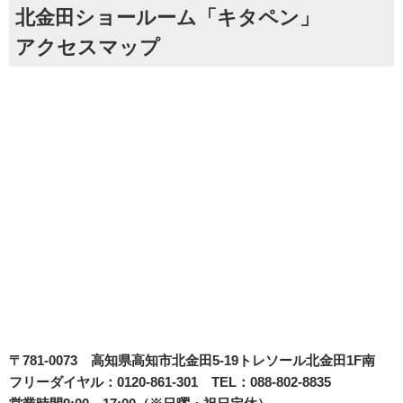
北金田ショールーム「キタペン」
アクセスマップ
〒781-0073
高知県高知市北金田5-19
トレソール北金田1F南
フリーダイヤル：0120-861-301 TEL：088-802-8835