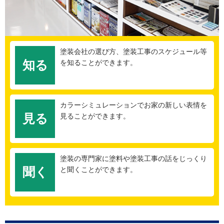
塗装会社の選び方、塗装工事のスケジュール等
知る
を知ることができます。
カラーシミュレーションでお家の新しい表情を
見る
見ることができます。
塗装の専門家に塗料や塗装工事の話をじっくり
聞く
と聞くことができます。