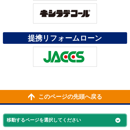
提携リフォームローン
このページの先頭へ戻る