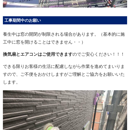
工事期間中のお願い
養生中は窓の開閉が制限される場合があります。（基本的に施
工中に窓を開けることはできません・・）
換気扇とエアコンはご使用できます
のでご安心ください！！！
できる限りお客様の生活に配慮しながら作業を進めてまいりま
すので、ご不便をおかけしますがご理解とご協力をお願いいた
します。