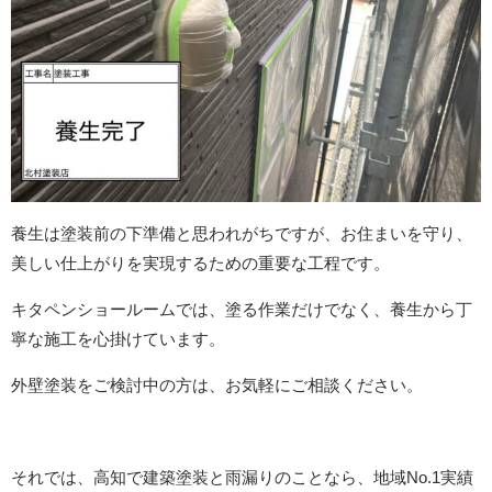
養生は塗装前の下準備と思われがちですが、お住まいを守り、
美しい仕上がりを実現するための重要な工程です。
キタペンショールームでは、塗る作業だけでなく、養生から丁
寧な施工を心掛けています。
外壁塗装をご検討中の方は、お気軽にご相談ください。
それでは、高知で建築塗装と雨漏りのことなら、地域No.1実績