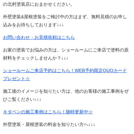
の北村塗装店におまかせください。
外壁塗装&屋根塗装をご検討中の方はまず、無料見積のお申し
込みをお待ちしております↓↓↓
お問い合わせ・お見積依頼はこちら
お家の塗装でお悩みの方は、ショールームにご来店で塗料の原
材料をチェックしませんか？↓↓↓
ショールームご来店予約はこちら！WEB予約限定QUOカード
プレゼント☆
施工後のイメージを知りたい方は、他のお客様の施工事例をぜ
ひご覧ください↓↓↓
キタペンの施工事例はこちら！随時更新中☆
外壁塗装・屋根塗装の料金を知りたい方へ↓↓↓