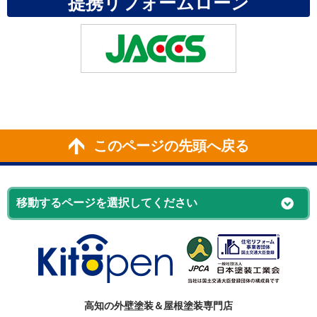
提携リフォームローン
このページの先頭へ戻る
高知の外壁塗装＆屋根塗装専門店