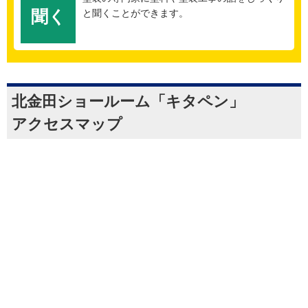
聞く
と聞くことができます。
北金田ショールーム「キタペン」
アクセスマップ