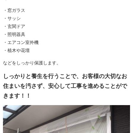
・窓ガラス
・サッシ
・玄関ドア
・照明器具
・エアコン室外機
・植木や花壇
などをしっかり保護します。
しっかりと養生を行うことで、お客様の大切なお
住まいを汚さず、安心して工事を進めることがで
きます！！