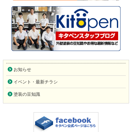
お知らせ
イベント・最新チラシ
塗装の豆知識