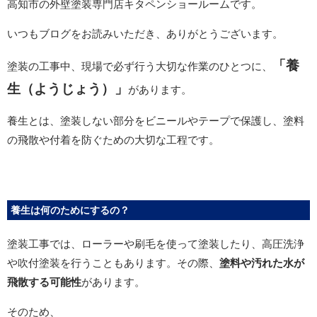
高知市の外壁塗装専門店キタペンショールームです。
いつもブログをお読みいただき、ありがとうございます。
「養
塗装の工事中、現場で必ず行う大切な作業のひとつに、
生（ようじょう）」
があります。
養生とは、塗装しない部分をビニールやテープで保護し、塗料
の飛散や付着を防ぐための大切な工程です。
養生は何のためにするの？
塗装工事では、ローラーや刷毛を使って塗装したり、高圧洗浄
や吹付塗装を行うこともあります。その際、
塗料や汚れた水が
飛散する可能性
があります。
そのため、