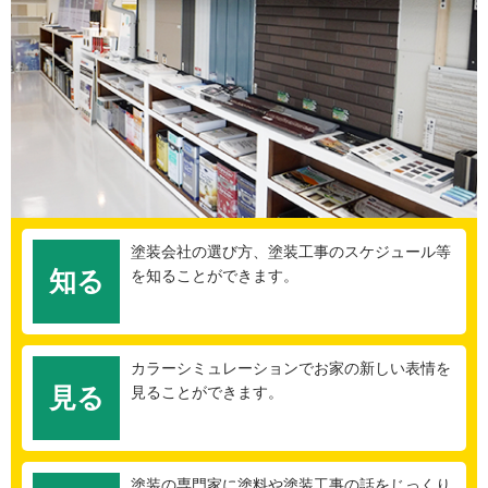
塗装会社の選び方、塗装工事のスケジュール等
知る
を知ることができます。
カラーシミュレーションでお家の新しい表情を
見る
見ることができます。
塗装の専門家に塗料や塗装工事の話をじっくり