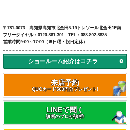
〒781-0073
高知県高知市北金田5-19
トレソール北金田1F南
フリーダイヤル：0120-861-301 TEL：088-802-8835
営業時間9:00～17:00（※日曜・祝日定休）
ショールーム紹介はコチラ
来店予約
QUOカード500円分プレゼント!
LINEで聞く
診断のプロが診断!