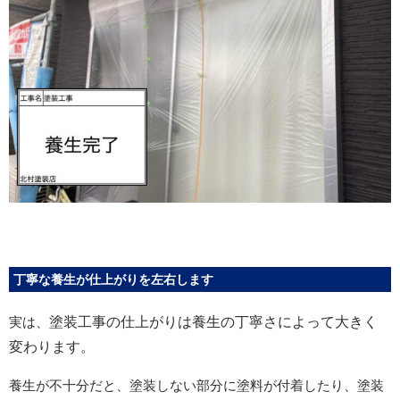
丁寧な養生が仕上がりを左右します
実は、
塗装工事の仕上がりは養生の丁寧さによって大きく
変わります。
養生が不十分だと、塗装しない部分に塗料が付着したり、塗装