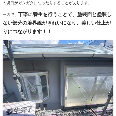
の境目がガタガタになったりすることがあります。
丁寧に養生を行うことで、塗装面と塗装し
一方で、
ない部分の境界線がきれいになり、美しい仕上が
りにつながります！！