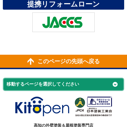
提携リフォームローン
このページの先頭へ戻る
高知の外壁塗装＆屋根塗装専門店