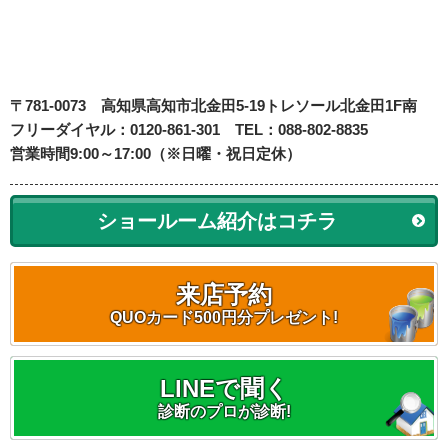
〒781-0073
高知県高知市北金田5-19
トレソール北金田1F南
フリーダイヤル：0120-861-301 TEL：088-802-8835
営業時間9:00～17:00（※日曜・祝日定休）
ショールーム紹介はコチラ
来店予約
QUOカード500円分プレゼント!
LINEで聞く
診断のプロが診断!