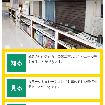
塗装会社の選び方、塗装工事のスケジュール等
知る
を知ることができます。
カラーシミュレーションでお家の新しい表情を
見る
見ることができます。