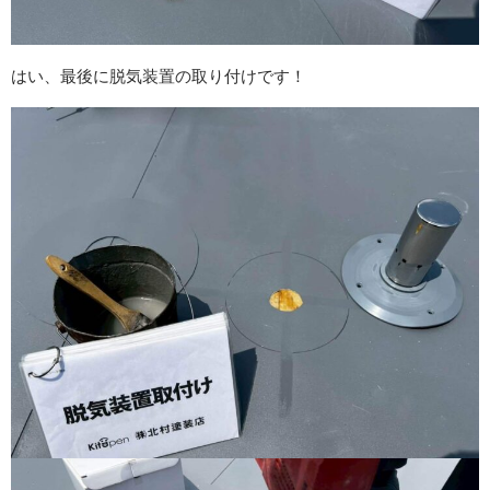
はい、最後に脱気装置の取り付けです！