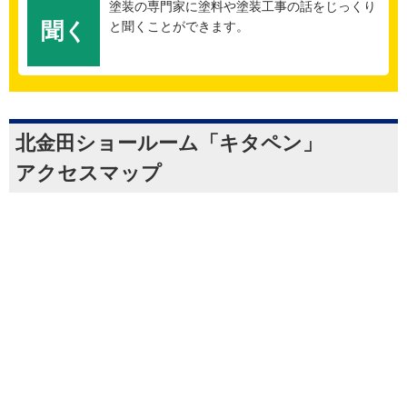
塗装の専門家に塗料や塗装工事の話をじっくり
聞く
と聞くことができます。
北金田ショールーム「キタペン」
アクセスマップ