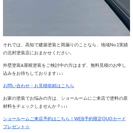
それでは、高知で建築塗装と雨漏りのことなら、地域No.1実績
の北村塗装店におまかせください。
外壁塗装&屋根塗装をご検討中の方はまず、無料見積のお申し
込みをお待ちしております↓↓↓
お問い合わせ・お見積依頼はこちら
お家の塗装でお悩みの方は、ショールームにご来店で塗料の原
材料をチェックしませんか？↓↓↓
ショールームご来店予約はこちら！WEB予約限定QUOカード
プレゼント☆