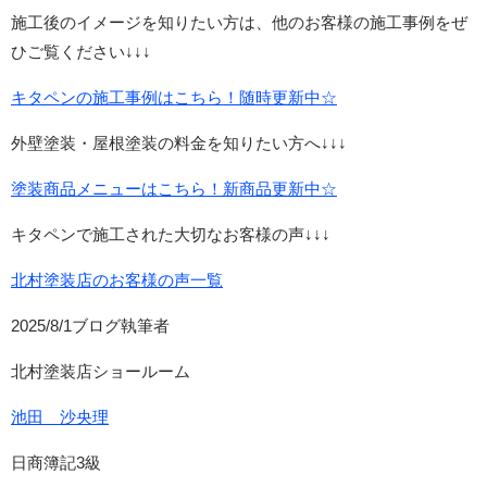
施工後のイメージを知りたい方は、他のお客様の施工事例をぜ
ひご覧ください↓↓↓
キタペンの施工事例はこちら！随時更新中☆
外壁塗装・屋根塗装の料金を知りたい方へ↓↓↓
塗装商品メニューはこちら！新商品更新中☆
キタペンで施工された大切なお客様の声↓↓↓
北村塗装店のお客様の声一覧
2025/8/1ブログ執筆者
北村塗装店ショールーム
池田 沙央理
日商簿記3級