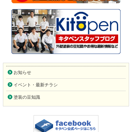
お知らせ
イベント・最新チラシ
塗装の豆知識