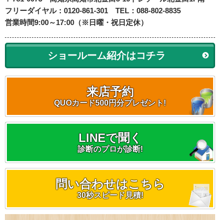
フリーダイヤル：0120-861-301 TEL：088-802-8835
営業時間9:00～17:00（※日曜・祝日定休）
ショールーム紹介はコチラ
来店予約
QUOカード500円分プレゼント!
LINEで聞く
診断のプロが診断!
問い合わせはこちら
30秒スピード見積!