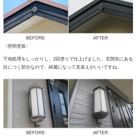
BEFORE
AFTER
〈照明塗装〉
下地処理をしっかりし、2回塗りで仕上げました。玄関先にある
目につく部分なので、綺麗になって見栄えがいいですね。
BEFORE
AFTER