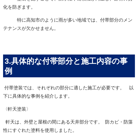
化を防ぎます。
特に高知市のように雨が多い地域では、付帯部分のメン
テナンスが欠かせません。
3.具体的な付帯部分と施工内容の事
例
付帯塗装では、それぞれの部分に適した施工が必要です。 以
下に具体的な事例を紹介します。
〈軒天塗装〉
軒天は、外壁と屋根の間にある天井部分です。 防カビ・防藻
性にすぐれた塗料を使用しました。