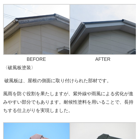
BEFORE
AFTER
〈破風板塗装〉
破風板は、屋根の側面に取り付けられた部材です。
風雨を防ぐ役割を果たしますが、紫外線や雨風による劣化が進
みやすい部分でもあります。耐候性塗料を用いることで、長持
ちする仕上がりを実現しました。