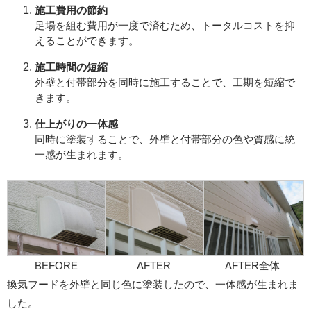
施工費用の節約
足場を組む費用が一度で済むため、トータルコストを抑
えることができます。
施工時間の短縮
外壁と付帯部分を同時に施工することで、工期を短縮で
きます。
仕上がりの一体感
同時に塗装することで、外壁と付帯部分の色や質感に統
一感が生まれます。
BEFORE
AFTER
AFTER全体
換気フードを外壁と同じ色に塗装したので、一体感が生まれま
した。