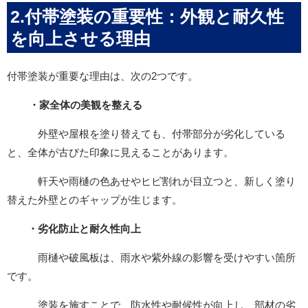
2.付帯塗装の重要性：外観と耐久性
を向上させる理由
付帯塗装が重要な理由は、次の2つです。
・家全体の美観を整える
外壁や屋根を塗り替えても、付帯部分が劣化している
と、全体が古びた印象に見えることがあります。
軒天や雨樋の色あせやヒビ割れが目立つと、新しく塗り
替えた外壁とのギャップが生じます。
・劣化防止と耐久性向上
雨樋や破風板は、雨水や紫外線の影響を受けやすい箇所
です。
塗装を施すことで、防水性や耐候性が向上し、部材の劣