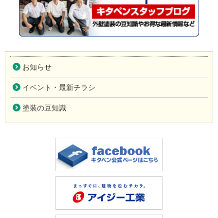
お知らせ
イベント・最新チラシ
塗装の豆知識