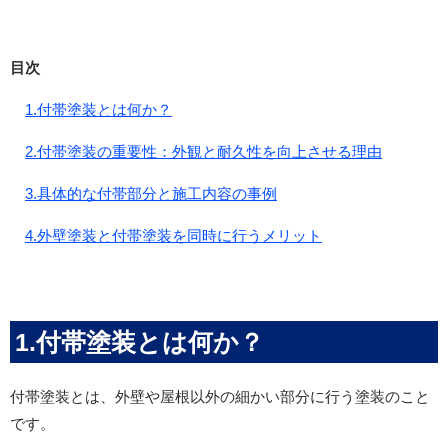
目次
1.付帯塗装とは何か？
2.付帯塗装の重要性：外観と耐久性を向上させる理由
3.具体的な付帯部分と施工内容の事例
4.外壁塗装と付帯塗装を同時に行うメリット
1.付帯塗装とは何か？
付帯塗装とは、外壁や屋根以外の細かい部分に行う塗装のこと
です。