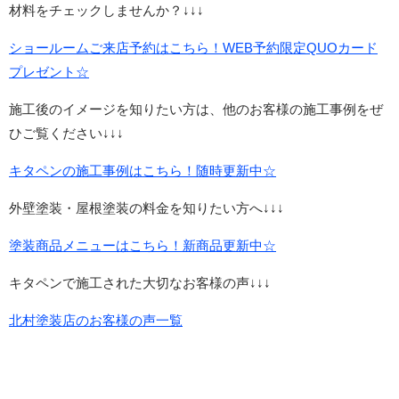
材料をチェックしませんか？↓↓↓
ショールームご来店予約はこちら！WEB予約限定QUOカード
プレゼント☆
施工後のイメージを知りたい方は、他のお客様の施工事例をぜ
ひご覧ください↓↓↓
キタペンの施工事例はこちら！随時更新中☆
外壁塗装・屋根塗装の料金を知りたい方へ↓↓↓
塗装商品メニューはこちら！新商品更新中☆
キタペンで施工された大切なお客様の声↓↓↓
北村塗装店のお客様の声一覧