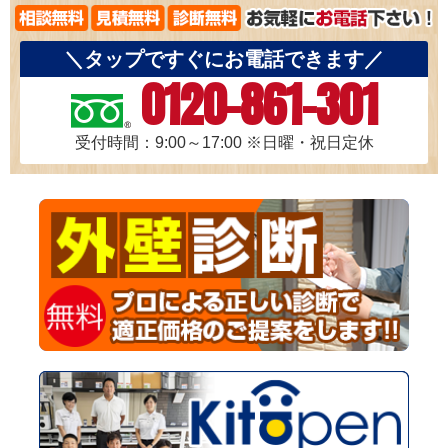
＼タップですぐにお電話できます／
0120-861-301
受付時間：9:00～17:00
※日曜・祝日定休