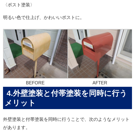
〈ポスト塗装〉
明るい色で仕上げ、かわいいポストに。
BEFORE
AFTER
4.外壁塗装と付帯塗装を同時に行う
メリット
外壁塗装と付帯塗装を同時に行うことで、次のようなメリット
があります。