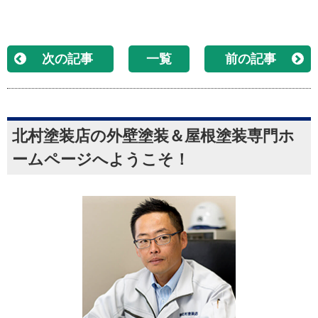
次の記事
一覧
前の記事
北村塗装店の外壁塗装＆屋根塗装専門ホ
ームページへようこそ！