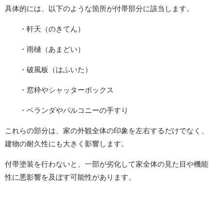
具体的には、以下のような箇所が付帯部分に該当します。
・軒天（のきてん）
・雨樋（あまどい）
・破風板（はふいた）
・窓枠やシャッターボックス
・ベランダやバルコニーの手すり
これらの部分は、家の外観全体の印象を左右するだけでなく、
建物の耐久性にも大きく影響します。
付帯塗装を行わないと、一部が劣化して家全体の見た目や機能
性に悪影響を及ぼす可能性があります。