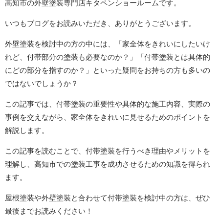
高知市の外壁塗装専門店キタペンショールームです。
いつもブログをお読みいただき、ありがとうございます。
外壁塗装を検討中の方の中には、「家全体をきれいにしたいけ
れど、付帯部分の塗装も必要なのか？」「付帯塗装とは具体的
にどの部分を指すのか？」といった疑問をお持ちの方も多いの
ではないでしょうか？
この記事では、付帯塗装の重要性や具体的な施工内容、実際の
事例を交えながら、家全体をきれいに見せるためのポイントを
解説します。
この記事を読むことで、付帯塗装を行うべき理由やメリットを
理解し、高知市での塗装工事を成功させるための知識を得られ
ます。
屋根塗装や外壁塗装と合わせて付帯塗装を検討中の方は、ぜひ
最後までお読みください！