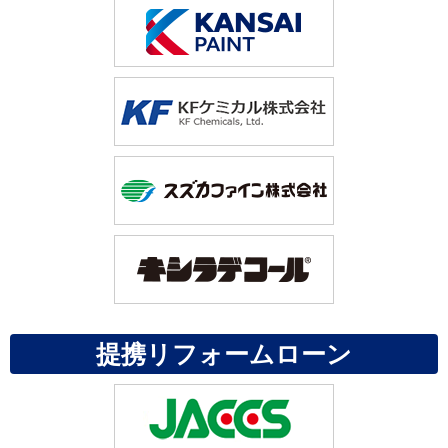
提携リフォームローン