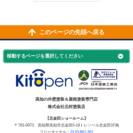
このページの先頭へ戻る
高知の外壁塗装＆屋根塗装専門店
株式会社北村塗装店
【北金田ショールーム】
〒781-0073
高知県高知市北金田5-19
トレソール北金田1F南
フリーダイヤル：
0120-861-301