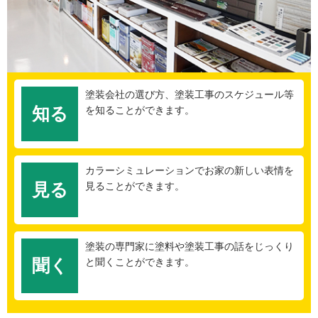
塗装会社の選び方、塗装工事のスケジュール等
知る
を知ることができます。
カラーシミュレーションでお家の新しい表情を
見る
見ることができます。
塗装の専門家に塗料や塗装工事の話をじっくり
聞く
と聞くことができます。