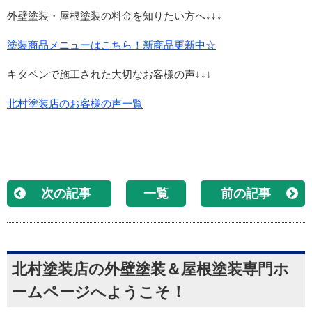
外壁塗装・屋根塗装の料金を知りたい方へ↓↓↓
塗装商品メニューはこちら！新商品更新中☆
キタペンで施工された大切なお客様の声↓↓↓
北村塗装店のお客様の声一覧
次の記事
一覧
前の記事
北村塗装店の外壁塗装＆屋根塗装専門ホ
ームページへようこそ！