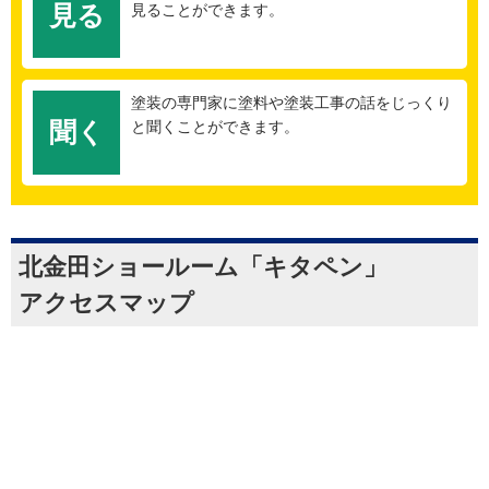
見る
見ることができます。
塗装の専門家に塗料や塗装工事の話をじっくり
聞く
と聞くことができます。
北金田ショールーム「キタペン」
アクセスマップ