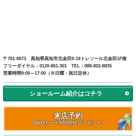
〒781-0073
高知県高知市北金田5-19
トレソール北金田1F南
フリーダイヤル：0120-861-301 TEL：088-802-8835
営業時間9:00～17:00（※日曜・祝日定休）
ショールーム紹介はコチラ
来店予約
QUOカード500円分プレゼント!