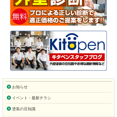
お知らせ
イベント・最新チラシ
塗装の豆知識