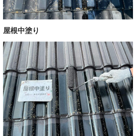
屋根中塗り