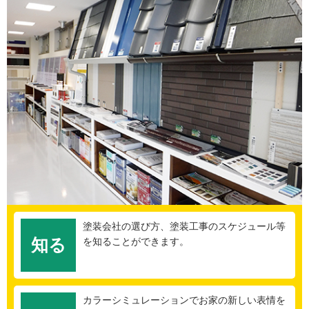
塗装会社の選び方、塗装工事のスケジュール等
知る
を知ることができます。
カラーシミュレーションでお家の新しい表情を