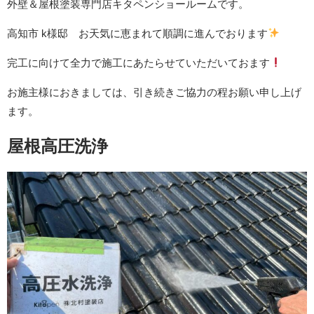
外壁＆屋根塗装専門店キタペンショールームです。
高知市 k様邸 お天気に恵まれて順調に進んでおります
完工に向けて全力で施工にあたらせていただいておます
お施主様におきましては、引き続きご協力の程お願い申し上げ
ます。
屋根高圧洗浄