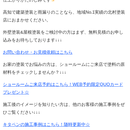
高知で建築塗装と雨漏りのことなら、地域No.1実績の北村塗装
店におまかせください。
外壁塗装&屋根塗装をご検討中の方はまず、無料見積のお申し
込みをお待ちしております↓↓↓
お問い合わせ・お見積依頼はこちら
お家の塗装でお悩みの方は、ショールームにご来店で塗料の原
材料をチェックしませんか？↓↓↓
ショールームご来店予約はこちら！WEB予約限定QUOカード
プレゼント☆
施工後のイメージを知りたい方は、他のお客様の施工事例をぜ
ひご覧ください↓↓↓
キタペンの施工事例はこちら！随時更新中☆