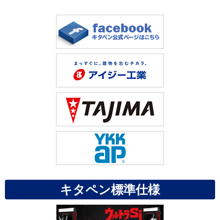
キタペン標準仕様