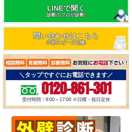
LINEで聞く
診断のプロが診断!
問い合わせはこちら
30秒スピード見積!
＼タップですぐにお電話できます／
0120-861-301
受付時間：9:00～17:00
※日曜・祝日定休