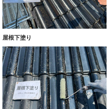
屋根下塗り