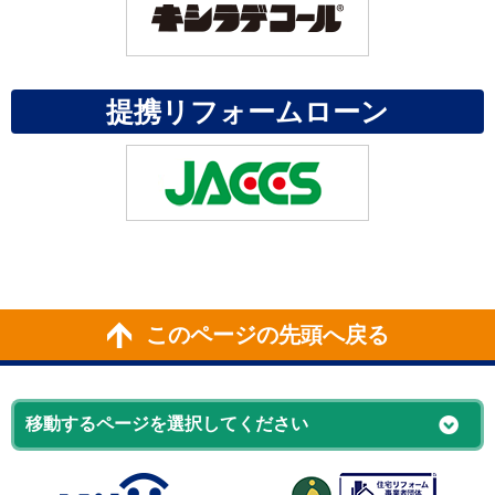
提携リフォームローン
このページの先頭へ戻る